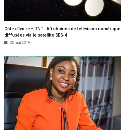
Côte d’Ivoire – TNT : 60 chaînes de télévision numérique
diffusées via le satellite SES-4
28 mai 2019