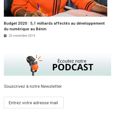
Budget 2020 : 5,1 milliards affectés au développement
du numérique au Bénin
25 novembre 2019
Souscrivez à notre Newsletter