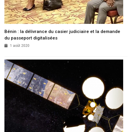
Bénin : la délivrance du casier judiciaire et la demande
du passeport digitalisées
1 août 2020