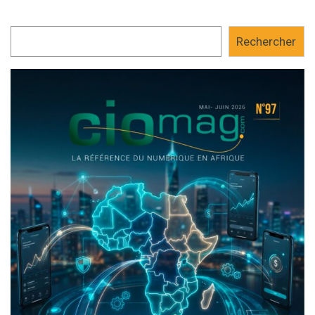
Rechercher