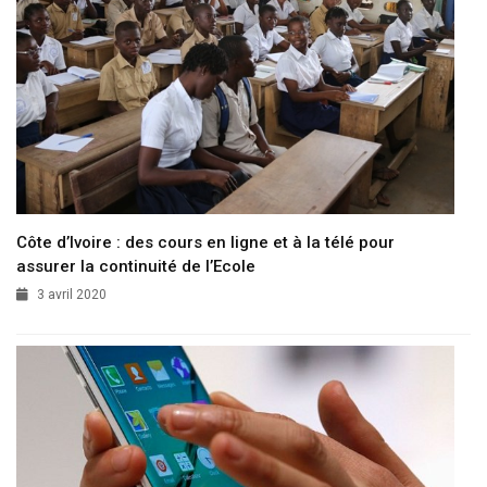
Côte d’Ivoire : des cours en ligne et à la télé pour
assurer la continuité de l’Ecole
3 avril 2020