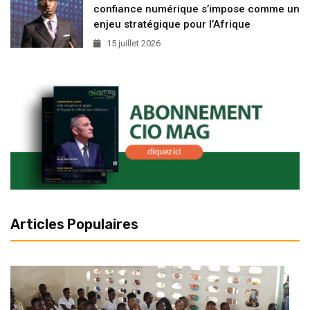
confiance numérique s’impose comme un
enjeu stratégique pour l’Afrique
15 juillet 2026
Articles Populaires