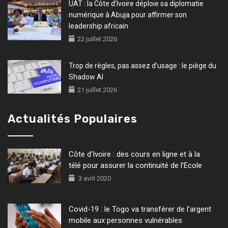
UAT : la Côte d’Ivoire déploie sa diplomatie
numérique à Abuja pour affirmer son
leadership africain
22 juillet 2026
Trop de règles, pas assez d’usage : le piège du
Shadow AI
21 juillet 2026
Actualités Populaires
Côte d’Ivoire : des cours en ligne et à la
télé pour assurer la continuité de l’Ecole
3 avril 2020
Covid-19 : le Togo va transférer de l’argent
mobile aux personnes vulnérables