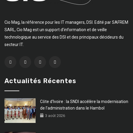
Cio Mag, la référence pour les IT managers, DSI. Edité par SAFREM
SARL, Cio Mag est un support d’information et de veille
technologique au service des DSI et des principaux décideurs du
secteur IT.
Actualités Récentes
Côte d’Ivoire : la SNDI accélère la modernisation
de l’administration dans le Hambol
3 août 2026