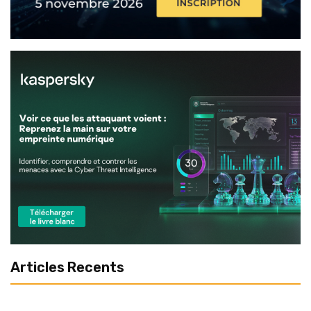
Articles Recents