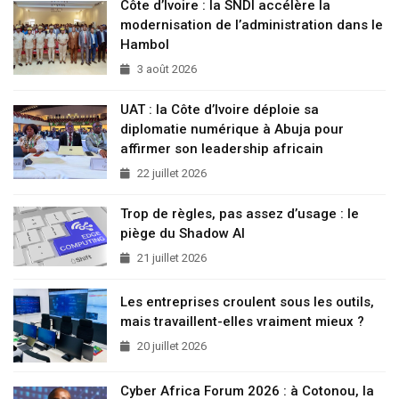
Côte d’Ivoire : la SNDI accélère la
modernisation de l’administration dans le
Hambol
3 août 2026
UAT : la Côte d’Ivoire déploie sa
diplomatie numérique à Abuja pour
affirmer son leadership africain
22 juillet 2026
Trop de règles, pas assez d’usage : le
piège du Shadow AI
21 juillet 2026
Les entreprises croulent sous les outils,
mais travaillent-elles vraiment mieux ?
20 juillet 2026
Cyber Africa Forum 2026 : à Cotonou, la