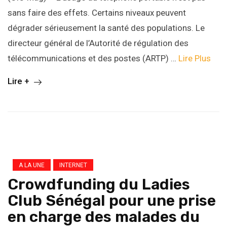
sans faire des effets. Certains niveaux peuvent
dégrader sérieusement la santé des populations. Le
directeur général de l’Autorité de régulation des
télécommunications et des postes (ARTP) …
Lire Plus
Lire +
A LA UNE
INTERNET
Crowdfunding du Ladies
Club Sénégal pour une prise
en charge des malades du