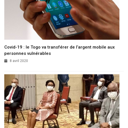
Covid-19 : le Togo va transférer de l’argent mobile aux
personnes vulnérables
8 avril 2020