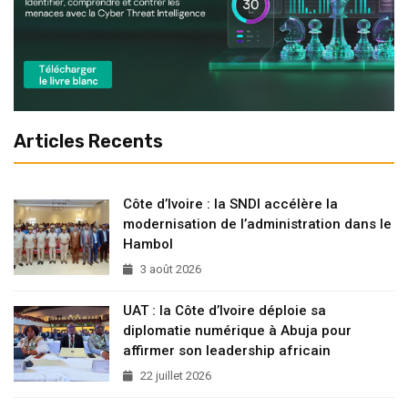
Articles Recents
Côte d’Ivoire : la SNDI accélère la
modernisation de l’administration dans le
Hambol
3 août 2026
UAT : la Côte d’Ivoire déploie sa
diplomatie numérique à Abuja pour
affirmer son leadership africain
22 juillet 2026