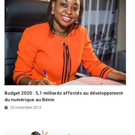
Budget 2020 : 5,1 milliards affectés au développement
du numérique au Bénin
25 novembre 2019