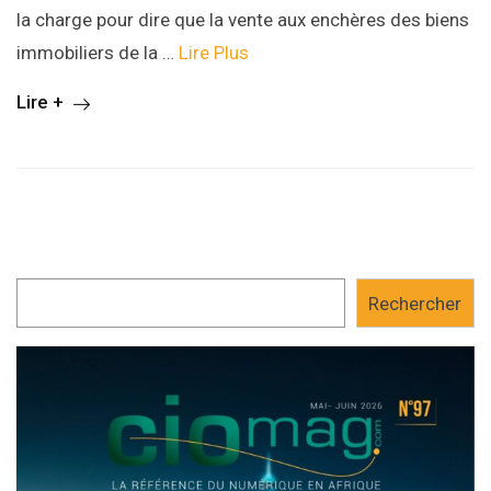
la charge pour dire que la vente aux enchères des biens
immobiliers de la …
Lire Plus
Lire +
Rechercher