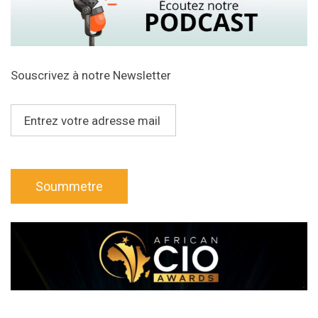
Souscrivez à notre Newsletter