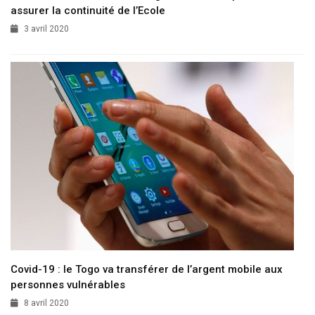
assurer la continuité de l’Ecole
3 avril 2020
Covid-19 : le Togo va transférer de l’argent mobile aux
personnes vulnérables
8 avril 2020