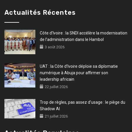
Actualités Récentes
Côte d’Ivoire : la SNDI accélère la modernisation
de l’administration dans le Hambol
3 août 2026
UAT : la Côte d’Ivoire déploie sa diplomatie
numérique à Abuja pour affirmer son
leadership africain
22 juillet 2026
Trop de règles, pas assez d’usage : le piège du
Shadow AI
21 juillet 2026