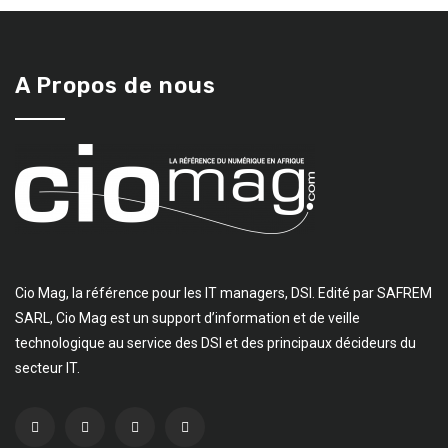
A Propos de nous
Cio Mag, la référence pour les IT managers, DSI. Edité par SAFREM
SARL, Cio Mag est un support d’information et de veille
technologique au service des DSI et des principaux décideurs du
secteur IT.