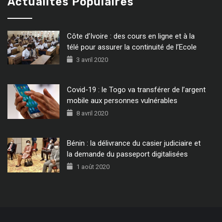
Actualités Populaires
Côte d’Ivoire : des cours en ligne et à la
télé pour assurer la continuité de l’Ecole
3 avril 2020
Covid-19 : le Togo va transférer de l’argent
mobile aux personnes vulnérables
8 avril 2020
Bénin : la délivrance du casier judiciaire et
la demande du passeport digitalisées
1 août 2020