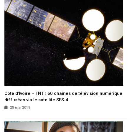
Côte d’Ivoire – TNT : 60 chaînes de télévision numérique
diffusées via le satellite SES-4
28 mai 2019