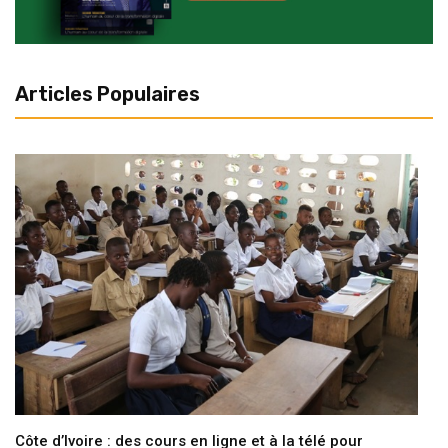
Articles Populaires
Côte d’Ivoire : des cours en ligne et à la télé pour