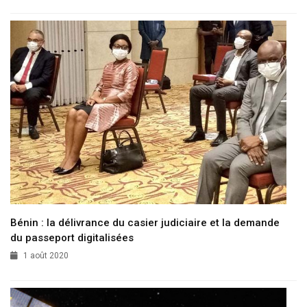
Bénin : la délivrance du casier judiciaire et la demande
du passeport digitalisées
1 août 2020