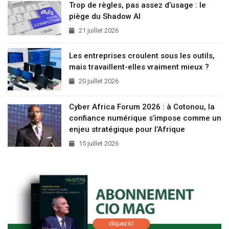
Trop de règles, pas assez d’usage : le
piège du Shadow AI
21 juillet 2026
Les entreprises croulent sous les outils,
mais travaillent-elles vraiment mieux ?
20 juillet 2026
Cyber Africa Forum 2026 : à Cotonou, la
confiance numérique s’impose comme un
enjeu stratégique pour l’Afrique
15 juillet 2026