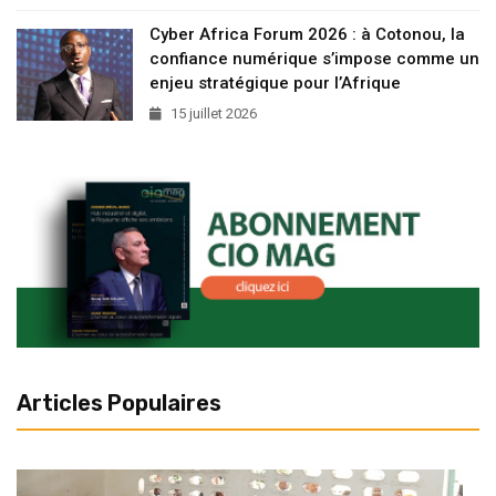
Cyber Africa Forum 2026 : à Cotonou, la
confiance numérique s’impose comme un
enjeu stratégique pour l’Afrique
15 juillet 2026
Articles Populaires