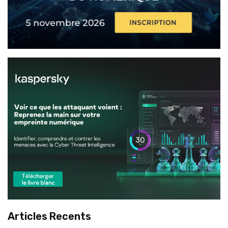
Articles Recents