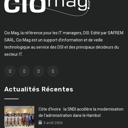
Cio Mag, la référence pour les IT managers, DSI. Edité par SAFREM
SARL, Cio Mag est un support d’information et de veille
technologique au service des DSI et des principaux décideurs du
secteur IT.
Actualités Récentes
Côte d’Ivoire : la SNDI accélère la modernisation
de l’administration dans le Hambol
3 août 2026