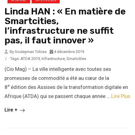
Linda HAN : « En matière de
Smartcities,
l’infrastructure ne suffit
pas, il faut innover »
By Souleyman Tobias
4 décembre 2019
/
Tags:
ATDA 2019
,
Infrastructure
,
Smartcities
(Cio Mag) – La ville intelligente avec toutes ses
promesses de commodité a été au cœur de la
e
8
édition des Assises de la transformation digitale en
Afrique (ATDA) qui se passent chaque année …
Lire Plus
Lire +