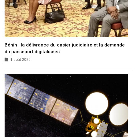
Bénin : la délivrance du casier judiciaire et la demande
du passeport digitalisées
1 août 2020