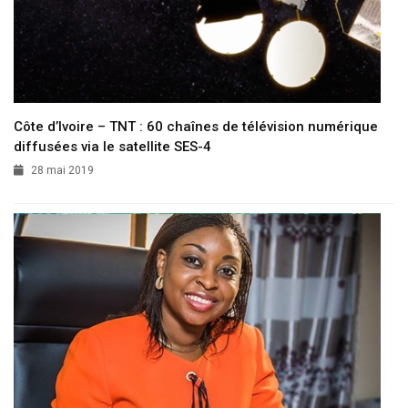
Côte d’Ivoire – TNT : 60 chaînes de télévision numérique
diffusées via le satellite SES-4
28 mai 2019