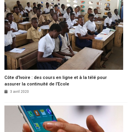
Côte d’Ivoire : des cours en ligne et à la télé pour
assurer la continuité de l’Ecole
3 avril 2020