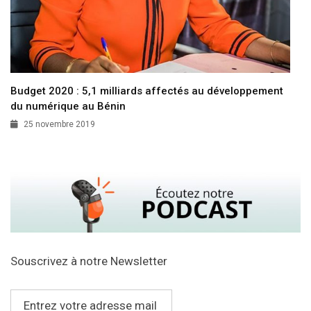
Budget 2020 : 5,1 milliards affectés au développement
du numérique au Bénin
25 novembre 2019
Souscrivez à notre Newsletter