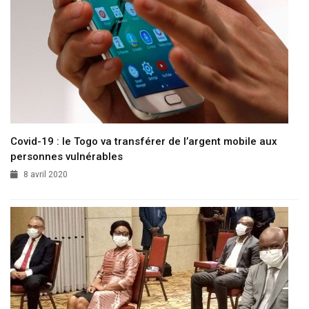
Covid-19 : le Togo va transférer de l’argent mobile aux
personnes vulnérables
8 avril 2020