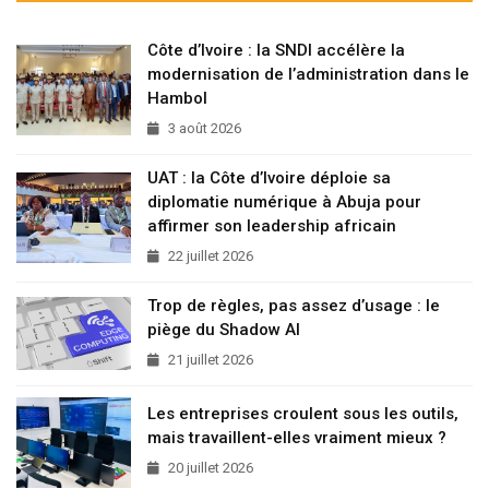
Côte d’Ivoire : la SNDI accélère la
modernisation de l’administration dans le
Hambol
3 août 2026
UAT : la Côte d’Ivoire déploie sa
diplomatie numérique à Abuja pour
affirmer son leadership africain
22 juillet 2026
Trop de règles, pas assez d’usage : le
piège du Shadow AI
21 juillet 2026
Les entreprises croulent sous les outils,
mais travaillent-elles vraiment mieux ?
20 juillet 2026