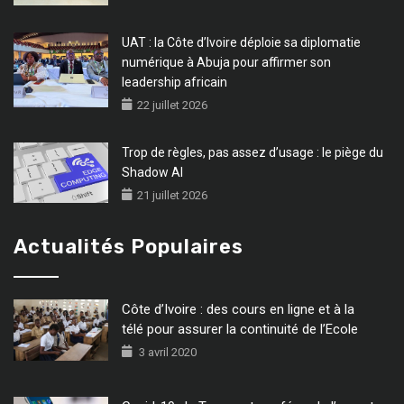
UAT : la Côte d’Ivoire déploie sa diplomatie
numérique à Abuja pour affirmer son
leadership africain
22 juillet 2026
Trop de règles, pas assez d’usage : le piège du
Shadow AI
21 juillet 2026
Actualités Populaires
Côte d’Ivoire : des cours en ligne et à la
télé pour assurer la continuité de l’Ecole
3 avril 2020