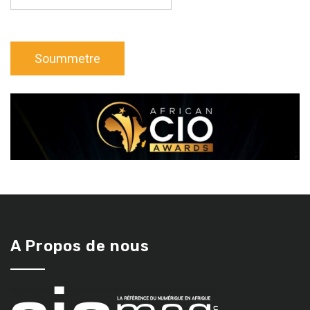
A Propos de nous