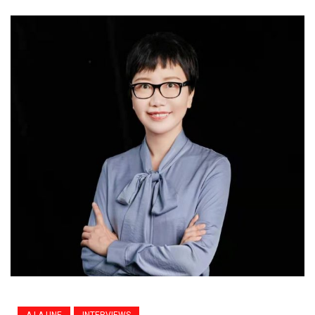
A LA UNE
INTERVIEWS