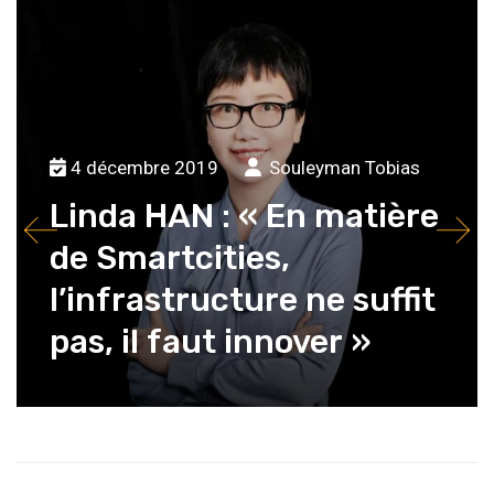
4 décembre 2019
Souleyman Tobias
Linda HAN : « En matière
de Smartcities,
l’infrastructure ne suffit
pas, il faut innover »