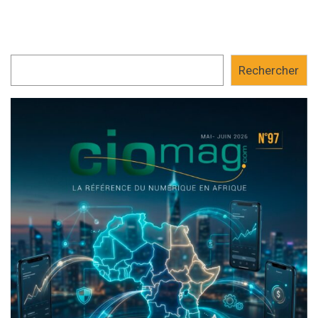
Rechercher