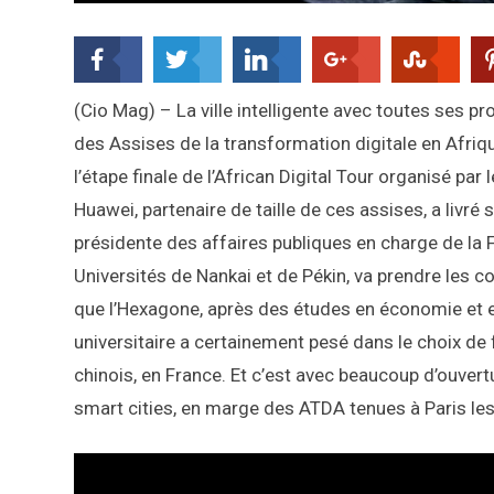
(Cio Mag) – La ville intelligente avec toutes ses
des Assises de la transformation digitale en Afriq
l’étape finale de l’African Digital Tour organisé pa
Huawei, partenaire de taille de ces assises, a livré 
présidente des affaires publiques en charge de la
Universités de Nankai et de Pékin, va prendre les
que l’Hexagone, après des études en économie et 
universitaire a certainement pesé dans le choix de 
chinois, en France. Et c’est avec beaucoup d’ouvert
smart cities, en marge des ATDA tenues à Paris l