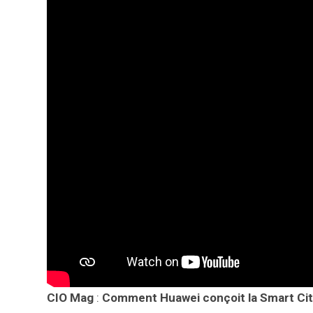
CIO Mag
:
Comment Huawei conçoit la Smart Cit