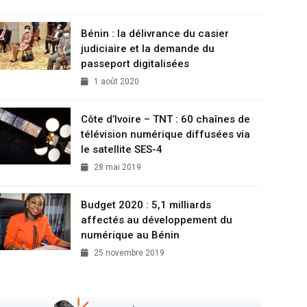
Bénin : la délivrance du casier
judiciaire et la demande du
passeport digitalisées
1 août 2020
Côte d’Ivoire – TNT : 60 chaînes de
télévision numérique diffusées via
le satellite SES-4
28 mai 2019
Budget 2020 : 5,1 milliards
affectés au développement du
numérique au Bénin
25 novembre 2019