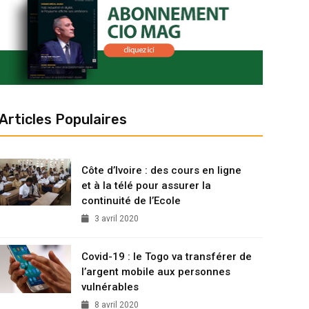
Articles Populaires
Côte d’Ivoire : des cours en ligne
et à la télé pour assurer la
continuité de l’Ecole
3 avril 2020
Covid-19 : le Togo va transférer de
l’argent mobile aux personnes
vulnérables
8 avril 2020