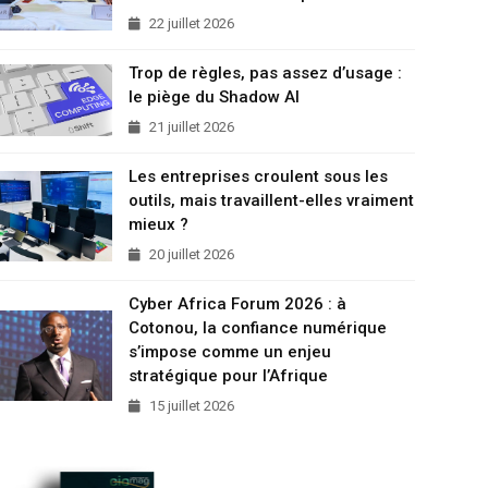
22 juillet 2026
Trop de règles, pas assez d’usage :
le piège du Shadow AI
21 juillet 2026
Les entreprises croulent sous les
outils, mais travaillent-elles vraiment
mieux ?
20 juillet 2026
Cyber Africa Forum 2026 : à
Cotonou, la confiance numérique
s’impose comme un enjeu
stratégique pour l’Afrique
15 juillet 2026