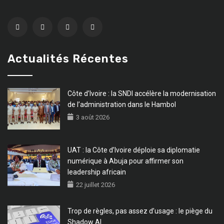
Actualités Récentes
Côte d’Ivoire : la SNDI accélère la modernisation
de l’administration dans le Hambol
3 août 2026
UAT : la Côte d’Ivoire déploie sa diplomatie
numérique à Abuja pour affirmer son
leadership africain
22 juillet 2026
Trop de règles, pas assez d’usage : le piège du
Shadow AI