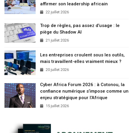
affirmer son leadership africain
22 juillet 2026
Trop de règles, pas assez d’usage : le
piège du Shadow AI
21 juillet 2026
Les entreprises croulent sous les outils,
mais travaillent-elles vraiment mieux ?
20 juillet 2026
Cyber Africa Forum 2026 : à Cotonou, la
confiance numérique s’impose comme un
enjeu stratégique pour l’Afrique
15 juillet 2026