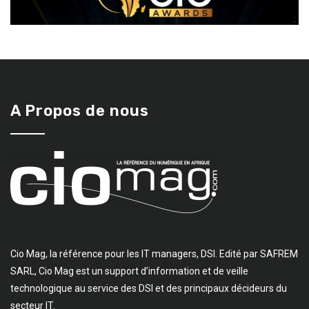
A Propos de nous
Cio Mag, la référence pour les IT managers, DSI. Edité par SAFREM
SARL, Cio Mag est un support d’information et de veille
technologique au service des DSI et des principaux décideurs du
secteur IT.