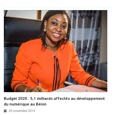
Budget 2020 : 5,1 milliards affectés au développement
du numérique au Bénin
25 novembre 2019