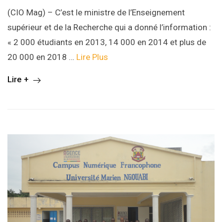
(CIO Mag) – C’est le ministre de l’Enseignement
supérieur et de la Recherche qui a donné l’information :
« 2 000 étudiants en 2013, 14 000 en 2014 et plus de
20 000 en 2018 …
Lire Plus
Lire +