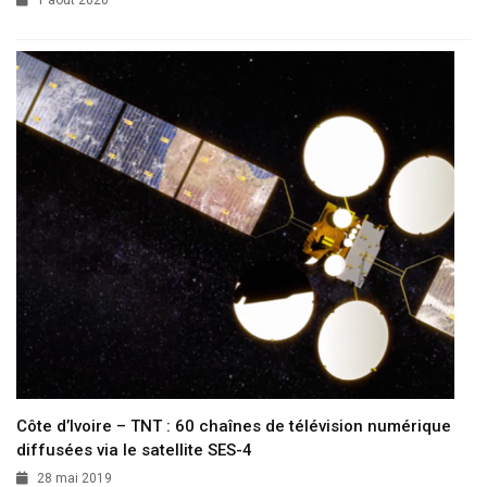
1 août 2020
Côte d’Ivoire – TNT : 60 chaînes de télévision numérique
diffusées via le satellite SES-4
28 mai 2019