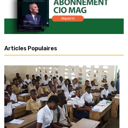
Articles Populaires