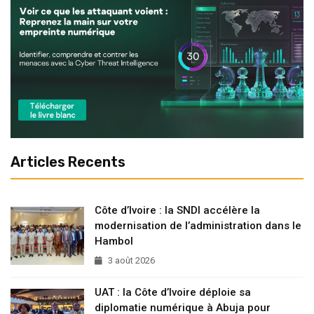
Articles Recents
Côte d’Ivoire : la SNDI accélère la
modernisation de l’administration dans le
Hambol
3 août 2026
UAT : la Côte d’Ivoire déploie sa
diplomatie numérique à Abuja pour