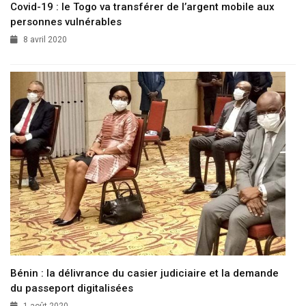
Covid-19 : le Togo va transférer de l’argent mobile aux
personnes vulnérables
8 avril 2020
Bénin : la délivrance du casier judiciaire et la demande
du passeport digitalisées