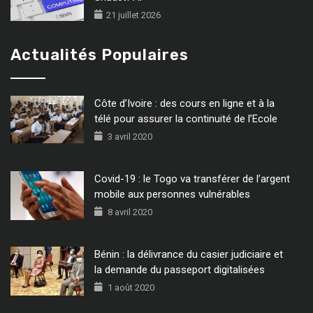
21 juillet 2026
Actualités Populaires
Côte d’Ivoire : des cours en ligne et à la
télé pour assurer la continuité de l’Ecole
3 avril 2020
Covid-19 : le Togo va transférer de l’argent
mobile aux personnes vulnérables
8 avril 2020
Bénin : la délivrance du casier judiciaire et
la demande du passeport digitalisées
1 août 2020