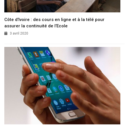
Côte d’Ivoire : des cours en ligne et à la télé pour
assurer la continuité de l’Ecole
3 avril 2020