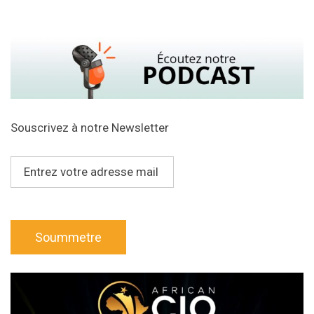
Souscrivez à notre Newsletter