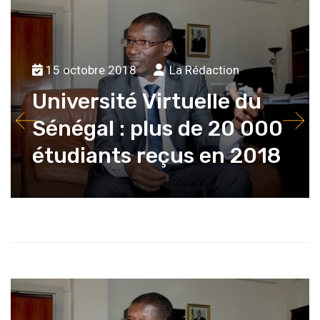
15 octobre 2018
La Rédaction
Université Virtuelle du
Sénégal : plus de 20 000
étudiants reçus en 2018