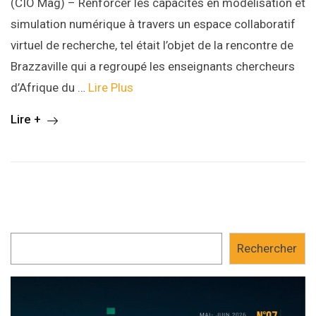
(CIO Mag) – Renforcer les capacités en modélisation et
simulation numérique à travers un espace collaboratif
virtuel de recherche, tel était l’objet de la rencontre de
Brazzaville qui a regroupé les enseignants chercheurs
d’Afrique du …
Lire Plus
Lire +
Rechercher