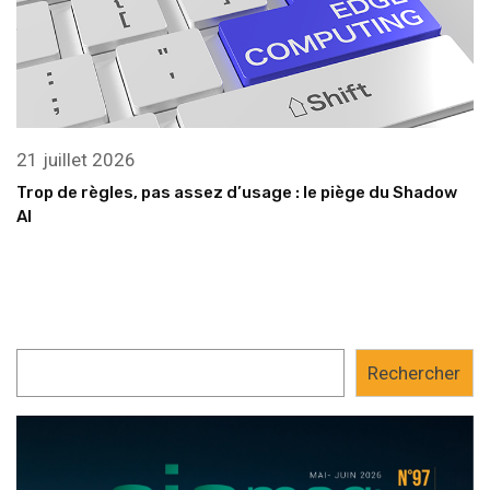
21 juillet 2026
Trop de règles, pas assez d’usage : le piège du Shadow
AI
Rechercher