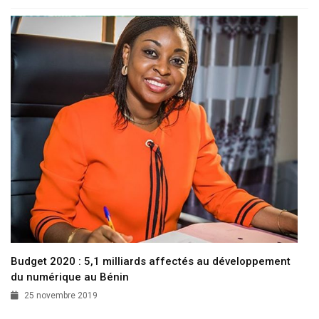
Budget 2020 : 5,1 milliards affectés au développement
du numérique au Bénin
25 novembre 2019