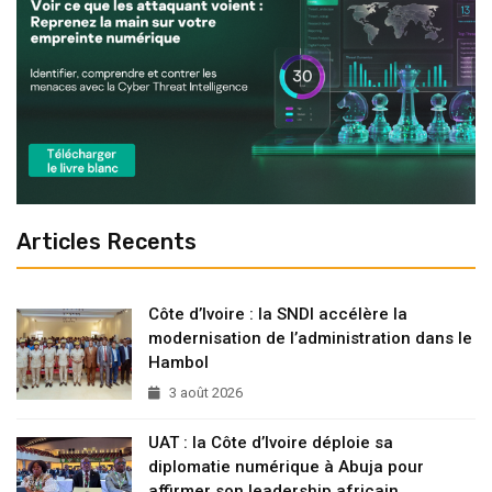
Articles Recents
Côte d’Ivoire : la SNDI accélère la
modernisation de l’administration dans le
Hambol
3 août 2026
UAT : la Côte d’Ivoire déploie sa
diplomatie numérique à Abuja pour
affirmer son leadership africain