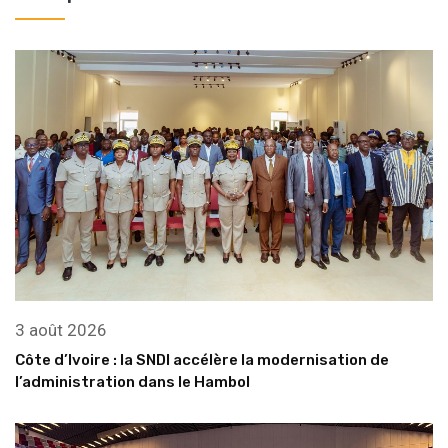
3 août 2026
Côte d’Ivoire : la SNDI accélère la modernisation de
l’administration dans le Hambol