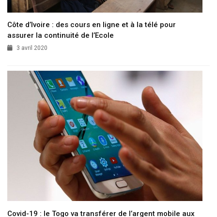
Côte d’Ivoire : des cours en ligne et à la télé pour
assurer la continuité de l’Ecole
3 avril 2020
Covid-19 : le Togo va transférer de l’argent mobile aux