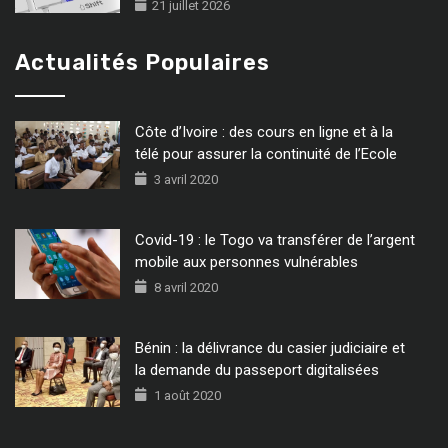
21 juillet 2026
Actualités Populaires
Côte d’Ivoire : des cours en ligne et à la
télé pour assurer la continuité de l’Ecole
3 avril 2020
Covid-19 : le Togo va transférer de l’argent
mobile aux personnes vulnérables
8 avril 2020
Bénin : la délivrance du casier judiciaire et
la demande du passeport digitalisées
1 août 2020