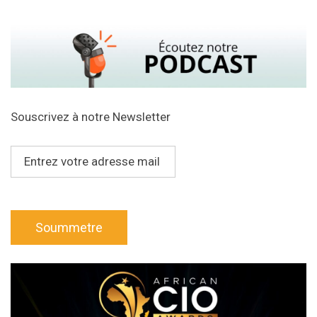
Souscrivez à notre Newsletter