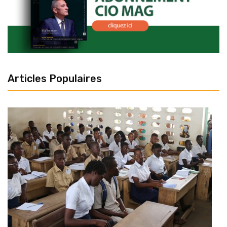
Articles Populaires