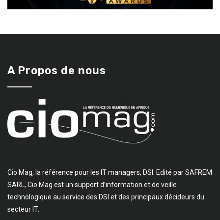
A Propos de nous
Cio Mag, la référence pour les IT managers, DSI. Edité par SAFREM
SARL, Cio Mag est un support d’information et de veille
technologique au service des DSI et des principaux décideurs du
secteur IT.