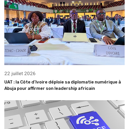
22 juillet 2026
UAT : la Côte d’Ivoire déploie sa diplomatie numérique à
Abuja pour affirmer son leadership africain