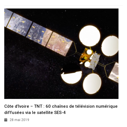
Côte d’Ivoire – TNT : 60 chaînes de télévision numérique
diffusées via le satellite SES-4
28 mai 2019