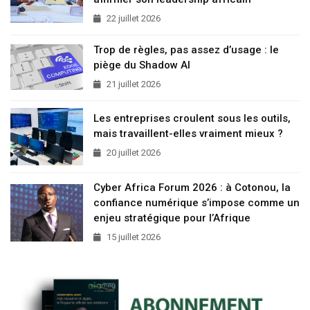
22 juillet 2026
Trop de règles, pas assez d’usage : le
piège du Shadow AI
21 juillet 2026
Les entreprises croulent sous les outils,
mais travaillent-elles vraiment mieux ?
20 juillet 2026
Cyber Africa Forum 2026 : à Cotonou, la
confiance numérique s’impose comme un
enjeu stratégique pour l’Afrique
15 juillet 2026