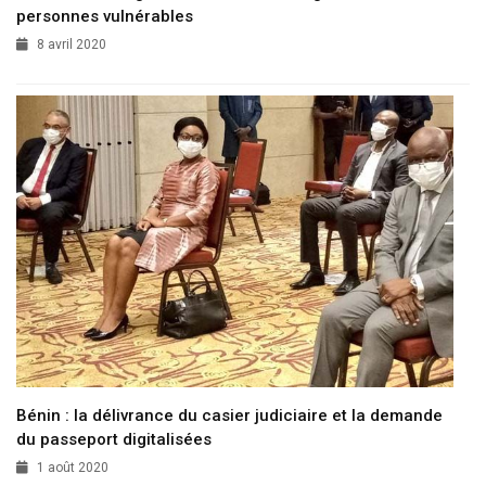
personnes vulnérables
8 avril 2020
Bénin : la délivrance du casier judiciaire et la demande
du passeport digitalisées
1 août 2020