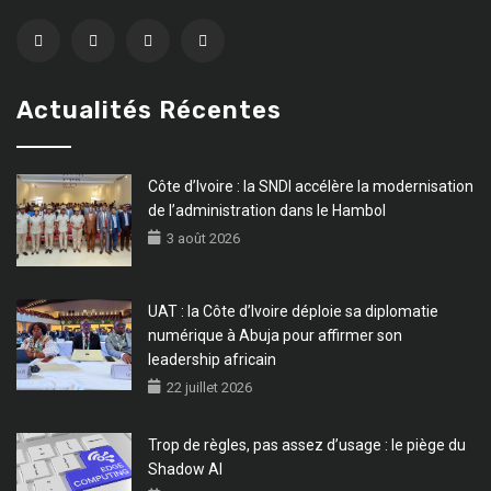
Actualités Récentes
Côte d’Ivoire : la SNDI accélère la modernisation
de l’administration dans le Hambol
3 août 2026
UAT : la Côte d’Ivoire déploie sa diplomatie
numérique à Abuja pour affirmer son
leadership africain
22 juillet 2026
Trop de règles, pas assez d’usage : le piège du
Shadow AI