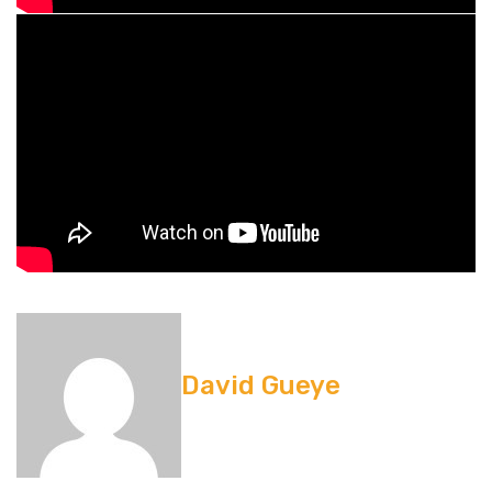
David Gueye