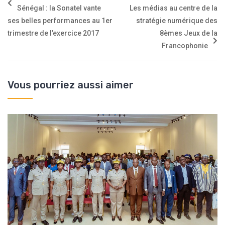
Sénégal : la Sonatel vante
Les médias au centre de la
ses belles performances au 1er
stratégie numérique des
trimestre de l’exercice 2017
8èmes Jeux de la
Francophonie
Vous pourriez aussi aimer