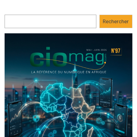
Rechercher