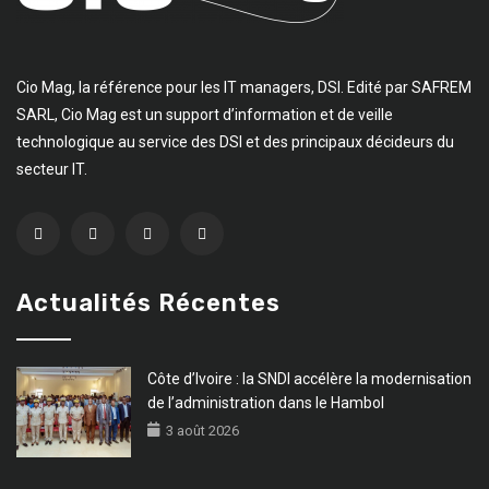
Cio Mag, la référence pour les IT managers, DSI. Edité par SAFREM
SARL, Cio Mag est un support d’information et de veille
technologique au service des DSI et des principaux décideurs du
secteur IT.
Actualités Récentes
Côte d’Ivoire : la SNDI accélère la modernisation
de l’administration dans le Hambol
3 août 2026