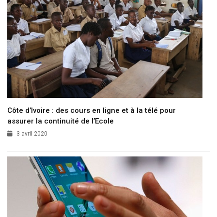
Côte d’Ivoire : des cours en ligne et à la télé pour
assurer la continuité de l’Ecole
3 avril 2020