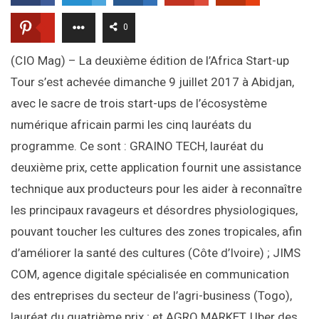
0
(CIO Mag) – La deuxième édition de l’Africa Start-up
Tour s’est achevée dimanche 9 juillet 2017 à Abidjan,
avec le sacre de trois start-ups de l’écosystème
numérique africain parmi les cinq lauréats du
programme. Ce sont : GRAINO TECH, lauréat du
deuxième prix, cette application fournit une assistance
technique aux producteurs pour les aider à reconnaître
les principaux ravageurs et désordres physiologiques,
pouvant toucher les cultures des zones tropicales, afin
d’améliorer la santé des cultures (Côte d’Ivoire) ; JIMS
COM, agence digitale spécialisée en communication
des entreprises du secteur de l’agri-business (Togo),
lauréat du quatrième prix ; et AGRO MARKET, Uber des