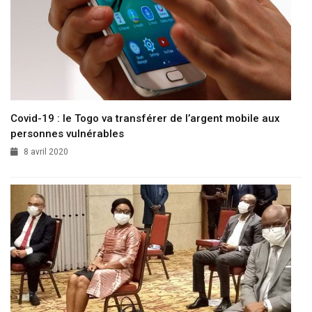
Covid-19 : le Togo va transférer de l’argent mobile aux
personnes vulnérables
8 avril 2020