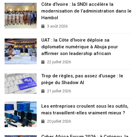
Côte d’Ivoire : la SNDI accélère la
modernisation de l’administration dans le
Hambol
3 août 2026
UAT : la Côte d’Ivoire déploie sa
diplomatie numérique à Abuja pour
affirmer son leadership africain
22 juillet 2026
Trop de règles, pas assez d’usage : le
piège du Shadow AI
21 juillet 2026
Les entreprises croulent sous les outils,
mais travaillent-elles vraiment mieux ?
20 juillet 2026
Cyber Africa Forum 2026 : à Cotonou, la