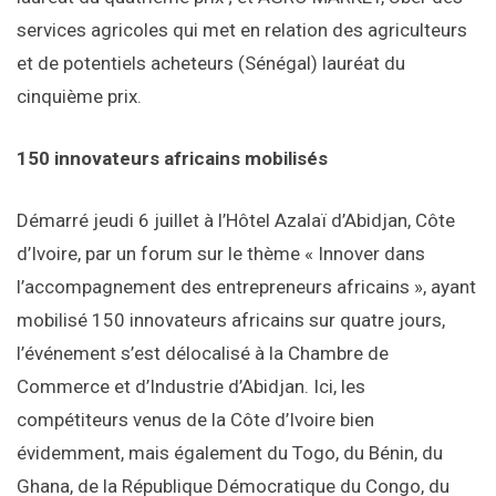
services agricoles qui met en relation des agriculteurs
et de potentiels acheteurs (Sénégal) lauréat du
cinquième prix.
150 innovateurs africains mobilisés
Démarré jeudi 6 juillet à l’Hôtel Azalaï d’Abidjan, Côte
d’Ivoire, par un forum sur le thème « Innover dans
l’accompagnement des entrepreneurs africains », ayant
mobilisé 150 innovateurs africains sur quatre jours,
l’événement s’est délocalisé à la Chambre de
Commerce et d’Industrie d’Abidjan. Ici, les
compétiteurs venus de la Côte d’Ivoire bien
évidemment, mais également du Togo, du Bénin, du
Ghana, de la République Démocratique du Congo, du