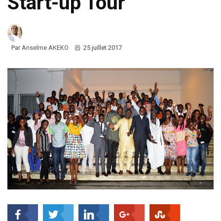
Start-up Tour
Par
Anselme AKEKO
25 juillet 2017