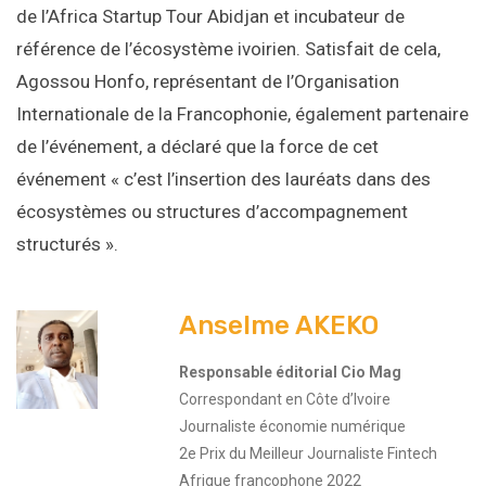
de l’Africa Startup Tour Abidjan et incubateur de
référence de l’écosystème ivoirien. Satisfait de cela,
Agossou Honfo, représentant de l’Organisation
Internationale de la Francophonie, également partenaire
de l’événement, a déclaré que la force de cet
événement « c’est l’insertion des lauréats dans des
écosystèmes ou structures d’accompagnement
structurés ».
Anselme AKEKO
Responsable éditorial Cio Mag
Correspondant en Côte d’Ivoire
Journaliste économie numérique
2e Prix du Meilleur Journaliste Fintech
Afrique francophone 2022