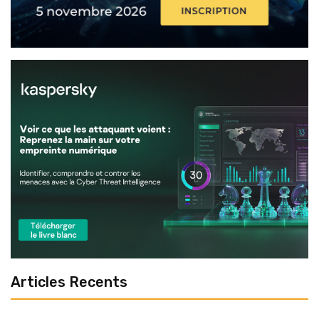
Articles Recents