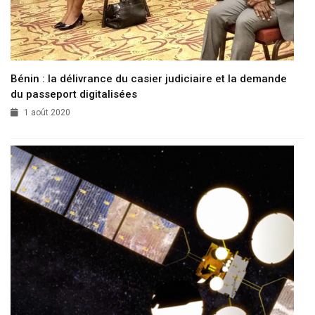
Bénin : la délivrance du casier judiciaire et la demande
du passeport digitalisées
1 août 2020