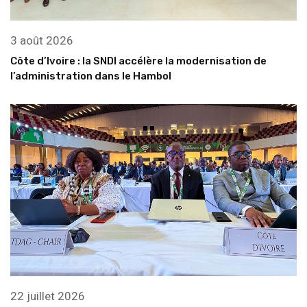
3 août 2026
Côte d’Ivoire : la SNDI accélère la modernisation de
l’administration dans le Hambol
22 juillet 2026