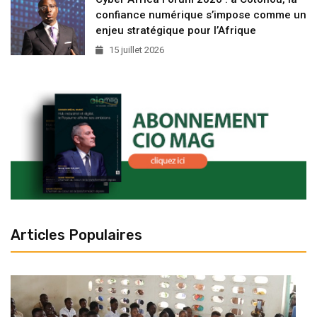
confiance numérique s’impose comme un
enjeu stratégique pour l’Afrique
15 juillet 2026
Articles Populaires