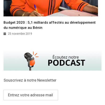
Budget 2020 : 5,1 milliards affectés au développement
du numérique au Bénin
25 novembre 2019
Souscrivez à notre Newsletter