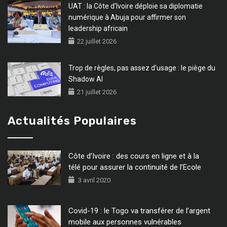
UAT : la Côte d’Ivoire déploie sa diplomatie
numérique à Abuja pour affirmer son
leadership africain
22 juillet 2026
Trop de règles, pas assez d’usage : le piège du
Shadow AI
21 juillet 2026
Actualités Populaires
Côte d’Ivoire : des cours en ligne et à la
télé pour assurer la continuité de l’Ecole
3 avril 2020
Covid-19 : le Togo va transférer de l’argent
mobile aux personnes vulnérables