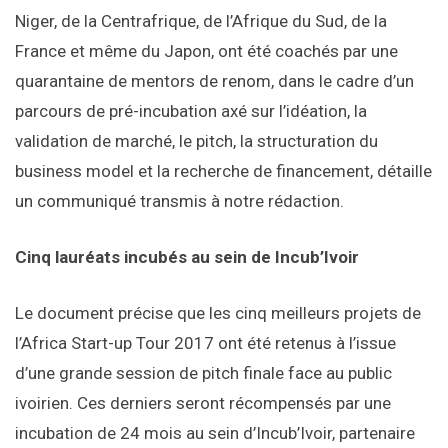
Niger, de la Centrafrique, de l’Afrique du Sud, de la
France et même du Japon, ont été coachés par une
quarantaine de mentors de renom, dans le cadre d’un
parcours de pré-incubation axé sur l’idéation, la
validation de marché, le pitch, la structuration du
business model et la recherche de financement, détaille
un communiqué transmis à notre rédaction.
Cinq lauréats incubés au sein de Incub’Ivoir
Le document précise que les cinq meilleurs projets de
l’Africa Start-up Tour 2017 ont été retenus à l’issue
d’une grande session de pitch finale face au public
ivoirien. Ces derniers seront récompensés par une
incubation de 24 mois au sein d’Incub’Ivoir, partenaire