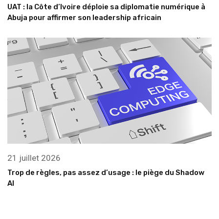
UAT : la Côte d’Ivoire déploie sa diplomatie numérique à
Abuja pour affirmer son leadership africain
21 juillet 2026
Trop de règles, pas assez d’usage : le piège du Shadow
AI