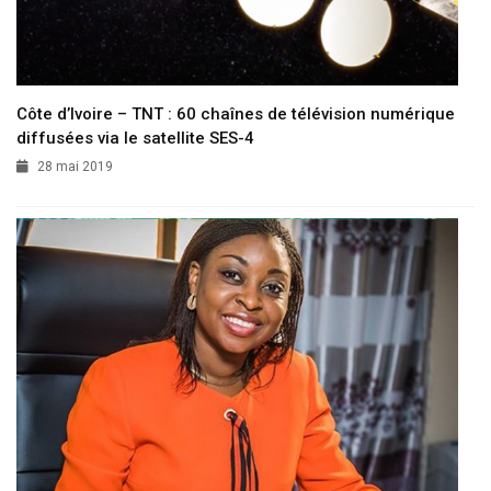
Côte d’Ivoire – TNT : 60 chaînes de télévision numérique
diffusées via le satellite SES-4
28 mai 2019