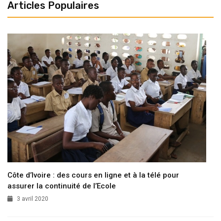
Articles Populaires
Côte d’Ivoire : des cours en ligne et à la télé pour
assurer la continuité de l’Ecole
3 avril 2020