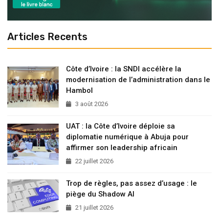
Articles Recents
Côte d’Ivoire : la SNDI accélère la
modernisation de l’administration dans le
Hambol
3 août 2026
UAT : la Côte d’Ivoire déploie sa
diplomatie numérique à Abuja pour
affirmer son leadership africain
22 juillet 2026
Trop de règles, pas assez d’usage : le
piège du Shadow AI
21 juillet 2026