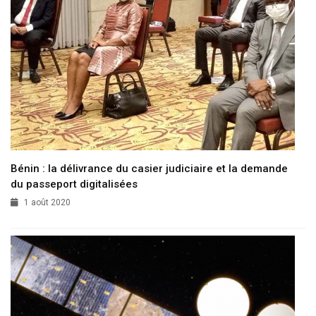
Bénin : la délivrance du casier judiciaire et la demande
du passeport digitalisées
1 août 2020