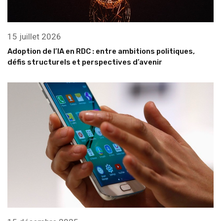
15 juillet 2026
Adoption de l’IA en RDC : entre ambitions politiques,
défis structurels et perspectives d’avenir