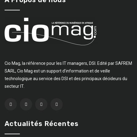
Cio Mag, la référence pour les IT managers, DSI. Edité par SAFREM
SARL, Cio Mag est un support d’information et de veille
technologique au service des DSI et des principaux décideurs du
secteur IT.
Actualités Récentes