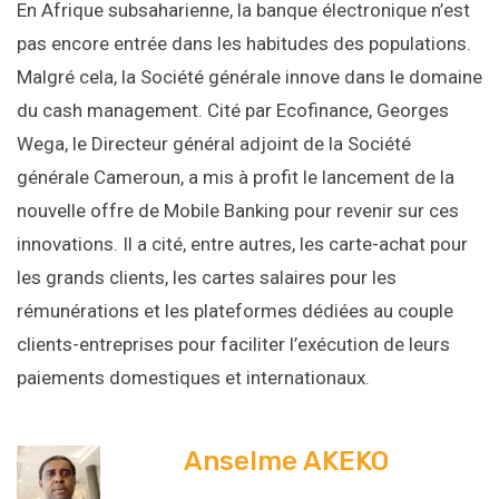
En Afrique subsaharienne, la banque électronique n’est
pas encore entrée dans les habitudes des populations.
Malgré cela, la Société générale innove dans le domaine
du cash management. Cité par Ecofinance, Georges
Wega, le Directeur général adjoint de la Société
générale Cameroun, a mis à profit le lancement de la
nouvelle offre de Mobile Banking pour revenir sur ces
innovations. Il a cité, entre autres, les carte-achat pour
les grands clients, les cartes salaires pour les
rémunérations et les plateformes dédiées au couple
clients-entreprises pour faciliter l’exécution de leurs
paiements domestiques et internationaux.
Anselme AKEKO