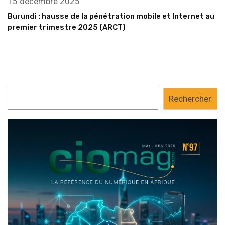
15 décembre 2025
Burundi : hausse de la pénétration mobile et Internet au
premier trimestre 2025 (ARCT)
Rechercher