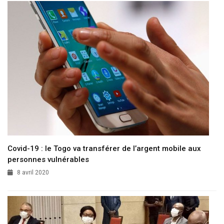
Covid-19 : le Togo va transférer de l’argent mobile aux
personnes vulnérables
8 avril 2020