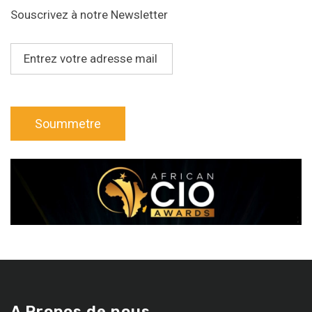
Souscrivez à notre Newsletter
A Propos de nous