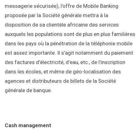
messagerie sécurisée), l’offre de Mobile Banking
proposée par la Société générale mettra à la
disposition de sa clientèle africaine des services
auxquels les populations sont de plus en plus familières
dans les pays où la pénétration de la téléphonie mobile
est assez importante. Il s’agit notamment du paiement
des factures d’électricité, d’eau, etc., de l’inscription
dans les écoles, et même de géo-localisation des
agences et distributeurs de billets de la Société
générale de banque.
Cash management