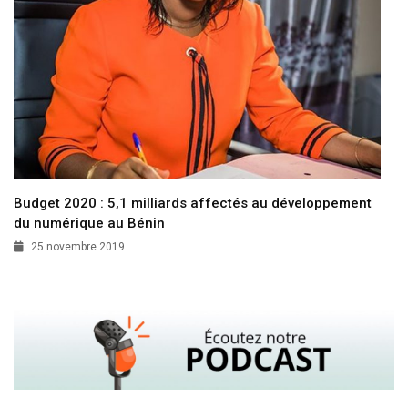
Budget 2020 : 5,1 milliards affectés au développement
du numérique au Bénin
25 novembre 2019