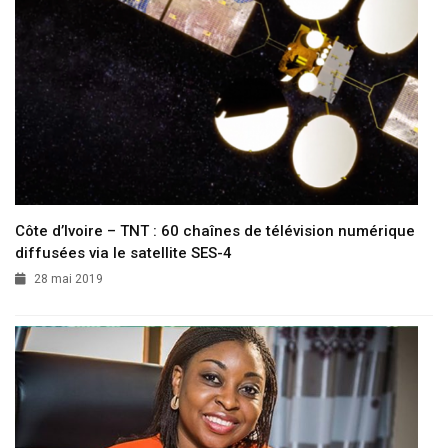
Côte d’Ivoire – TNT : 60 chaînes de télévision numérique
diffusées via le satellite SES-4
28 mai 2019