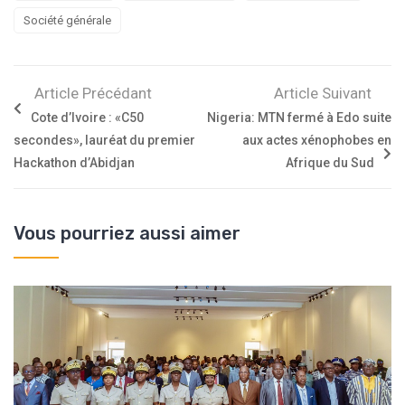
Société générale
Article Précédant
Article Suivant
Cote d’Ivoire : «C50
Nigeria: MTN fermé à Edo suite
secondes», lauréat du premier
aux actes xénophobes en
Hackathon d’Abidjan
Afrique du Sud
Vous pourriez aussi aimer