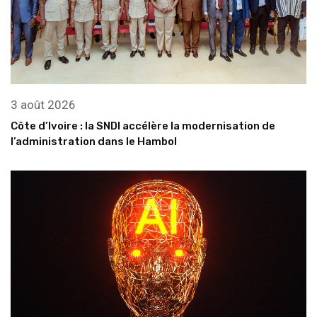
3 août 2026
Côte d’Ivoire : la SNDI accélère la modernisation de
l’administration dans le Hambol