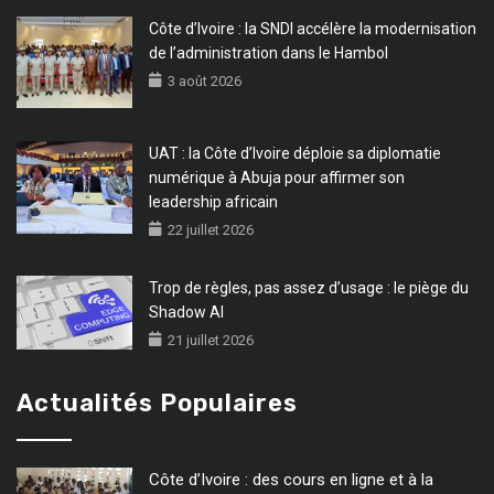
Côte d’Ivoire : la SNDI accélère la modernisation
de l’administration dans le Hambol
3 août 2026
UAT : la Côte d’Ivoire déploie sa diplomatie
numérique à Abuja pour affirmer son
leadership africain
22 juillet 2026
Trop de règles, pas assez d’usage : le piège du
Shadow AI
21 juillet 2026
Actualités Populaires
Côte d’Ivoire : des cours en ligne et à la