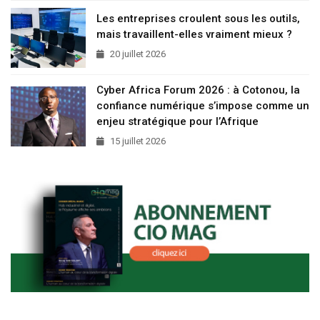
Les entreprises croulent sous les outils,
mais travaillent-elles vraiment mieux ?
20 juillet 2026
Cyber Africa Forum 2026 : à Cotonou, la
confiance numérique s’impose comme un
enjeu stratégique pour l’Afrique
15 juillet 2026