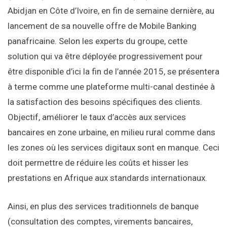
Abidjan en Côte d’Ivoire, en fin de semaine dernière, au
lancement de sa nouvelle offre de Mobile Banking
panafricaine. Selon les experts du groupe, cette
solution qui va être déployée progressivement pour
être disponible d’ici la fin de l’année 2015, se présentera
à terme comme une plateforme multi-canal destinée à
la satisfaction des besoins spécifiques des clients.
Objectif, améliorer le taux d’accès aux services
bancaires en zone urbaine, en milieu rural comme dans
les zones où les services digitaux sont en manque. Ceci
doit permettre de réduire les coûts et hisser les
prestations en Afrique aux standards internationaux.
Ainsi, en plus des services traditionnels de banque
(consultation des comptes, virements bancaires,