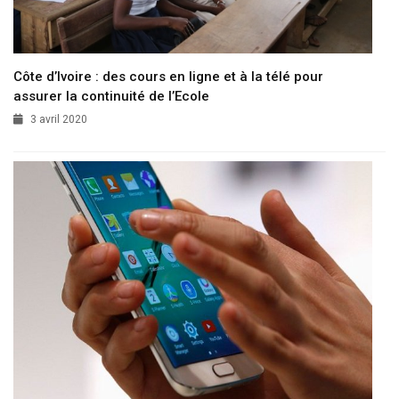
Côte d’Ivoire : des cours en ligne et à la télé pour
assurer la continuité de l’Ecole
3 avril 2020