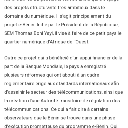
des projets structurants très ambitieux dans le
domaine du numérique. Il s’agit principalement du
projet e-Bénin. Initié par le Président de la République,
SEM Thomas Boni Yayi, il vise à faire de ce petit pays le
quartier numérique d’Afrique de l’Ouest.
Outre ce projet qui a bénéficié d’un appui financier de la
part de la Banque Mondiale, le pays a enregistré
plusieurs réformes qui ont abouti à un cadre
réglementaire érigé aux standards internationaux afin
d’assainir le secteur des télécommunications, ainsi que
la création d’une Autorité transitoire de régulation des
télécommunications. Ce qui a fait dire à certains
observateurs que le Bénin se trouve dans une phase
d’exécution prometteuse du programme e-Bénin. Qui