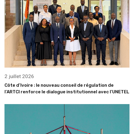
2 juillet 2026
Côte d’Ivoire : le nouveau conseil de régulation de
l’ARTCI renforce le dialogue institutionnel avec l’UNETEL