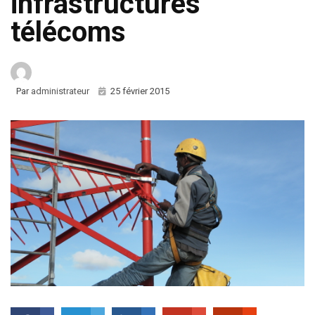
infrastructures
télécoms
Par
administrateur
25 février 2015