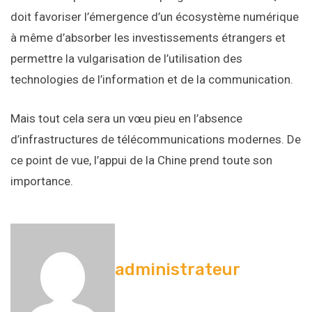
doit favoriser l’émergence d’un écosystème numérique
à même d’absorber les investissements étrangers et
permettre la vulgarisation de l’utilisation des
technologies de l’information et de la communication.
Mais tout cela sera un vœu pieu en l’absence
d’infrastructures de télécommunications modernes. De
ce point de vue, l’appui de la Chine prend toute son
importance.
administrateur