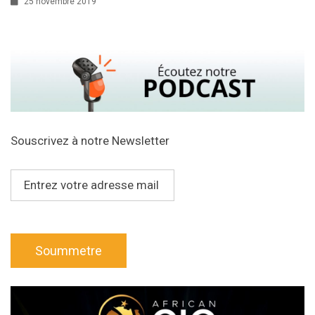
25 novembre 2019
Souscrivez à notre Newsletter