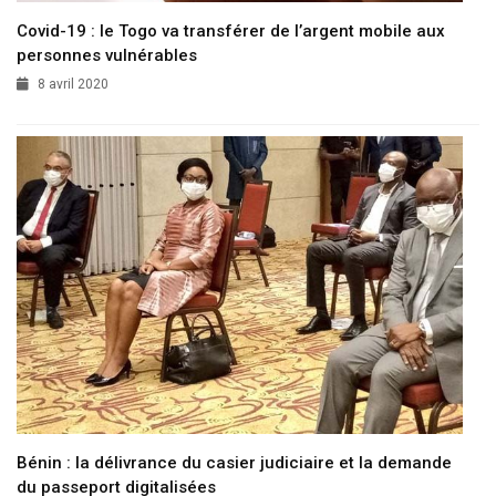
Covid-19 : le Togo va transférer de l’argent mobile aux
personnes vulnérables
8 avril 2020
Bénin : la délivrance du casier judiciaire et la demande
du passeport digitalisées