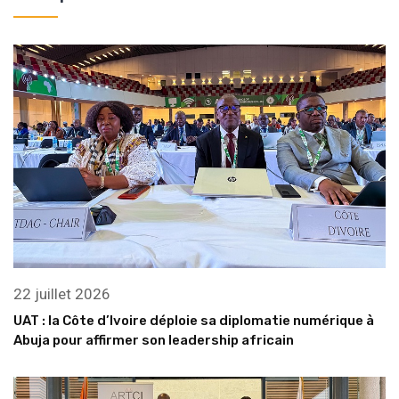
22 juillet 2026
UAT : la Côte d’Ivoire déploie sa diplomatie numérique à
Abuja pour affirmer son leadership africain