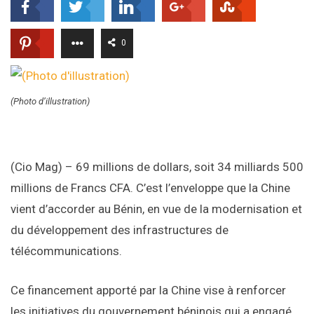
0
(Photo d’illustration)
(Cio Mag) – 69 millions de dollars, soit 34 milliards 500
millions de Francs CFA. C’est l’enveloppe que la Chine
vient d’accorder au Bénin, en vue de la modernisation et
du développement des infrastructures de
télécommunications.
Ce financement apporté par la Chine vise à renforcer
les initiatives du gouvernement béninois qui a engagé