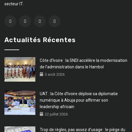
secteur IT.
Actualités Récentes
Côte d’Ivoire : la SNDI accélère la modernisation
de l’administration dans le Hambol
3 août 2026
UAT : la Côte d’Ivoire déploie sa diplomatie
numérique à Abuja pour affirmer son
leadership africain
22 juillet 2026
Trop de règles, pas assez d’usage : le piège du