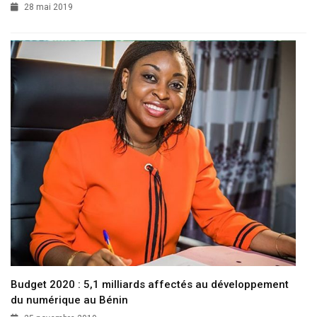
28 mai 2019
Budget 2020 : 5,1 milliards affectés au développement
du numérique au Bénin