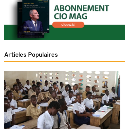
Articles Populaires