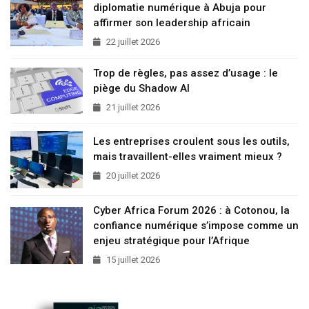
diplomatie numérique à Abuja pour
affirmer son leadership africain
22 juillet 2026
Trop de règles, pas assez d’usage : le
piège du Shadow AI
21 juillet 2026
Les entreprises croulent sous les outils,
mais travaillent-elles vraiment mieux ?
20 juillet 2026
Cyber Africa Forum 2026 : à Cotonou, la
confiance numérique s’impose comme un
enjeu stratégique pour l’Afrique
15 juillet 2026