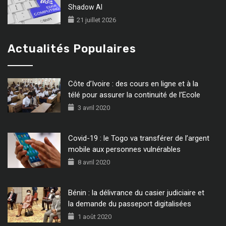
Shadow AI
21 juillet 2026
Actualités Populaires
Côte d’Ivoire : des cours en ligne et à la
télé pour assurer la continuité de l’Ecole
3 avril 2020
Covid-19 : le Togo va transférer de l’argent
mobile aux personnes vulnérables
8 avril 2020
Bénin : la délivrance du casier judiciaire et
la demande du passeport digitalisées
1 août 2020