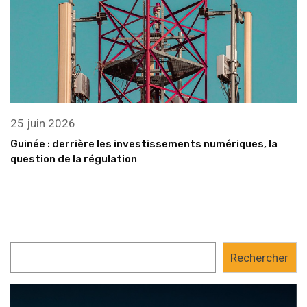
25 juin 2026
Guinée : derrière les investissements numériques, la
question de la régulation
Rechercher