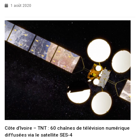
1 août 2020
Côte d’Ivoire – TNT : 60 chaînes de télévision numérique
diffusées via le satellite SES-4