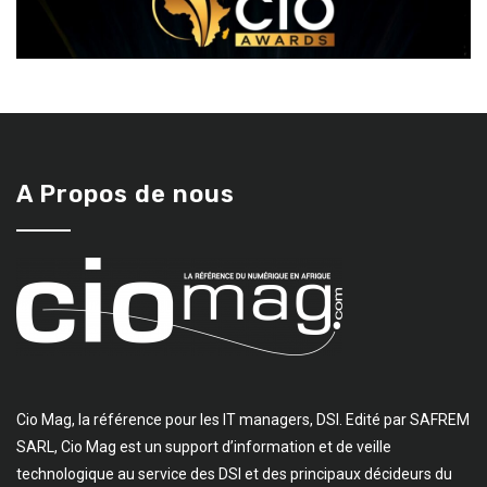
A Propos de nous
Cio Mag, la référence pour les IT managers, DSI. Edité par SAFREM
SARL, Cio Mag est un support d’information et de veille
technologique au service des DSI et des principaux décideurs du