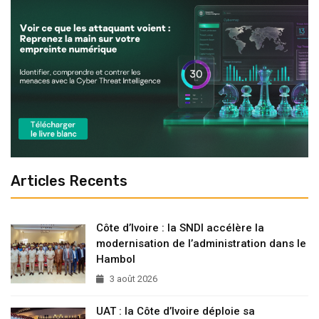
Articles Recents
Côte d’Ivoire : la SNDI accélère la
modernisation de l’administration dans le
Hambol
3 août 2026
UAT : la Côte d’Ivoire déploie sa