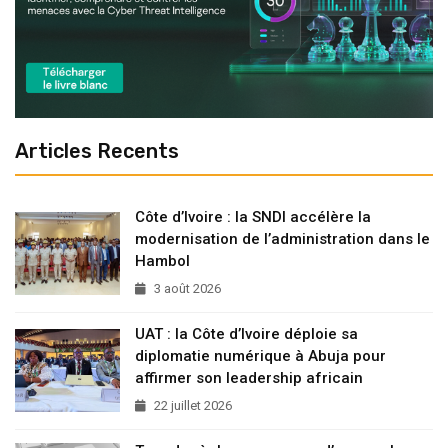
Articles Recents
Côte d’Ivoire : la SNDI accélère la
modernisation de l’administration dans le
Hambol
3 août 2026
UAT : la Côte d’Ivoire déploie sa
diplomatie numérique à Abuja pour
affirmer son leadership africain
22 juillet 2026