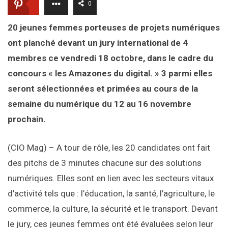
0
20 jeunes femmes porteuses de projets numériques
ont planché devant un jury international de 4
membres ce vendredi 18 octobre, dans le cadre du
concours « les Amazones du digital. » 3 parmi elles
seront sélectionnées et primées au cours de la
semaine du numérique du 12 au 16 novembre
prochain.
(CIO Mag) – A tour de rôle, les 20 candidates ont fait
des pitchs de 3 minutes chacune sur des solutions
numériques. Elles sont en lien avec les secteurs vitaux
d’activité tels que : l’éducation, la santé, l’agriculture, le
commerce, la culture, la sécurité et le transport. Devant
le jury, ces jeunes femmes ont été évaluées selon leur