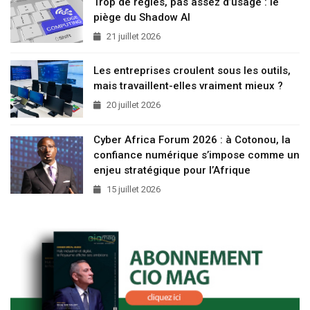
Trop de règles, pas assez d’usage : le
piège du Shadow AI
21 juillet 2026
Les entreprises croulent sous les outils,
mais travaillent-elles vraiment mieux ?
20 juillet 2026
Cyber Africa Forum 2026 : à Cotonou, la
confiance numérique s’impose comme un
enjeu stratégique pour l’Afrique
15 juillet 2026