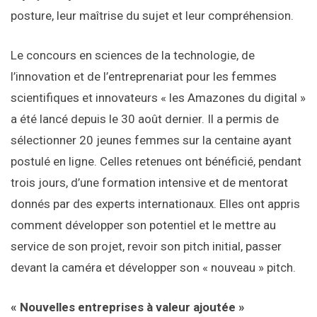
posture, leur maîtrise du sujet et leur compréhension.
Le concours en sciences de la technologie, de
l’innovation et de l’entreprenariat pour les femmes
scientifiques et innovateurs « les Amazones du digital »
a été lancé depuis le 30 août dernier. Il a permis de
sélectionner 20 jeunes femmes sur la centaine ayant
postulé en ligne. Celles retenues ont bénéficié, pendant
trois jours, d’une formation intensive et de mentorat
donnés par des experts internationaux. Elles ont appris
comment développer son potentiel et le mettre au
service de son projet, revoir son pitch initial, passer
devant la caméra et développer son « nouveau » pitch.
« Nouvelles entreprises à valeur ajoutée »