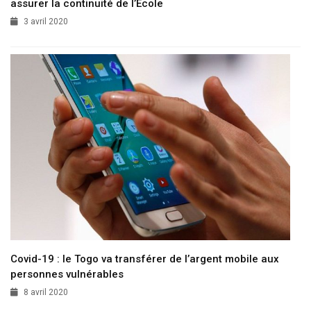
assurer la continuité de l’Ecole
3 avril 2020
Covid-19 : le Togo va transférer de l’argent mobile aux
personnes vulnérables
8 avril 2020