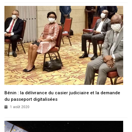
Bénin : la délivrance du casier judiciaire et la demande
du passeport digitalisées
1 août 2020