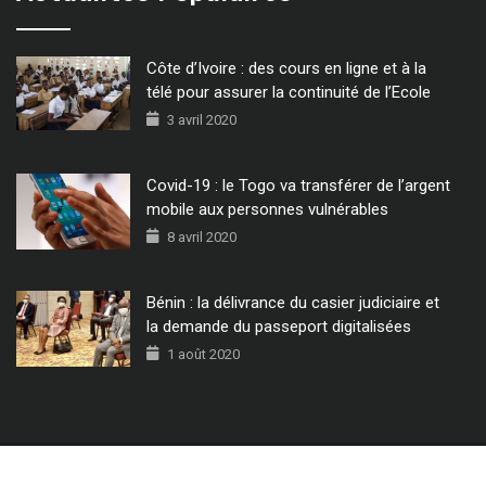
Côte d’Ivoire : des cours en ligne et à la
télé pour assurer la continuité de l’Ecole
3 avril 2020
Covid-19 : le Togo va transférer de l’argent
mobile aux personnes vulnérables
8 avril 2020
Bénin : la délivrance du casier judiciaire et
la demande du passeport digitalisées
1 août 2020