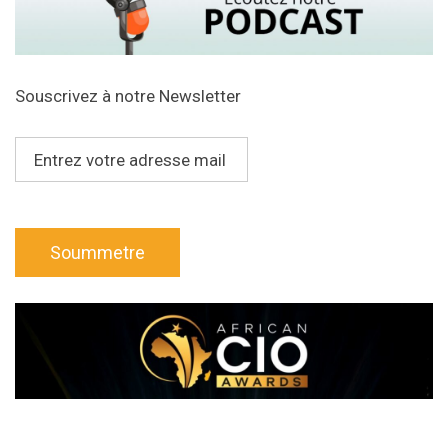
Souscrivez à notre Newsletter