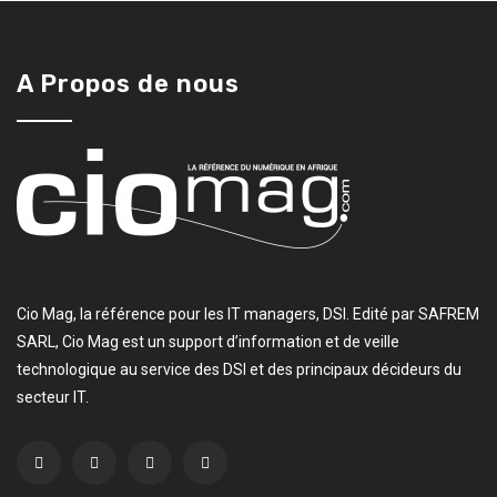
A Propos de nous
Cio Mag, la référence pour les IT managers, DSI. Edité par SAFREM
SARL, Cio Mag est un support d’information et de veille
technologique au service des DSI et des principaux décideurs du
secteur IT.