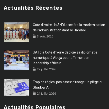
Actualités Récentes
Côte d’Ivoire : la SNDI accélère la modernisation
de l’administration dans le Hambol
3 août 2026
UAT : la Côte d’Ivoire déploie sa diplomatie
numérique à Abuja pour affirmer son
leadership africain
22 juillet 2026
Trop de règles, pas assez d’usage : le piège du
Shadow AI
21 juillet 2026
Actualités Populaires