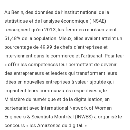
Au Bénin, des données de l’Institut national de la
statistique et de l’analyse économique (INSAE)
renseignent qu’en 2013, les femmes représentaient
51,48% de la population. Mieux, elles avaient atteint un
pourcentage de 49,99 de chefs d’entreprises et
interviennent dans le commerce et l’artisanat. Pour leur
« offrir les compétences leur permettant de devenir
des entrepreneurs et leaders qui transforment leurs
idées en nouvelles entreprises à valeur ajoutée qui
impactent leurs communautés respectives », le
Ministère du numérique et de la digitalisation, en
partenariat avec International Network of Women
Engineers & Scientists Montréal (INWES) a organisé le
concours « les Amazones du digital. »