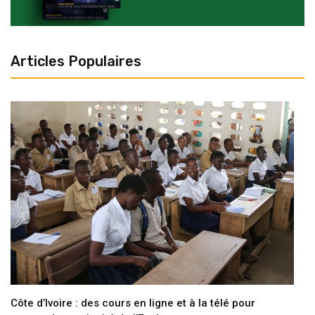
Articles Populaires
Côte d’Ivoire : des cours en ligne et à la télé pour