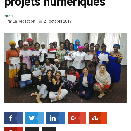
projets numériques
Par
La Rédaction
21 octobre 2019