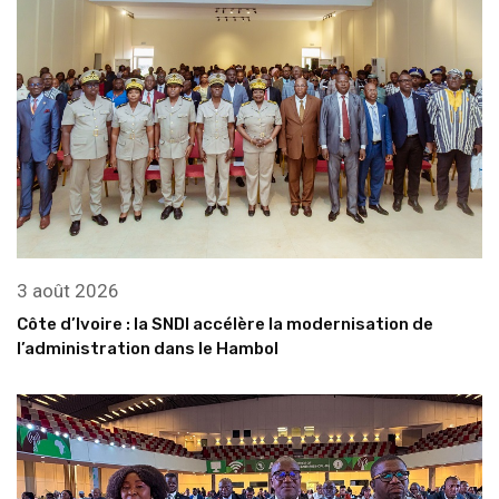
3 août 2026
Côte d’Ivoire : la SNDI accélère la modernisation de
l’administration dans le Hambol