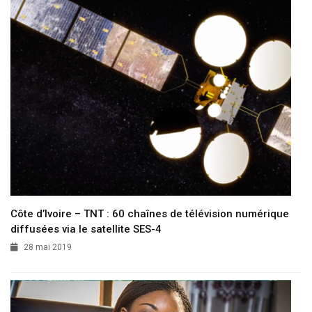
Côte d’Ivoire – TNT : 60 chaînes de télévision numérique
diffusées via le satellite SES-4
28 mai 2019