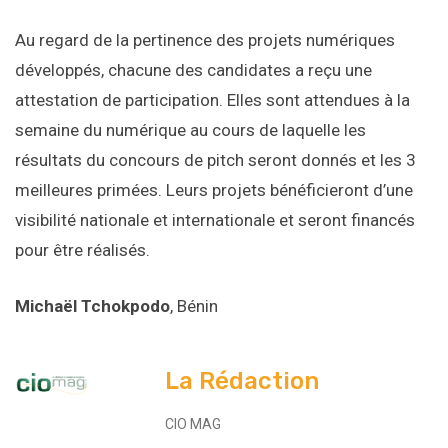
Au regard de la pertinence des projets numériques
développés, chacune des candidates a reçu une
attestation de participation. Elles sont attendues à la
semaine du numérique au cours de laquelle les
résultats du concours de pitch seront donnés et les 3
meilleures primées. Leurs projets bénéficieront d’une
visibilité nationale et internationale et seront financés
pour être réalisés.
Michaël Tchokpodo
, Bénin
La Rédaction
CIO MAG