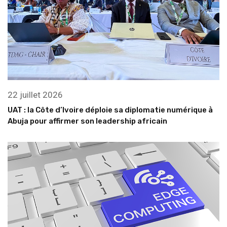
22 juillet 2026
UAT : la Côte d’Ivoire déploie sa diplomatie numérique à
Abuja pour affirmer son leadership africain