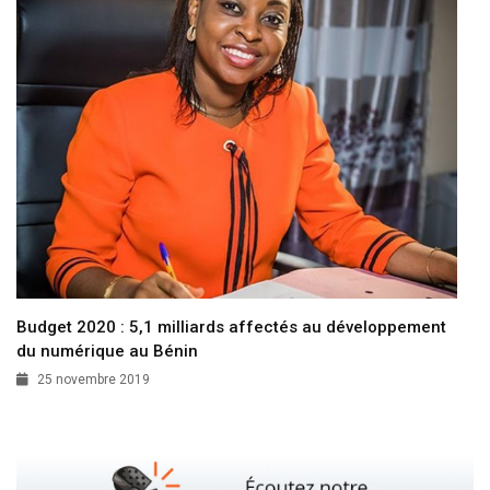
Budget 2020 : 5,1 milliards affectés au développement
du numérique au Bénin
25 novembre 2019