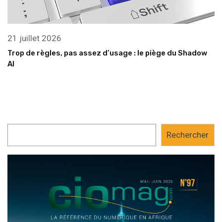
21 juillet 2026
Trop de règles, pas assez d’usage : le piège du Shadow
AI
Rechercher