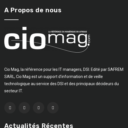
A Propos de nous
Cio Mag, la référence pour les IT managers, DSI. Edité par SAFREM
SARL, Cio Mag est un support d’information et de veille
technologique au service des DSI et des principaux décideurs du
secteur IT.
Actualités Récentes