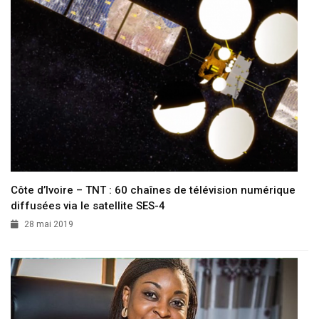
Côte d’Ivoire – TNT : 60 chaînes de télévision numérique
diffusées via le satellite SES-4
28 mai 2019