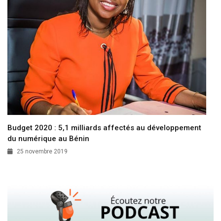
Budget 2020 : 5,1 milliards affectés au développement
du numérique au Bénin
25 novembre 2019