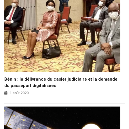
Bénin : la délivrance du casier judiciaire et la demande
du passeport digitalisées
1 août 2020