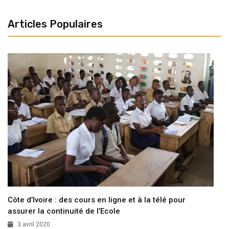
Articles Populaires
Côte d’Ivoire : des cours en ligne et à la télé pour
assurer la continuité de l’Ecole
3 avril 2020