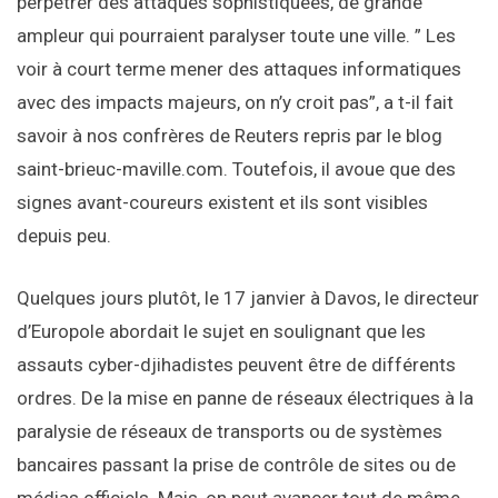
perpétrer des attaques sophistiquées, de grande
ampleur qui pourraient paralyser toute une ville. ” Les
voir à court terme mener des attaques informatiques
avec des impacts majeurs, on n’y croit pas”, a t-il fait
savoir à nos confrères de Reuters repris par le blog
saint-brieuc-maville.com. Toutefois, il avoue que des
signes avant-coureurs existent et ils sont visibles
depuis peu.
Quelques jours plutôt, le 17 janvier à Davos, le directeur
d’Europole abordait le sujet en soulignant que les
assauts cyber-djihadistes peuvent être de différents
ordres. De la mise en panne de réseaux électriques à la
paralysie de réseaux de transports ou de systèmes
bancaires passant la prise de contrôle de sites ou de