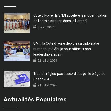
Côte d’Ivoire : la SNDI accélère la modernisation
de l’administration dans le Hambol
3 août 2026
UAT : la Côte d’Ivoire déploie sa diplomatie
numérique à Abuja pour affirmer son
leadership africain
22 juillet 2026
Trop de règles, pas assez d’usage : le piège du
Shadow AI
21 juillet 2026
Actualités Populaires