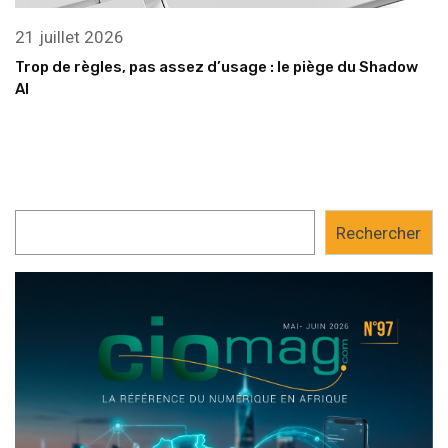
21 juillet 2026
Trop de règles, pas assez d’usage : le piège du Shadow
AI
Rechercher