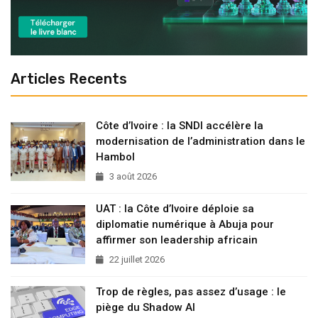
Articles Recents
Côte d’Ivoire : la SNDI accélère la
modernisation de l’administration dans le
Hambol
3 août 2026
UAT : la Côte d’Ivoire déploie sa
diplomatie numérique à Abuja pour
affirmer son leadership africain
22 juillet 2026
Trop de règles, pas assez d’usage : le
piège du Shadow AI