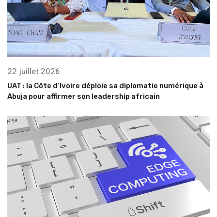
22 juillet 2026
UAT : la Côte d’Ivoire déploie sa diplomatie numérique à
Abuja pour affirmer son leadership africain