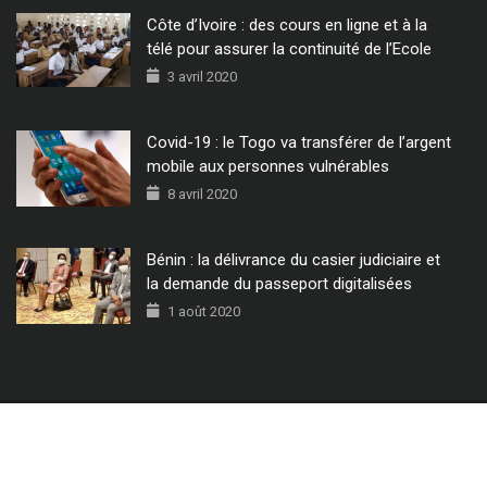
Côte d’Ivoire : des cours en ligne et à la
télé pour assurer la continuité de l’Ecole
3 avril 2020
Covid-19 : le Togo va transférer de l’argent
mobile aux personnes vulnérables
8 avril 2020
Bénin : la délivrance du casier judiciaire et
la demande du passeport digitalisées
1 août 2020
© 2022 - Tous Droits Réservés CIO MAG.