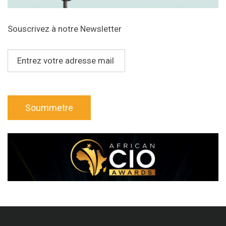
Souscrivez à notre Newsletter