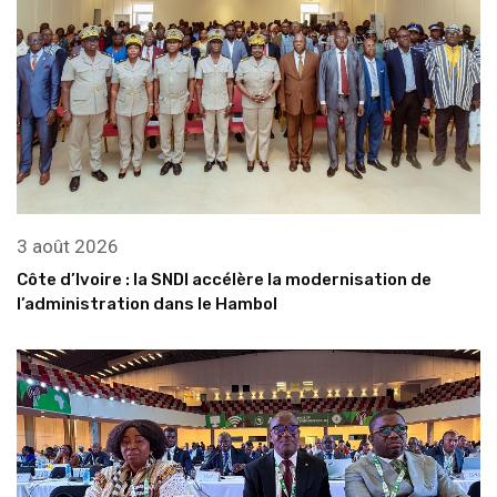
3 août 2026
Côte d’Ivoire : la SNDI accélère la modernisation de
l’administration dans le Hambol