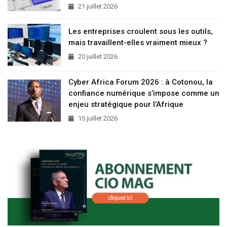
21 juillet 2026
Les entreprises croulent sous les outils,
mais travaillent-elles vraiment mieux ?
20 juillet 2026
Cyber Africa Forum 2026 : à Cotonou, la
confiance numérique s’impose comme un
enjeu stratégique pour l’Afrique
15 juillet 2026