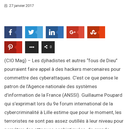
27 janvier 2017
0
(CIO Mag) – Les djihadistes et autres “fous de Dieu”
pourraient faire appel à des hackers mercenaires pour
commettre des cyberattaques. C’est ce que pense le
patron de l’Agence nationale des systèmes
d’information de la France (ANSSI). Guillaume Poupard
qui s’exprimait lors du 9e forum international de la
cybercriminalité à Lille estime que pour le moment, les
terroristes ne sont pas assez outillés à leur niveau pour