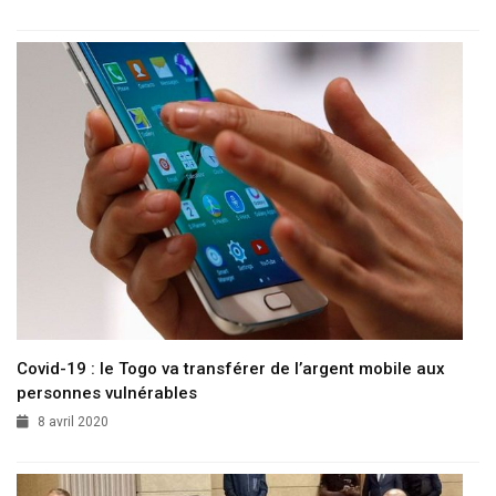
Covid-19 : le Togo va transférer de l’argent mobile aux
personnes vulnérables
8 avril 2020