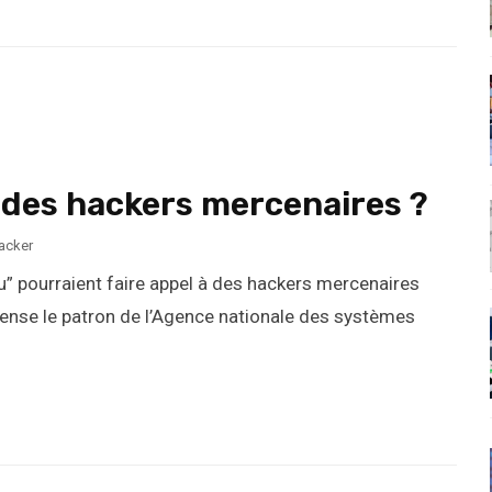
 des hackers mercenaires ?
acker
u” pourraient faire appel à des hackers mercenaires
ense le patron de l’Agence nationale des systèmes