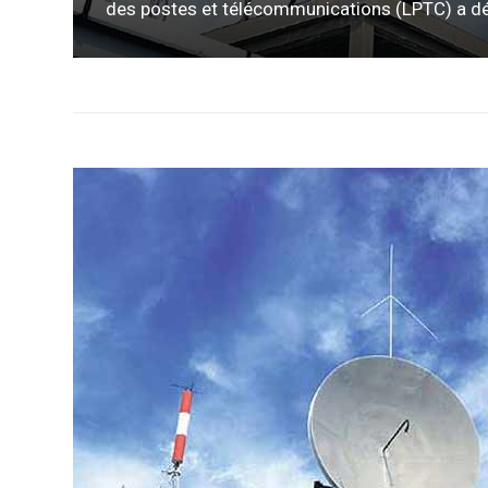
des postes et télécommunications (LPTC) a déjà