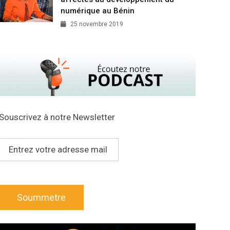
numérique au Bénin
25 novembre 2019
Souscrivez à notre Newsletter