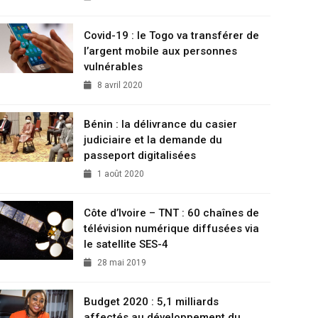
Covid-19 : le Togo va transférer de
l’argent mobile aux personnes
vulnérables
8 avril 2020
Bénin : la délivrance du casier
judiciaire et la demande du
passeport digitalisées
1 août 2020
Côte d’Ivoire – TNT : 60 chaînes de
télévision numérique diffusées via
le satellite SES-4
28 mai 2019
Budget 2020 : 5,1 milliards
affectés au développement du