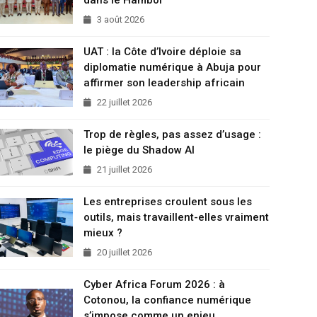
3 août 2026
UAT : la Côte d’Ivoire déploie sa
diplomatie numérique à Abuja pour
affirmer son leadership africain
22 juillet 2026
Trop de règles, pas assez d’usage :
le piège du Shadow AI
21 juillet 2026
Les entreprises croulent sous les
outils, mais travaillent-elles vraiment
mieux ?
20 juillet 2026
Cyber Africa Forum 2026 : à
Cotonou, la confiance numérique
s’impose comme un enjeu