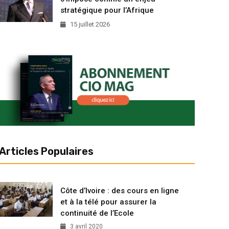
stratégique pour l’Afrique
15 juillet 2026
Articles Populaires
Côte d’Ivoire : des cours en ligne
et à la télé pour assurer la
continuité de l’Ecole
3 avril 2020