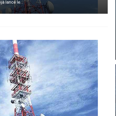
 lancé le...