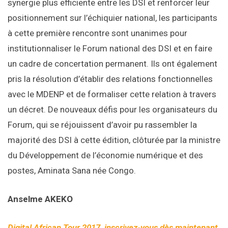
synergie plus efficiente entre les DSI et renforcer leur
positionnement sur l’échiquier national, les participants
à cette première rencontre sont unanimes pour
institutionnaliser le Forum national des DSI et en faire
un cadre de concertation permanent. Ils ont également
pris la résolution d’établir des relations fonctionnelles
avec le MDENP et de formaliser cette relation à travers
un décret. De nouveaux défis pour les organisateurs du
Forum, qui se réjouissent d’avoir pu rassembler la
majorité des DSI à cette édition, clôturée par la ministre
du Développement de l’économie numérique et des
postes, Aminata Sana née Congo.
Anselme AKEKO
Digital African Tour 2017, inscrivez-vous dès maintenant