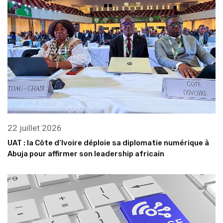
22 juillet 2026
UAT : la Côte d’Ivoire déploie sa diplomatie numérique à
Abuja pour affirmer son leadership africain