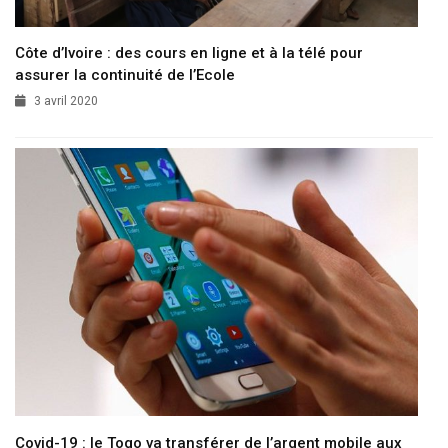
Côte d’Ivoire : des cours en ligne et à la télé pour
assurer la continuité de l’Ecole
3 avril 2020
Covid-19 : le Togo va transférer de l’argent mobile aux