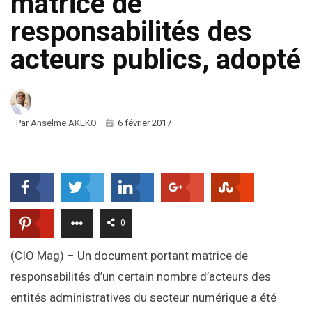
matrice de
responsabilités des
acteurs publics, adopté
Par
Anselme AKEKO
6 février 2017
0
(CIO Mag) – Un document portant matrice de
responsabilités d’un certain nombre d’acteurs des
entités administratives du secteur numérique a été