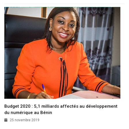
Budget 2020 : 5,1 milliards affectés au développement
du numérique au Bénin
25 novembre 2019