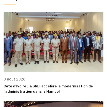
3 août 2026
Côte d’Ivoire : la SNDI accélère la modernisation de
l’administration dans le Hambol