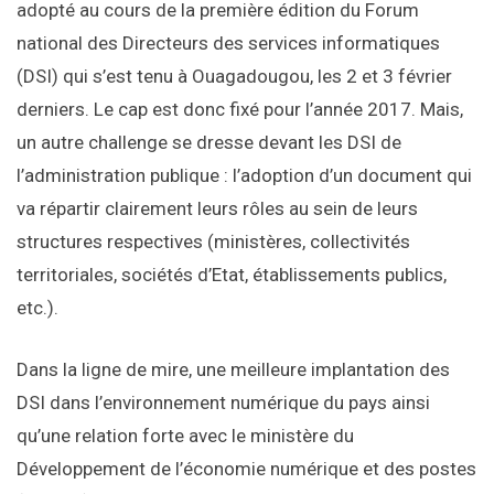
adopté au cours de la première édition du Forum
national des Directeurs des services informatiques
(DSI) qui s’est tenu à Ouagadougou, les 2 et 3 février
derniers. Le cap est donc fixé pour l’année 2017. Mais,
un autre challenge se dresse devant les DSI de
l’administration publique : l’adoption d’un document qui
va répartir clairement leurs rôles au sein de leurs
structures respectives (ministères, collectivités
territoriales, sociétés d’Etat, établissements publics,
etc.).
Dans la ligne de mire, une meilleure implantation des
DSI dans l’environnement numérique du pays ainsi
qu’une relation forte avec le ministère du
Développement de l’économie numérique et des postes