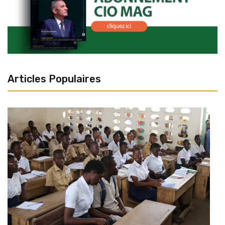
Articles Populaires