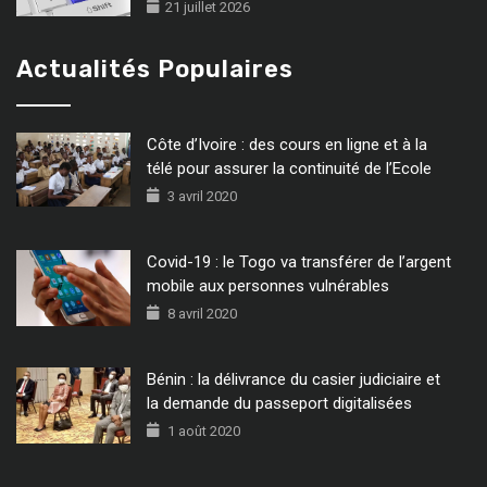
21 juillet 2026
Actualités Populaires
Côte d’Ivoire : des cours en ligne et à la
télé pour assurer la continuité de l’Ecole
3 avril 2020
Covid-19 : le Togo va transférer de l’argent
mobile aux personnes vulnérables
8 avril 2020
Bénin : la délivrance du casier judiciaire et
la demande du passeport digitalisées
1 août 2020