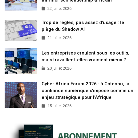
22 juillet 2026
Trop de règles, pas assez d’usage : le
piège du Shadow AI
21 juillet 2026
Les entreprises croulent sous les outils,
mais travaillent-elles vraiment mieux ?
20 juillet 2026
Cyber Africa Forum 2026 : à Cotonou, la
confiance numérique s’impose comme un
enjeu stratégique pour l’Afrique
15 juillet 2026