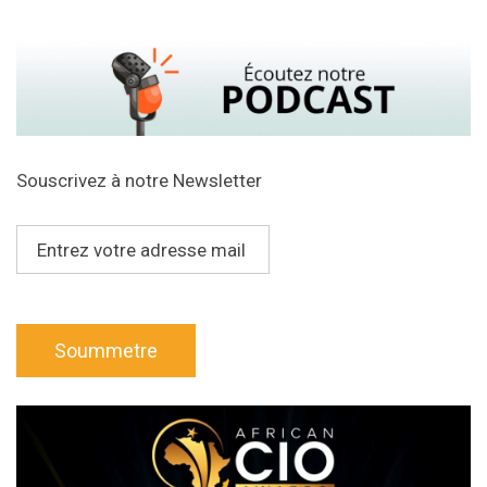
Souscrivez à notre Newsletter