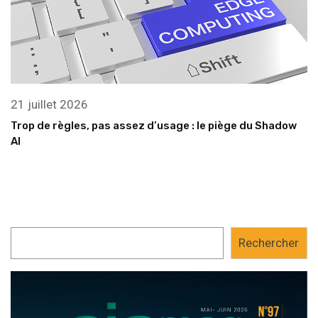
21 juillet 2026
Trop de règles, pas assez d’usage : le piège du Shadow
AI
Rechercher