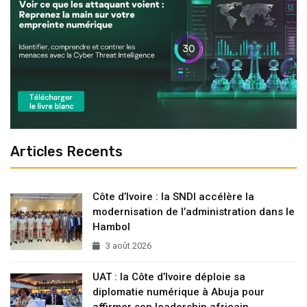
Articles Recents
Côte d’Ivoire : la SNDI accélère la
modernisation de l’administration dans le
Hambol
3 août 2026
UAT : la Côte d’Ivoire déploie sa
diplomatie numérique à Abuja pour
affirmer son leadership africain