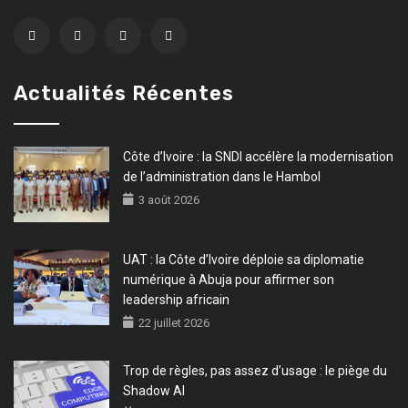
Actualités Récentes
Côte d’Ivoire : la SNDI accélère la modernisation
de l’administration dans le Hambol
3 août 2026
UAT : la Côte d’Ivoire déploie sa diplomatie
numérique à Abuja pour affirmer son
leadership africain
22 juillet 2026
Trop de règles, pas assez d’usage : le piège du
Shadow AI