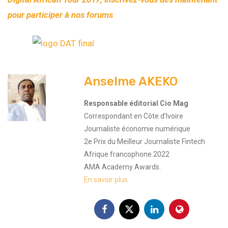
pour participer à nos forums
Anselme AKEKO
Responsable éditorial Cio Mag
Correspondant en Côte d’Ivoire
Journaliste économie numérique
2e Prix du Meilleur Journaliste Fintech
Afrique francophone 2022
AMA Academy Awards.
En savoir plus