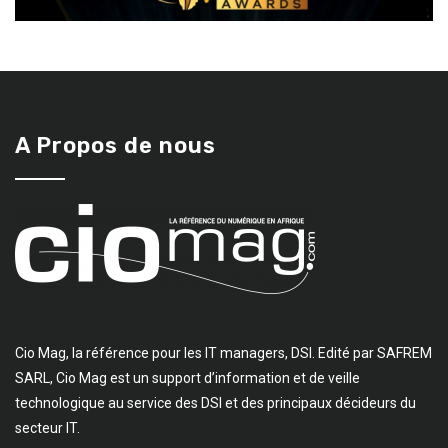
A Propos de nous
Cio Mag, la référence pour les IT managers, DSI. Edité par SAFREM
SARL, Cio Mag est un support d’information et de veille
technologique au service des DSI et des principaux décideurs du
secteur IT.