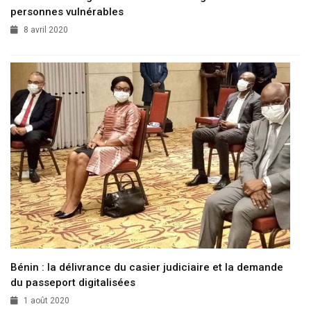
personnes vulnérables
8 avril 2020
Bénin : la délivrance du casier judiciaire et la demande
du passeport digitalisées
1 août 2020