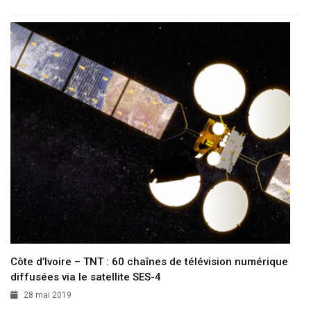
Côte d’Ivoire – TNT : 60 chaînes de télévision numérique
diffusées via le satellite SES-4
28 mai 2019