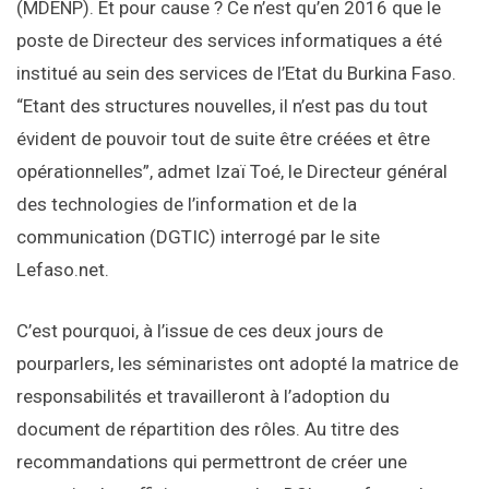
(MDENP). Et pour cause ? Ce n’est qu’en 2016 que le
poste de Directeur des services informatiques a été
institué au sein des services de l’Etat du Burkina Faso.
“Etant des structures nouvelles, il n’est pas du tout
évident de pouvoir tout de suite être créées et être
opérationnelles”, admet Izaï Toé, le Directeur général
des technologies de l’information et de la
communication (DGTIC) interrogé par le site
Lefaso.net.
C’est pourquoi, à l’issue de ces deux jours de
pourparlers, les séminaristes ont adopté la matrice de
responsabilités et travailleront à l’adoption du
document de répartition des rôles. Au titre des
recommandations qui permettront de créer une