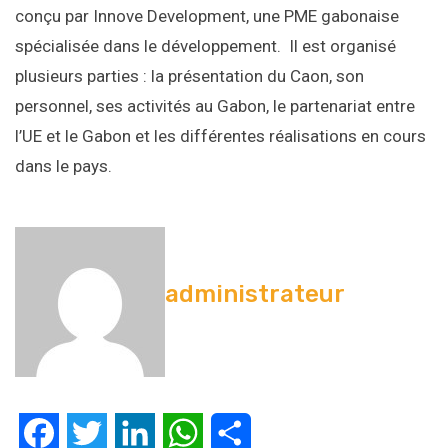
conçu par Innove Development, une PME gabonaise
spécialisée dans le développement. Il est organisé
plusieurs parties : la présentation du Caon, son
personnel, ses activités au Gabon, le partenariat entre
l’UE et le Gabon et les différentes réalisations en cours
dans le pays.
administrateur
Facebook
Twitter
LinkedIn
WhatsApp
Partager