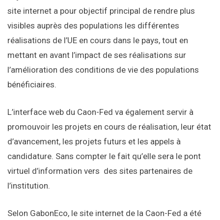
site internet a pour objectif principal de rendre plus
visibles auprès des populations les différentes
réalisations de l’UE en cours dans le pays, tout en
mettant en avant l’impact de ses réalisations sur
l’amélioration des conditions de vie des populations
bénéficiaires.
L’interface web du Caon-Fed va également servir à
promouvoir les projets en cours de réalisation, leur état
d’avancement, les projets futurs et les appels à
candidature. Sans compter le fait qu’elle sera le pont
virtuel d’information vers des sites partenaires de
l’institution.
Selon GabonEco, le site internet de la Caon-Fed a été