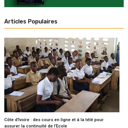
Articles Populaires
Côte d’Ivoire : des cours en ligne et à la télé pour
assurer la continuité de l’Ecole