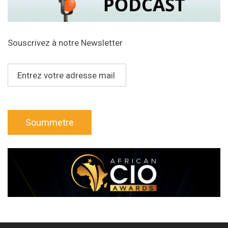
Souscrivez à notre Newsletter