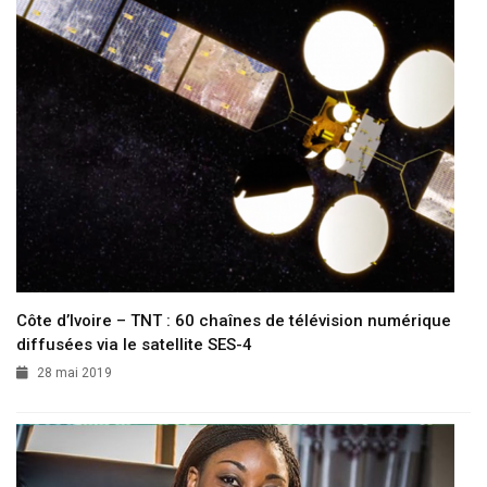
Côte d’Ivoire – TNT : 60 chaînes de télévision numérique
diffusées via le satellite SES-4
28 mai 2019