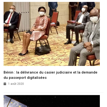
Bénin : la délivrance du casier judiciaire et la demande
du passeport digitalisées
1 août 2020