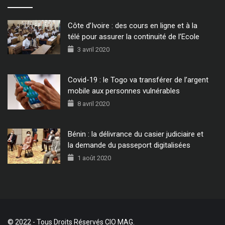
Côte d’Ivoire : des cours en ligne et à la
télé pour assurer la continuité de l’Ecole
3 avril 2020
Covid-19 : le Togo va transférer de l’argent
mobile aux personnes vulnérables
8 avril 2020
Bénin : la délivrance du casier judiciaire et
la demande du passeport digitalisées
1 août 2020
© 2022 - Tous Droits Réservés CIO MAG.