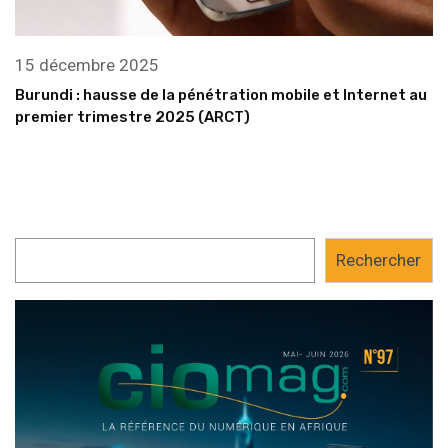
15 décembre 2025
Burundi : hausse de la pénétration mobile et Internet au
premier trimestre 2025 (ARCT)
Rechercher