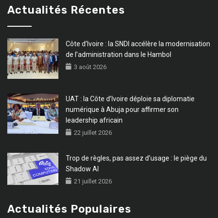
Actualités Récentes
Côte d’Ivoire : la SNDI accélère la modernisation
de l’administration dans le Hambol
3 août 2026
UAT : la Côte d’Ivoire déploie sa diplomatie
numérique à Abuja pour affirmer son
leadership africain
22 juillet 2026
Trop de règles, pas assez d’usage : le piège du
Shadow AI
21 juillet 2026
Actualités Populaires