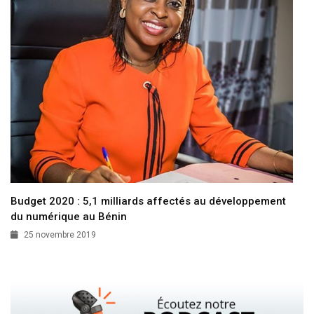
Budget 2020 : 5,1 milliards affectés au développement
du numérique au Bénin
25 novembre 2019