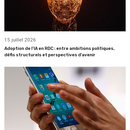
15 juillet 2026
Adoption de l’IA en RDC : entre ambitions politiques,
défis structurels et perspectives d’avenir