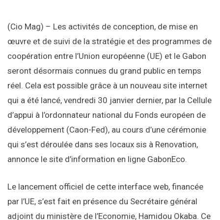
(Cio Mag) – Les activités de conception, de mise en
œuvre et de suivi de la stratégie et des programmes de
coopération entre l’Union européenne (UE) et le Gabon
seront désormais connues du grand public en temps
réel. Cela est possible grâce à un nouveau site internet
qui a été lancé, vendredi 30 janvier dernier, par la Cellule
d’appui à l’ordonnateur national du Fonds européen de
développement (Caon-Fed), au cours d’une cérémonie
qui s’est déroulée dans ses locaux sis à Renovation,
annonce le site d’information en ligne GabonEco.
Le lancement officiel de cette interface web, financée
par l’UE, s’est fait en présence du Secrétaire général
adjoint du ministère de l’Economie, Hamidou Okaba. Ce