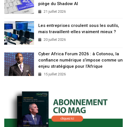
piège du Shadow AI
21 juillet 2026
Les entreprises croulent sous les outils,
mais travaillent-elles vraiment mieux ?
20 juillet 2026
Cyber Africa Forum 2026 : à Cotonou, la
confiance numérique s’impose comme un
enjeu stratégique pour l’Afrique
15 juillet 2026