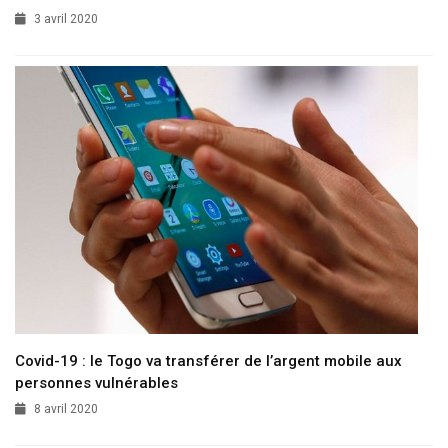
3 avril 2020
Covid-19 : le Togo va transférer de l’argent mobile aux
personnes vulnérables
8 avril 2020