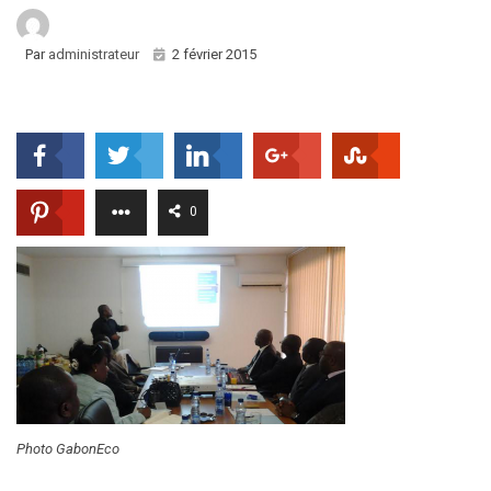
Par
administrateur
2 février 2015
0
Photo GabonEco