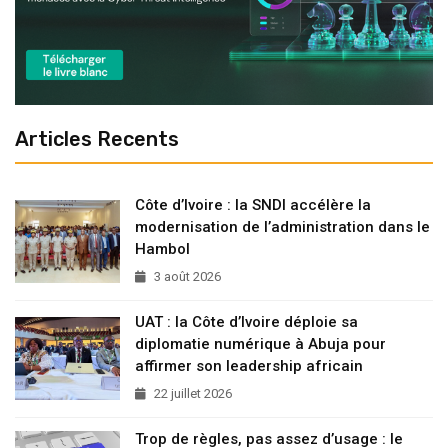
Articles Recents
Côte d’Ivoire : la SNDI accélère la
modernisation de l’administration dans le
Hambol
3 août 2026
UAT : la Côte d’Ivoire déploie sa
diplomatie numérique à Abuja pour
affirmer son leadership africain
22 juillet 2026
Trop de règles, pas assez d’usage : le