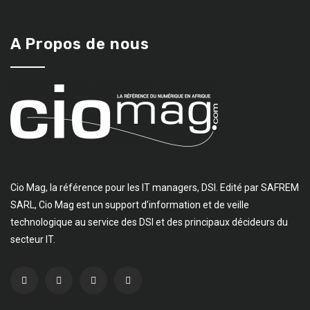
A Propos de nous
Cio Mag, la référence pour les IT managers, DSI. Edité par SAFREM
SARL, Cio Mag est un support d’information et de veille
technologique au service des DSI et des principaux décideurs du
secteur IT.