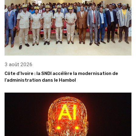
3 août 2026
Côte d’Ivoire : la SNDI accélère la modernisation de
l’administration dans le Hambol