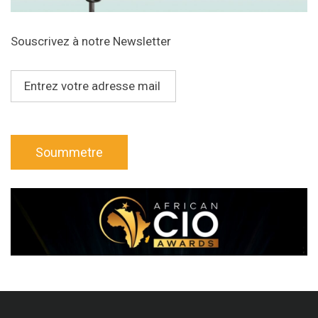
Souscrivez à notre Newsletter