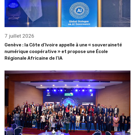
7 juillet 2026
Genève : la Côte d’Ivoire appelle à une « souveraineté
numérique coopérative » et propose une École
Régionale Africaine de l’IA