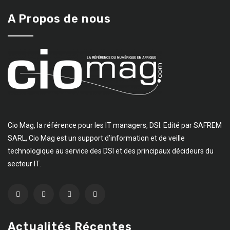
A Propos de nous
Cio Mag, la référence pour les IT managers, DSI. Edité par SAFREM
SARL, Cio Mag est un support d’information et de veille
technologique au service des DSI et des principaux décideurs du
secteur IT.
Actualités Récentes