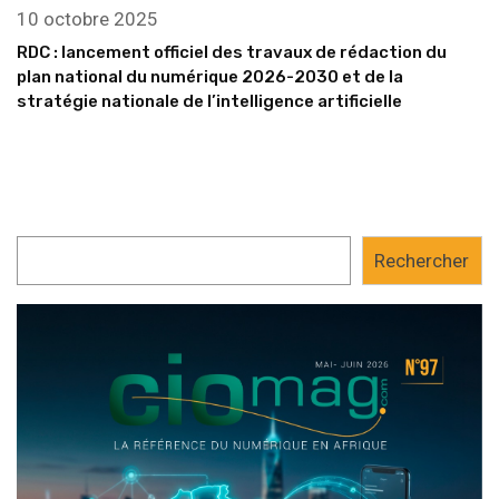
10 octobre 2025
RDC : lancement officiel des travaux de rédaction du
plan national du numérique 2026-2030 et de la
stratégie nationale de l’intelligence artificielle
Rechercher