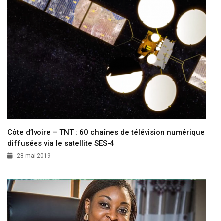
Côte d’Ivoire – TNT : 60 chaînes de télévision numérique
diffusées via le satellite SES-4
28 mai 2019