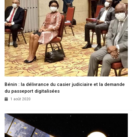
Bénin : la délivrance du casier judiciaire et la demande
du passeport digitalisées
1 août 2020