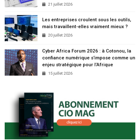
21 juillet 2026
Les entreprises croulent sous les outils,
mais travaillent-elles vraiment mieux ?
20 juillet 2026
Cyber Africa Forum 2026 : à Cotonou, la
confiance numérique s’impose comme un
enjeu stratégique pour l’Afrique
15 juillet 2026