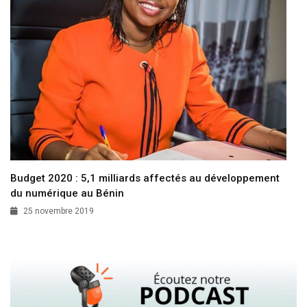
Budget 2020 : 5,1 milliards affectés au développement
du numérique au Bénin
25 novembre 2019