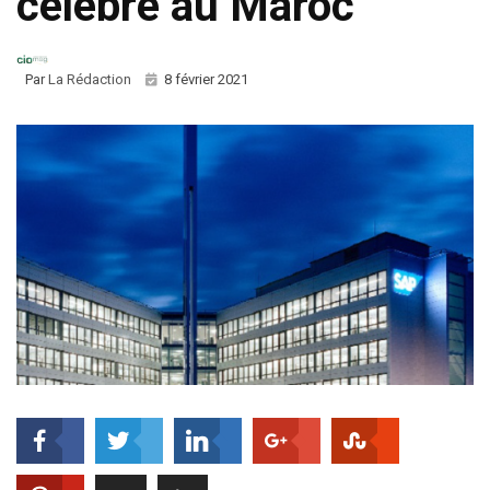
célébré au Maroc
Par
La Rédaction
8 février 2021