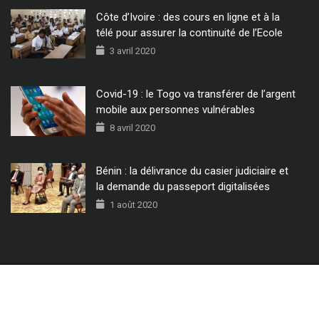
Côte d’Ivoire : des cours en ligne et à la
télé pour assurer la continuité de l’Ecole
3 avril 2020
Covid-19 : le Togo va transférer de l’argent
mobile aux personnes vulnérables
8 avril 2020
Bénin : la délivrance du casier judiciaire et
la demande du passeport digitalisées
1 août 2020
© 2022 - Tous Droits Réservés CIO MAG.