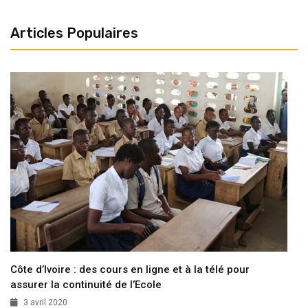
Articles Populaires
Côte d’Ivoire : des cours en ligne et à la télé pour
assurer la continuité de l’Ecole
3 avril 2020