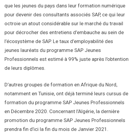
que les jeunes du pays dans leur formation numérique
pour devenir des consultants associés SAP, ce qui leur
octroie un atout considérable sur le marché du travail
pour décrocher des entretiens d’embauche au sein de
l’écosystème de SAP. Le taux d’employabilité des
jeunes lauréats du programme SAP Jeunes
Professionnels est estimé à 99% juste après l’obtention
de leurs diplômes.
D’autres groupes de formation en Afrique du Nord,
notamment en Tunisie, ont déjà terminé leurs cursus de
formation du programme SAP Jeunes Professionnels
en Décembre 2020. Concernant l’Algérie, la dernière
promotion du programme SAP Jeunes Professionnels
prendra fin d’ici la fin du mois de Janvier 2021.