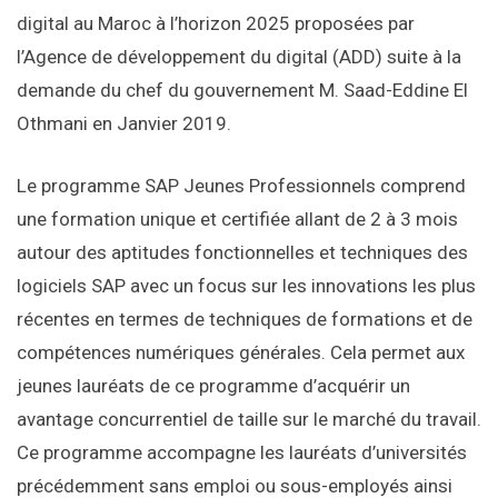
digital au Maroc à l’horizon 2025 proposées par
l’Agence de développement du digital (ADD) suite à la
demande du chef du gouvernement M. Saad-Eddine El
Othmani en Janvier 2019.
Le programme SAP Jeunes Professionnels comprend
une formation unique et certifiée allant de 2 à 3 mois
autour des aptitudes fonctionnelles et techniques des
logiciels SAP avec un focus sur les innovations les plus
récentes en termes de techniques de formations et de
compétences numériques générales. Cela permet aux
jeunes lauréats de ce programme d’acquérir un
avantage concurrentiel de taille sur le marché du travail.
Ce programme accompagne les lauréats d’universités
précédemment sans emploi ou sous-employés ainsi