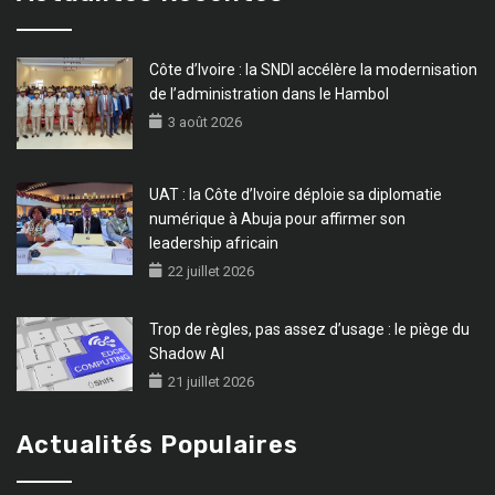
Côte d’Ivoire : la SNDI accélère la modernisation
de l’administration dans le Hambol
3 août 2026
UAT : la Côte d’Ivoire déploie sa diplomatie
numérique à Abuja pour affirmer son
leadership africain
22 juillet 2026
Trop de règles, pas assez d’usage : le piège du
Shadow AI
21 juillet 2026
Actualités Populaires