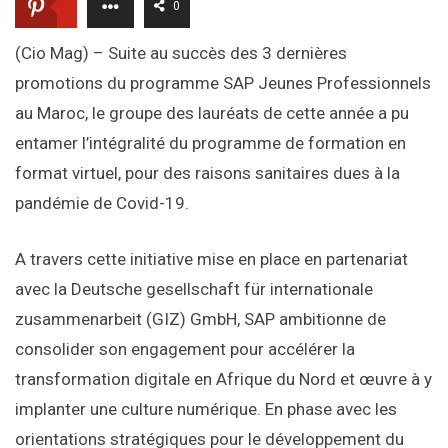
0
(Cio Mag) – Suite au succès des 3 dernières
promotions du programme SAP Jeunes Professionnels
au Maroc, le groupe des lauréats de cette année a pu
entamer l’intégralité du programme de formation en
format virtuel, pour des raisons sanitaires dues à la
pandémie de Covid-19.
A travers cette initiative mise en place en partenariat
avec la Deutsche gesellschaft für internationale
zusammenarbeit (GIZ) GmbH, SAP ambitionne de
consolider son engagement pour accélérer la
transformation digitale en Afrique du Nord et œuvre à y
implanter une culture numérique. En phase avec les
orientations stratégiques pour le développement du