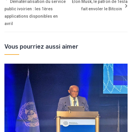
Dématérialisation du service
Elon Musk, le patron de Tesla
public ivoirien : les 1ères
fait envoler le Bitcoin
applications disponibles en
avril
Vous pourriez aussi aimer