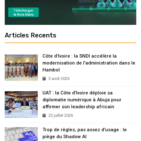
Articles Recents
Côte d’Ivoire : la SNDI accélère la
modernisation de l’administration dans le
Hambol
3 août 2026
UAT : la Côte d’Ivoire déploie sa
diplomatie numérique à Abuja pour
affirmer son leadership africain
22 juillet 2026
Trop de règles, pas assez d’usage : le
piège du Shadow AI