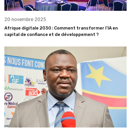
20 novembre 2025
Afrique digitale 2030 : Comment transformer l’IA en
capital de confiance et de développement ?