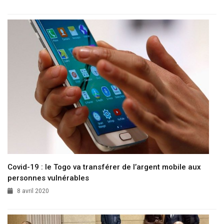
Covid-19 : le Togo va transférer de l’argent mobile aux
personnes vulnérables
8 avril 2020