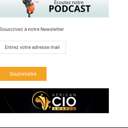
Souscrivez à notre Newsletter