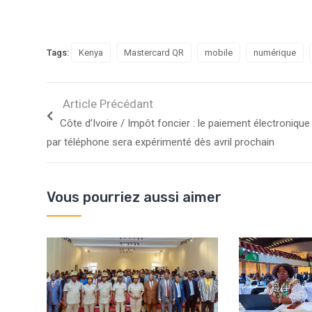
Tags:
Kenya
Mastercard QR
mobile
numérique
Article Précédant
Côte d’Ivoire / Impôt foncier : le paiement électronique
par téléphone sera expérimenté dès avril prochain
Vous pourriez aussi aimer