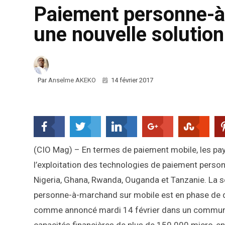
Paiement personne-à
une nouvelle solutio
Par
Anselme AKEKO
14 février 2017
(CIO Mag) – En termes de paiement mobile, les pays
l’exploitation des technologies de paiement person
Nigeria, Ghana, Rwanda, Ouganda et Tanzanie. La 
personne-à-marchand sur mobile est en phase de dé
comme annoncé mardi 14 février dans un communiq