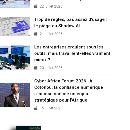
22 juillet 2026
Trop de règles, pas assez d’usage :
le piège du Shadow AI
21 juillet 2026
Les entreprises croulent sous les
outils, mais travaillent-elles vraiment
mieux ?
20 juillet 2026
Cyber Africa Forum 2026 : à
Cotonou, la confiance numérique
s’impose comme un enjeu
stratégique pour l’Afrique
15 juillet 2026