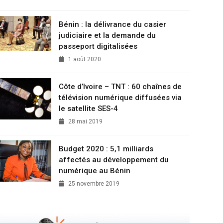
Bénin : la délivrance du casier
judiciaire et la demande du
passeport digitalisées
1 août 2020
Côte d’Ivoire – TNT : 60 chaînes de
télévision numérique diffusées via
le satellite SES-4
28 mai 2019
Budget 2020 : 5,1 milliards
affectés au développement du
numérique au Bénin
25 novembre 2019