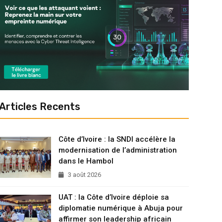
Articles Recents
Côte d’Ivoire : la SNDI accélère la
modernisation de l’administration
dans le Hambol
3 août 2026
UAT : la Côte d’Ivoire déploie sa
diplomatie numérique à Abuja pour
affirmer son leadership africain