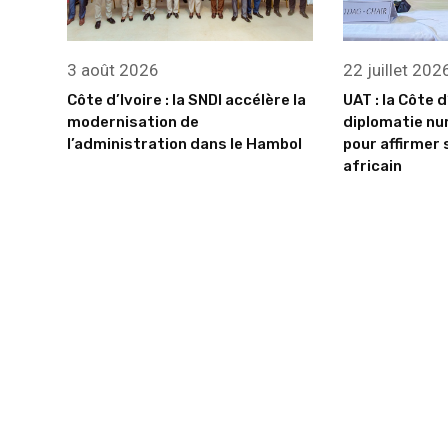
3 août 2026
22 juillet 202
Côte d’Ivoire : la SNDI accélère la
UAT : la Côte d
modernisation de
diplomatie nu
l’administration dans le Hambol
pour affirmer 
africain