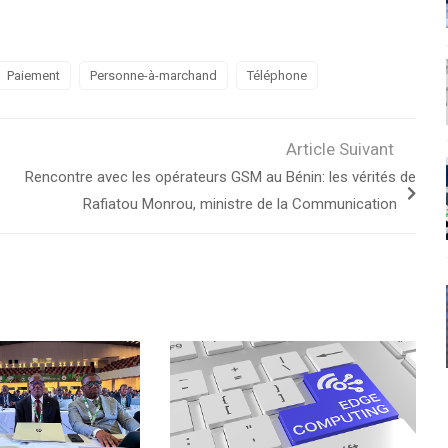
Paiement
Personne-à-marchand
Téléphone
Article Suivant
Rencontre avec les opérateurs GSM au Bénin: les vérités de
Rafiatou Monrou, ministre de la Communication