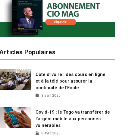
Articles Populaires
Côte d’Ivoire : des cours en ligne
et à la télé pour assurer la
continuité de l’Ecole
3 avril 2020
Covid-19 : le Togo va transférer de
l’argent mobile aux personnes
vulnérables
8 avril 2020