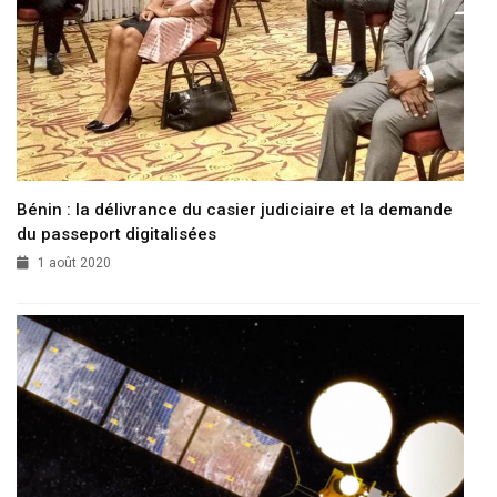
Bénin : la délivrance du casier judiciaire et la demande
du passeport digitalisées
1 août 2020