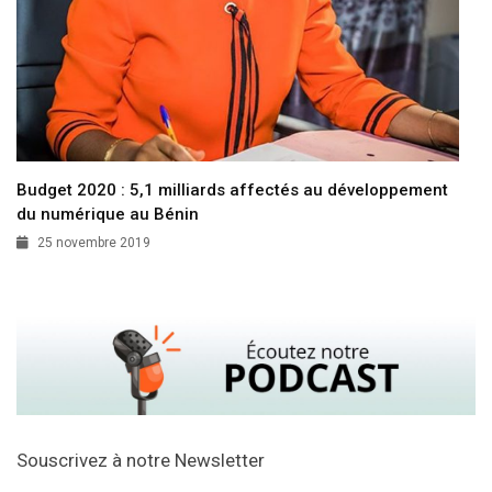
Budget 2020 : 5,1 milliards affectés au développement
du numérique au Bénin
25 novembre 2019
Souscrivez à notre Newsletter