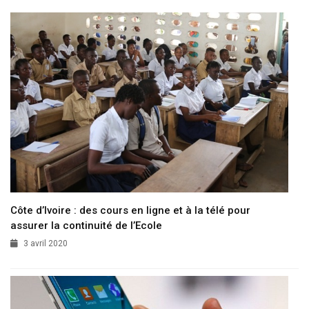
Côte d’Ivoire : des cours en ligne et à la télé pour
assurer la continuité de l’Ecole
3 avril 2020