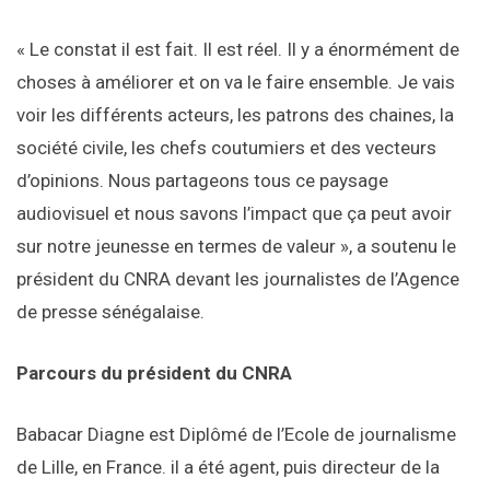
« Le constat il est fait. Il est réel. Il y a énormément de
choses à améliorer et on va le faire ensemble. Je vais
voir les différents acteurs, les patrons des chaines, la
société civile, les chefs coutumiers et des vecteurs
d’opinions. Nous partageons tous ce paysage
audiovisuel et nous savons l’impact que ça peut avoir
sur notre jeunesse en termes de valeur », a soutenu le
président du CNRA devant les journalistes de l’Agence
de presse sénégalaise.
Parcours du président du CNRA
Babacar Diagne est Diplômé de l’Ecole de journalisme
de Lille, en France. il a été agent, puis directeur de la