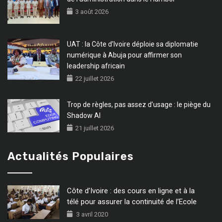
3 août 2026
UAT : la Côte d’Ivoire déploie sa diplomatie
numérique à Abuja pour affirmer son
leadership africain
22 juillet 2026
Trop de règles, pas assez d’usage : le piège du
Shadow AI
21 juillet 2026
Actualités Populaires
Côte d’Ivoire : des cours en ligne et à la
télé pour assurer la continuité de l’Ecole
3 avril 2020