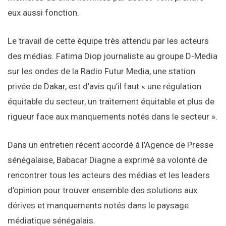
eux aussi fonction.
Le travail de cette équipe très attendu par les acteurs
des médias. Fatima Diop journaliste au groupe D-Media
sur les ondes de la Radio Futur Media, une station
privée de Dakar, est d’avis qu’il faut « une régulation
équitable du secteur, un traitement équitable et plus de
rigueur face aux manquements notés dans le secteur ».
Dans un entretien récent accordé à l’Agence de Presse
sénégalaise, Babacar Diagne a exprimé sa volonté de
rencontrer tous les acteurs des médias et les leaders
d’opinion pour trouver ensemble des solutions aux
dérives et manquements notés dans le paysage
médiatique sénégalais.