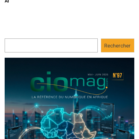
AI
Rechercher