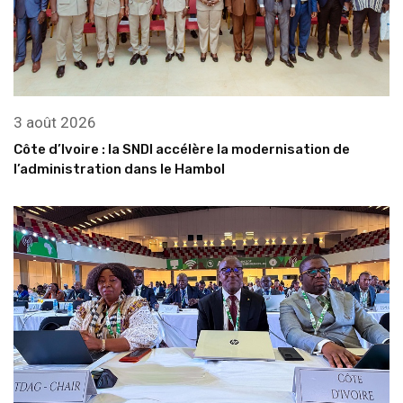
3 août 2026
Côte d’Ivoire : la SNDI accélère la modernisation de
l’administration dans le Hambol