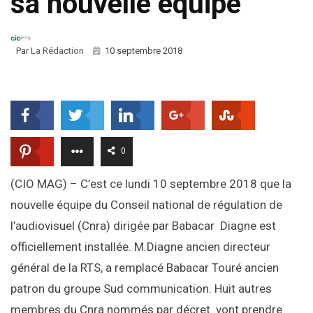
sa nouvelle équipe
Par
La Rédaction
10 septembre 2018
0
(CIO MAG) – C’est ce lundi 10 septembre 2018 que la
nouvelle équipe du Conseil national de régulation de
l’audiovisuel (Cnra) dirigée par Babacar Diagne est
officiellement installée. M.Diagne ancien directeur
général de la RTS, a remplacé Babacar Touré ancien
patron du groupe Sud communication. Huit autres
membres du Cnra nommés par décret vont prendre