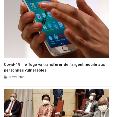
Covid-19 : le Togo va transférer de l’argent mobile aux
personnes vulnérables
8 avril 2020