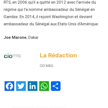
RTS, en 2006 qu’il a quitté en 2012 avec l’arrivée du
régime qui l’a nommé ambassadeur du Sénégal en
Gambie. En 2014, il rejoint Washington et devient
ambassadeur du Sénégal aux Etats-Unis d’Amérique.
Joe Marone
, Dakar
La Rédaction
CIO MAG
Facebook
Twitter
LinkedIn
WhatsApp
Partager