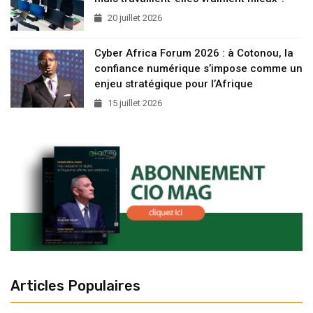
20 juillet 2026
Cyber Africa Forum 2026 : à Cotonou, la
confiance numérique s’impose comme un
enjeu stratégique pour l’Afrique
15 juillet 2026
Articles Populaires