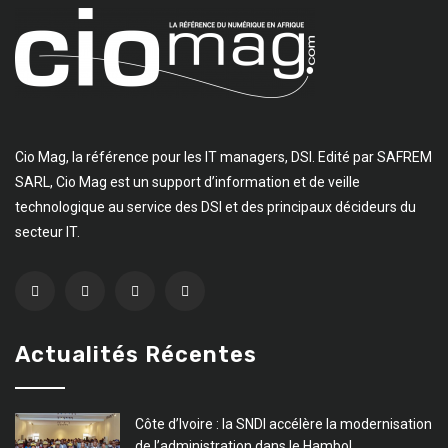
Cio Mag, la référence pour les IT managers, DSI. Edité par SAFREM
SARL, Cio Mag est un support d’information et de veille
technologique au service des DSI et des principaux décideurs du
secteur IT.
Actualités Récentes
Côte d’Ivoire : la SNDI accélère la modernisation
de l’administration dans le Hambol