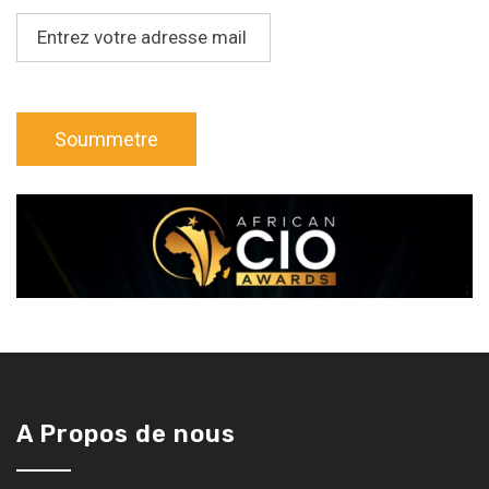
A Propos de nous