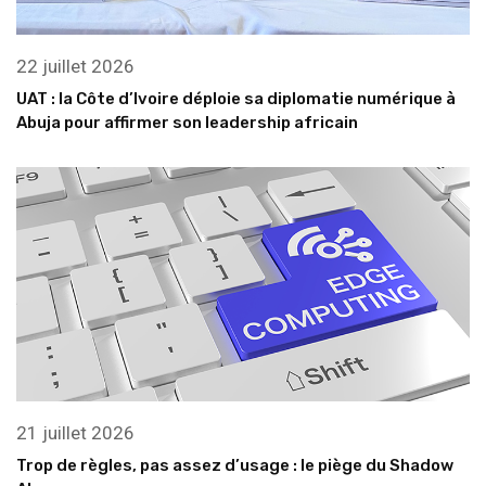
22 juillet 2026
UAT : la Côte d’Ivoire déploie sa diplomatie numérique à
Abuja pour affirmer son leadership africain
21 juillet 2026
Trop de règles, pas assez d’usage : le piège du Shadow