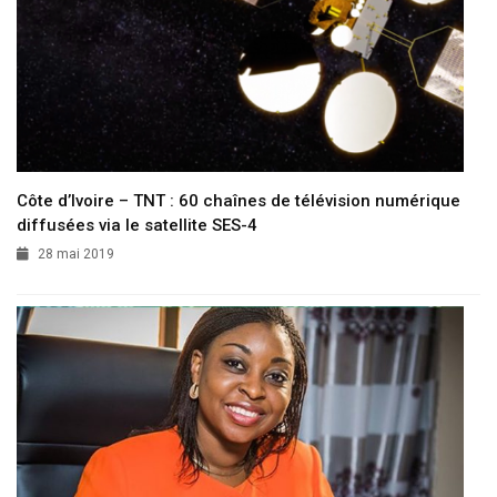
Côte d’Ivoire – TNT : 60 chaînes de télévision numérique
diffusées via le satellite SES-4
28 mai 2019