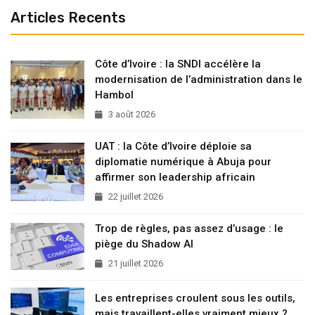
Articles Recents
Côte d’Ivoire : la SNDI accélère la
modernisation de l’administration dans le
Hambol
3 août 2026
UAT : la Côte d’Ivoire déploie sa
diplomatie numérique à Abuja pour
affirmer son leadership africain
22 juillet 2026
Trop de règles, pas assez d’usage : le
piège du Shadow AI
21 juillet 2026
Les entreprises croulent sous les outils,
mais travaillent-elles vraiment mieux ?