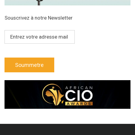
Souscrivez à notre Newsletter