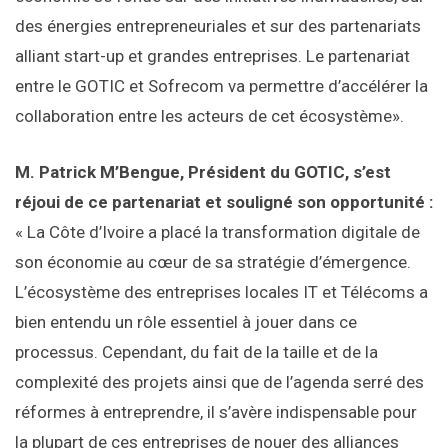
des énergies entrepreneuriales et sur des partenariats
alliant start-up et grandes entreprises. Le partenariat
entre le GOTIC et Sofrecom va permettre d’accélérer la
collaboration entre les acteurs de cet écosystème».
M. Patrick M’Bengue, Président du GOTIC, s’est
réjoui de ce partenariat et souligné son opportunité :
« La Côte d’Ivoire a placé la transformation digitale de
son économie au cœur de sa stratégie d’émergence.
L’écosystème des entreprises locales IT et Télécoms a
bien entendu un rôle essentiel à jouer dans ce
processus. Cependant, du fait de la taille et de la
complexité des projets ainsi que de l’agenda serré des
réformes à entreprendre, il s’avère indispensable pour
la plupart de ces entreprises de nouer des alliances