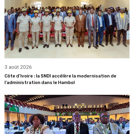
3 août 2026
Côte d’Ivoire : la SNDI accélère la modernisation de
l’administration dans le Hambol