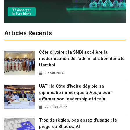
Articles Recents
Côte d’Ivoire : la SNDI accélère la
modernisation de l’administration dans le
Hambol
3 août 2026
UAT : la Côte d’Ivoire déploie sa
diplomatie numérique à Abuja pour
affirmer son leadership africain
22 juillet 2026
Trop de règles, pas assez d’usage : le
piège du Shadow AI