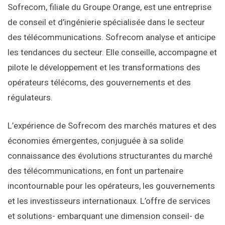
Sofrecom, filiale du Groupe Orange, est une entreprise
de conseil et d’ingénierie spécialisée dans le secteur
des télécommunications. Sofrecom analyse et anticipe
les tendances du secteur. Elle conseille, accompagne et
pilote le développement et les transformations des
opérateurs télécoms, des gouvernements et des
régulateurs.
L’expérience de Sofrecom des marchés matures et des
économies émergentes, conjuguée à sa solide
connaissance des évolutions structurantes du marché
des télécommunications, en font un partenaire
incontournable pour les opérateurs, les gouvernements
et les investisseurs internationaux. L’offre de services
et solutions- embarquant une dimension conseil- de