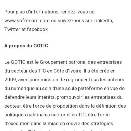
Pour plus d’informations, rendez-vous sur
www.sofrecom.com ou suivez-nous sur LinkedIn,
Twitter et facebook.
A propos du GOTIC
Le GOTIC est le Groupement patronal des entreprises
du secteur des TIC en Côte d’Ivoire. Il a été créé en
2009, avec pour mission de regrouper tous les acteurs
du numérique au sein d’une seule plateforme en vue de
défendre leurs intérêts, promouvoir les entreprises du
secteur, être force de proposition dans la définition des
politiques nationales sectorielles TIC, être force
d’exécution dans la mise en œuvre des stratégies