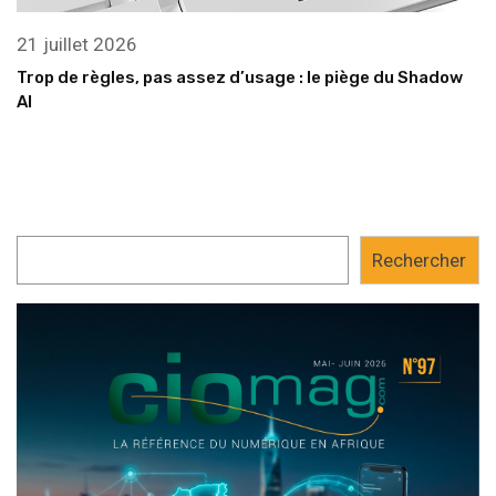
21 juillet 2026
Trop de règles, pas assez d’usage : le piège du Shadow
AI
Rechercher