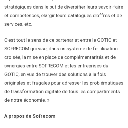
stratégiques dans le but de diversifier leurs savoir-faire
et compétences, élargir leurs catalogues d’offres et de
services, etc.
C’est tout le sens de ce partenariat entre le GOTIC et
SOFRECOM qui vise, dans un système de fertilisation
croisée, la mise en place de complémentarités et de
synergies entre SOFRECOM et les entreprises du
GOTIC, en vue de trouver des solutions à la fois
originales et frugales pour adresser les problématiques
de transformation digitale de tous les compartiments
de notre économie. »
A propos de Sofrecom