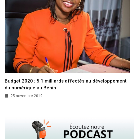
Budget 2020 : 5,1 milliards affectés au développement
du numérique au Bénin
25 novembre 2019