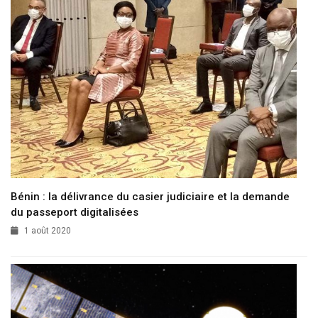
Bénin : la délivrance du casier judiciaire et la demande
du passeport digitalisées
1 août 2020