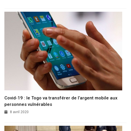
Covid-19 : le Togo va transférer de l’argent mobile aux
personnes vulnérables
8 avril 2020