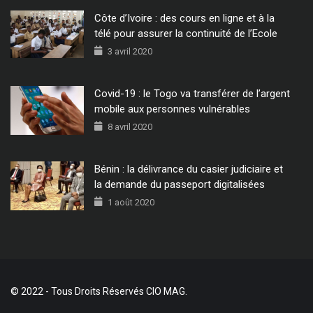
Côte d’Ivoire : des cours en ligne et à la
télé pour assurer la continuité de l’Ecole
3 avril 2020
Covid-19 : le Togo va transférer de l’argent
mobile aux personnes vulnérables
8 avril 2020
Bénin : la délivrance du casier judiciaire et
la demande du passeport digitalisées
1 août 2020
© 2022 - Tous Droits Réservés CIO MAG.