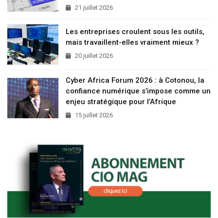
21 juillet 2026
Les entreprises croulent sous les outils,
mais travaillent-elles vraiment mieux ?
20 juillet 2026
Cyber Africa Forum 2026 : à Cotonou, la
confiance numérique s’impose comme un
enjeu stratégique pour l’Afrique
15 juillet 2026