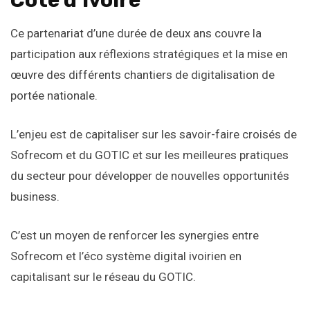
Ce partenariat d’une durée de deux ans couvre la
participation aux réflexions stratégiques et la mise en
œuvre des différents chantiers de digitalisation de
portée nationale.
L’enjeu est de capitaliser sur les savoir-faire croisés de
Sofrecom et du GOTIC et sur les meilleures pratiques
du secteur pour développer de nouvelles opportunités
business.
C’est un moyen de renforcer les synergies entre
Sofrecom et l’éco système digital ivoirien en
capitalisant sur le réseau du GOTIC.