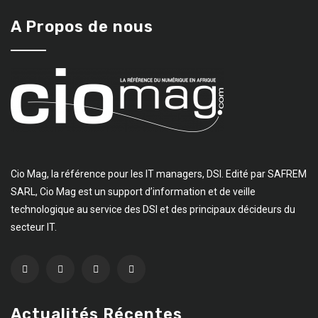
A Propos de nous
Cio Mag, la référence pour les IT managers, DSI. Edité par SAFREM
SARL, Cio Mag est un support d’information et de veille
technologique au service des DSI et des principaux décideurs du
secteur IT.
Actualités Récentes