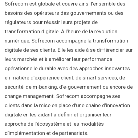
Sofrecom est globale et couvre ainsi l’ensemble des
besoins des opérateurs des gouvernements ou des
régulateurs pour réussir leurs projets de
transformation digitale. À l’heure de la révolution
numérique, Sofrecom accompagne la transformation
digitale de ses clients. Elle les aide à se différencier sur
leurs marchés et à améliorer leur performance
opérationnelle durable avec des approches innovantes
en matière d’expérience client, de smart services, de
sécurité, de m-banking, d’e-gouvernement ou encore de
change management. Sofrecom accompagne ses
clients dans la mise en place d’une chaine d’innovation
digitale en les aidant à définir et organiser leur
approche de l’écosystème et les modalités
d’implémentation et de partenariats.