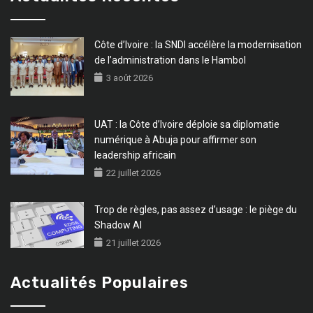
Côte d’Ivoire : la SNDI accélère la modernisation
de l’administration dans le Hambol
3 août 2026
UAT : la Côte d’Ivoire déploie sa diplomatie
numérique à Abuja pour affirmer son
leadership africain
22 juillet 2026
Trop de règles, pas assez d’usage : le piège du
Shadow AI
21 juillet 2026
Actualités Populaires