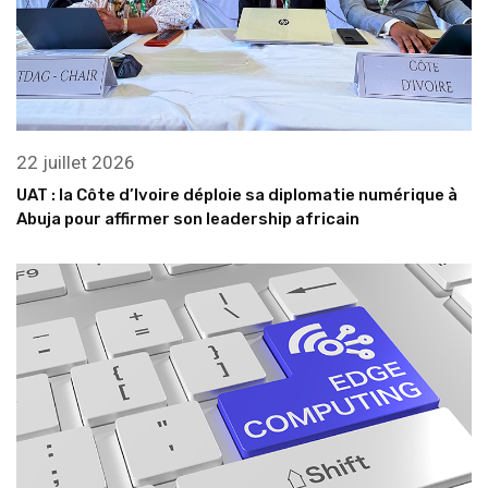
22 juillet 2026
UAT : la Côte d’Ivoire déploie sa diplomatie numérique à
Abuja pour affirmer son leadership africain