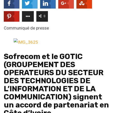
0
Communiqué de presse
Sofrecom et le GOTIC
(GROUPEMENT DES
OPERATEURS DU SECTEUR
DES TECHNOLOGIES DE
L’INFORMATION ET DE LA
COMMUNICATION) signent
un accord de partenariat en
Côte d’Ivoire