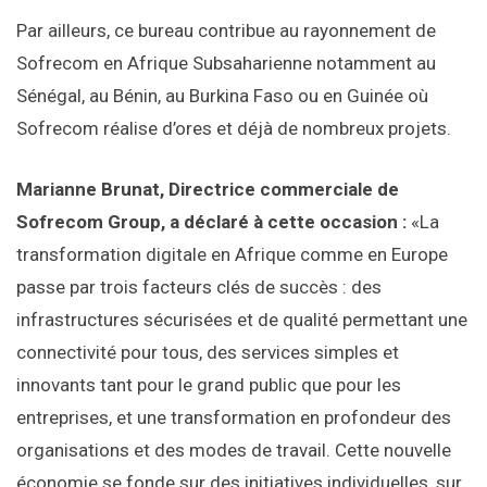
Par ailleurs, ce bureau contribue au rayonnement de
Sofrecom en Afrique Subsaharienne notamment au
Sénégal, au Bénin, au Burkina Faso ou en Guinée où
Sofrecom réalise d’ores et déjà de nombreux projets.
Marianne Brunat, Directrice commerciale de
Sofrecom Group, a déclaré à cette occasion :
«La
transformation digitale en Afrique comme en Europe
passe par trois facteurs clés de succès : des
infrastructures sécurisées et de qualité permettant une
connectivité pour tous, des services simples et
innovants tant pour le grand public que pour les
entreprises, et une transformation en profondeur des
organisations et des modes de travail. Cette nouvelle
économie se fonde sur des initiatives individuelles, sur