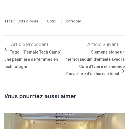
Tags:
Côte d'Ivoire
Gotic
Sofrecom
Article Précédant
Article Suivant
Togo : “Female Tech Camp”,
Siemens signe un
une pépinière de femmes en
mémorandum d’entente avec la
technologie
Côte d’Ivoire et annonce
l’ouverture d’un bureau local
Vous pourriez aussi aimer