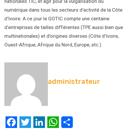
nationales TIC, et agir pour la vulgarisation du
numérique dans tous les secteurs d’activité de la Côte
d’Ivoire. A ce jour le GOTIC compte une centaine
d’entreprises de tailles différentes (TPE aussi bien que
multinationales) et d’origines diverses (Côte d’Ivoire,
Ouest-Afrique, Afrique du Nord, Europe, etc.).
administrateur
Facebook
Twitter
LinkedIn
WhatsApp
Partager