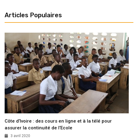
Articles Populaires
Côte d’Ivoire : des cours en ligne et à la télé pour
assurer la continuité de l’Ecole
3 avril 2020