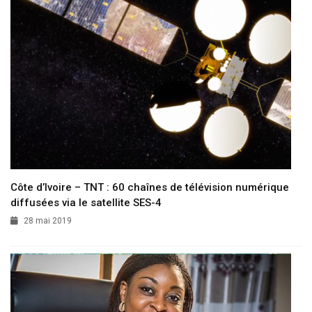
Côte d’Ivoire – TNT : 60 chaînes de télévision numérique
diffusées via le satellite SES-4
28 mai 2019