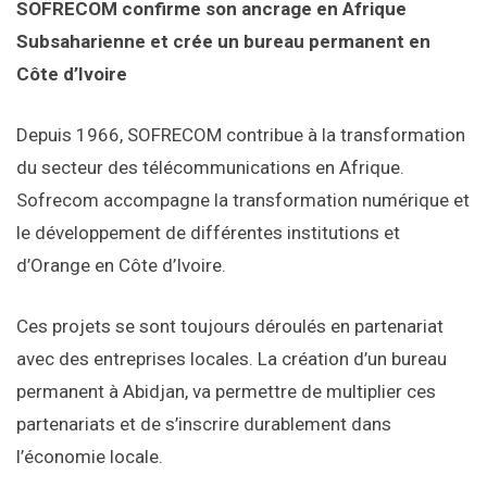
SOFRECOM confirme son ancrage en Afrique
Subsaharienne et crée un bureau permanent en
Côte d’Ivoire
Depuis 1966, SOFRECOM contribue à la transformation
du secteur des télécommunications en Afrique.
Sofrecom accompagne la transformation numérique et
le développement de différentes institutions et
d’Orange en Côte d’Ivoire.
Ces projets se sont toujours déroulés en partenariat
avec des entreprises locales. La création d’un bureau
permanent à Abidjan, va permettre de multiplier ces
partenariats et de s’inscrire durablement dans
l’économie locale.