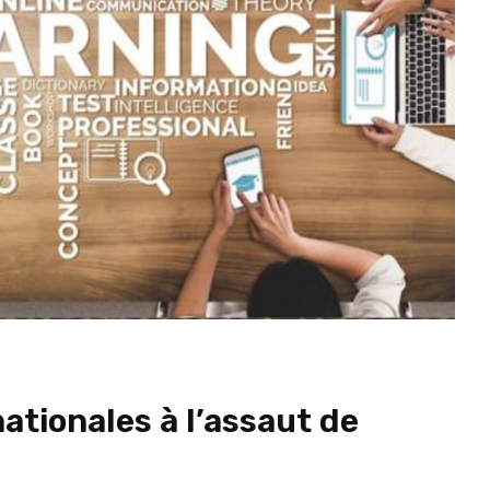
nationales à l’assaut de