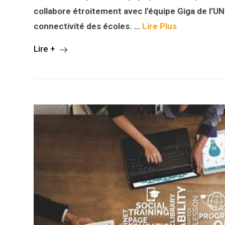
collabore étroitement avec l’équipe Giga de l’UN
connectivité des écoles. …
Lire Plus
Lire +