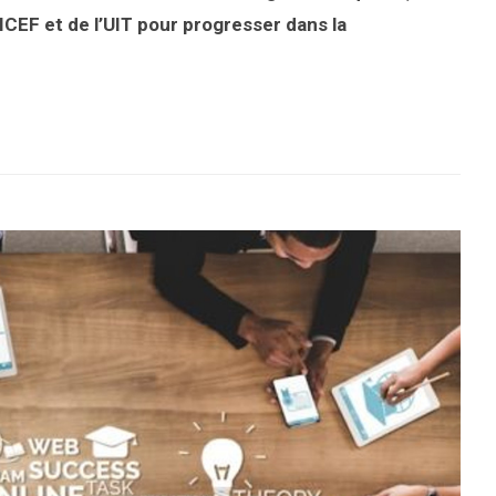
ICEF et de l’UIT pour progresser dans la