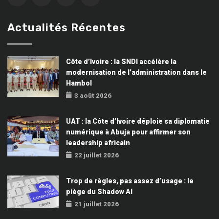
Actualités Récentes
Côte d’Ivoire : la SNDI accélère la
modernisation de l’administration dans le
Hambol
3 août 2026
UAT : la Côte d’Ivoire déploie sa diplomatie
numérique à Abuja pour affirmer son
leadership africain
22 juillet 2026
Trop de règles, pas assez d’usage : le
piège du Shadow AI
21 juillet 2026