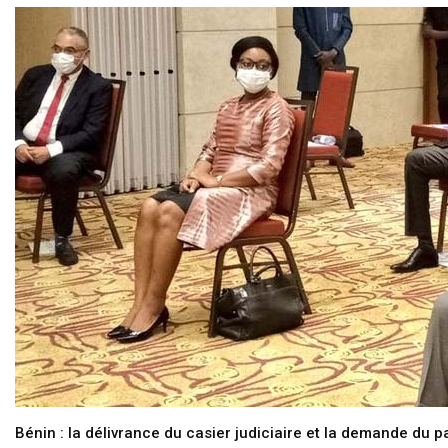
Bénin : la délivrance du casier judiciaire et la demande du p