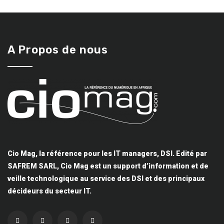
A Propos de nous
Cio Mag, la référence pour les IT managers, DSI. Edité par
SAFREM SARL, Cio Mag est un support d’information et de
veille technologique au service des DSI et des principaux
décideurs du secteur IT.