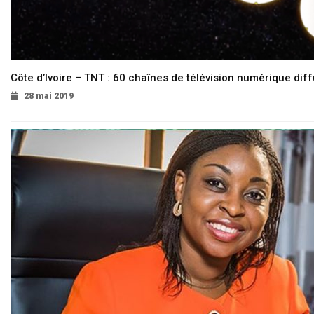
Côte d’Ivoire – TNT : 60 chaînes de télévision numérique diffu
28 mai 2019