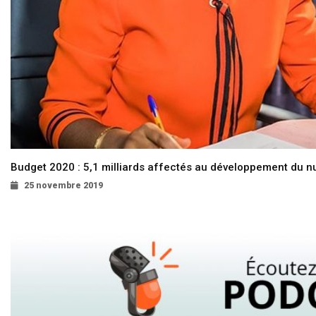
Budget 2020 : 5,1 milliards affectés au développement du 
25 novembre 2019