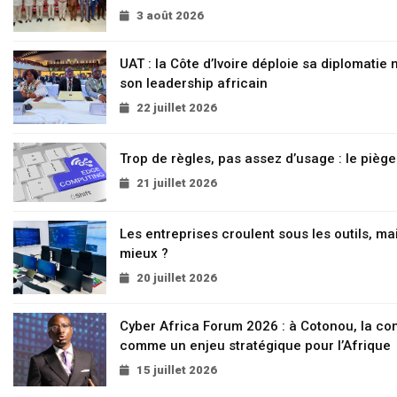
3 août 2026
UAT : la Côte d’Ivoire déploie sa diplomatie
son leadership africain
22 juillet 2026
Trop de règles, pas assez d’usage : le pièg
21 juillet 2026
Les entreprises croulent sous les outils, mai
mieux ?
20 juillet 2026
Cyber Africa Forum 2026 : à Cotonou, la c
comme un enjeu stratégique pour l’Afrique
15 juillet 2026