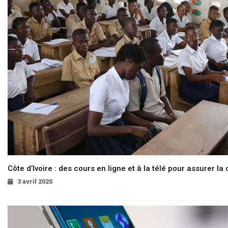
Côte d’Ivoire : des cours en ligne et à la télé pour assurer la 
3 avril 2020