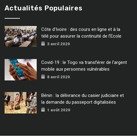
Actualités Populaires
Côte d’Ivoire : des cours en ligne et à la
télé pour assurer la continuité de l’Ecole
3 avril 2020
Covid-19 : le Togo va transférer de l’argent
mobile aux personnes vulnérables
8 avril 2020
Bénin : la délivrance du casier judiciaire et
la demande du passeport digitalisées
1 août 2020