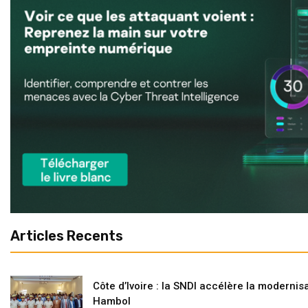
Articles Recents
Côte d’Ivoire : la SNDI accélère la modernisa
Hambol