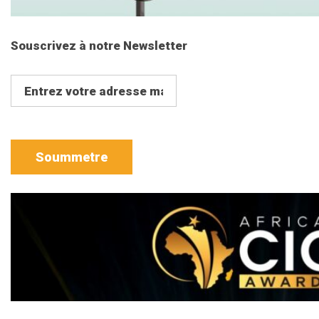
Souscrivez à notre Newsletter