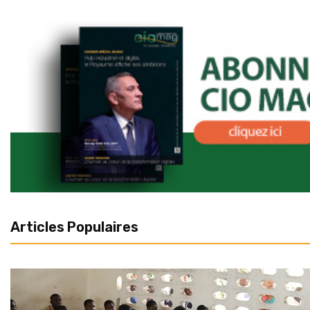
Articles Populaires