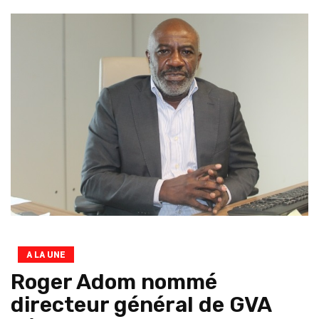
A LA UNE
Roger Adom nommé
directeur général de GVA