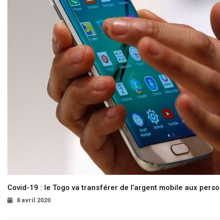
Covid-19 : le Togo va transférer de l’argent mobile aux pers
8 avril 2020