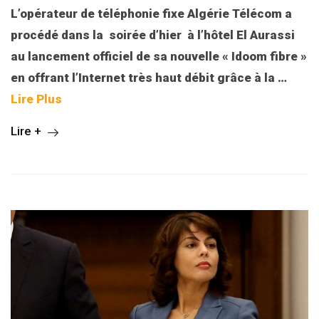
L’opérateur de téléphonie fixe Algérie Télécom a
procédé dans la soirée d’hier à l’hôtel El Aurassi
au lancement officiel de sa nouvelle « Idoom fibre »
en offrant l’Internet très haut débit grâce à la
…
Lire Plus
Lire +