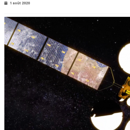
1 août 2020