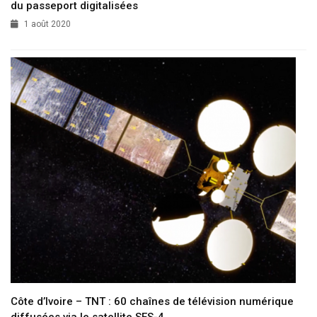
du passeport digitalisées
1 août 2020
Côte d’Ivoire – TNT : 60 chaînes de télévision numérique