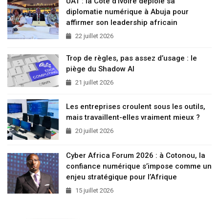
UAT : la Côte d’Ivoire déploie sa
diplomatie numérique à Abuja pour
affirmer son leadership africain
22 juillet 2026
Trop de règles, pas assez d’usage : le
piège du Shadow AI
21 juillet 2026
Les entreprises croulent sous les outils,
mais travaillent-elles vraiment mieux ?
20 juillet 2026
Cyber Africa Forum 2026 : à Cotonou, la
confiance numérique s’impose comme un
enjeu stratégique pour l’Afrique
15 juillet 2026