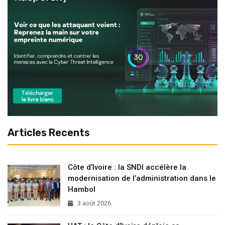
Articles Recents
Côte d’Ivoire : la SNDI accélère la
modernisation de l’administration dans le
Hambol
3 août 2026