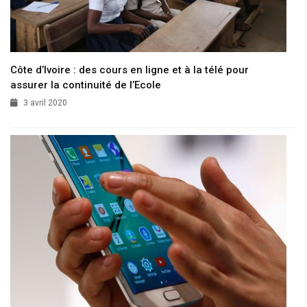
Côte d’Ivoire : des cours en ligne et à la télé pour
assurer la continuité de l’Ecole
3 avril 2020