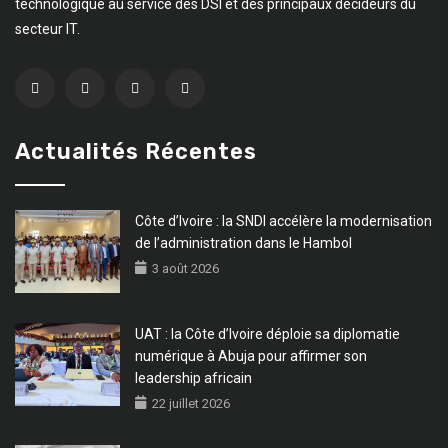
technologique au service des DSI et des principaux décideurs du
secteur IT.
Actualités Récentes
Côte d’Ivoire : la SNDI accélère la modernisation
de l’administration dans le Hambol
3 août 2026
UAT : la Côte d’Ivoire déploie sa diplomatie
numérique à Abuja pour affirmer son
leadership africain
22 juillet 2026