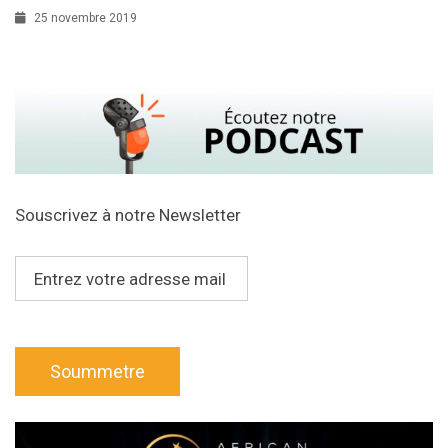
25 novembre 2019
Souscrivez à notre Newsletter