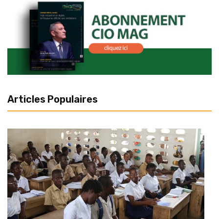
Articles Populaires