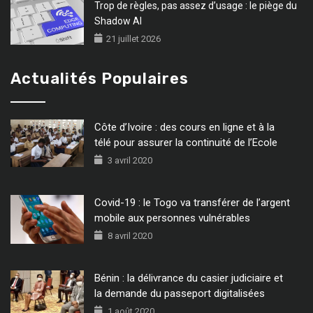
Trop de règles, pas assez d’usage : le piège du
Shadow AI
21 juillet 2026
Actualités Populaires
Côte d’Ivoire : des cours en ligne et à la
télé pour assurer la continuité de l’Ecole
3 avril 2020
Covid-19 : le Togo va transférer de l’argent
mobile aux personnes vulnérables
8 avril 2020
Bénin : la délivrance du casier judiciaire et
la demande du passeport digitalisées
1 août 2020