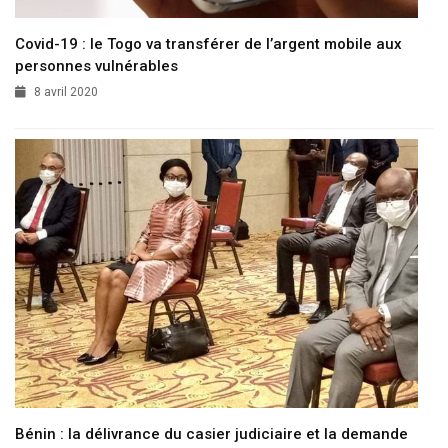
Covid-19 : le Togo va transférer de l’argent mobile aux
personnes vulnérables
8 avril 2020
Bénin : la délivrance du casier judiciaire et la demande