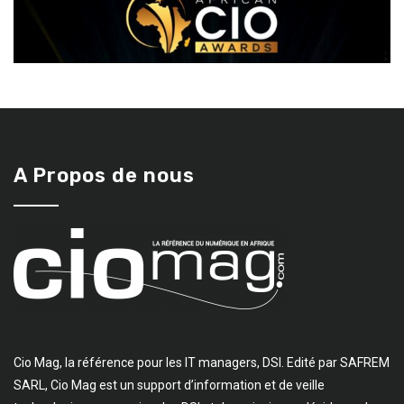
A Propos de nous
Cio Mag, la référence pour les IT managers, DSI. Edité par SAFREM
SARL, Cio Mag est un support d’information et de veille