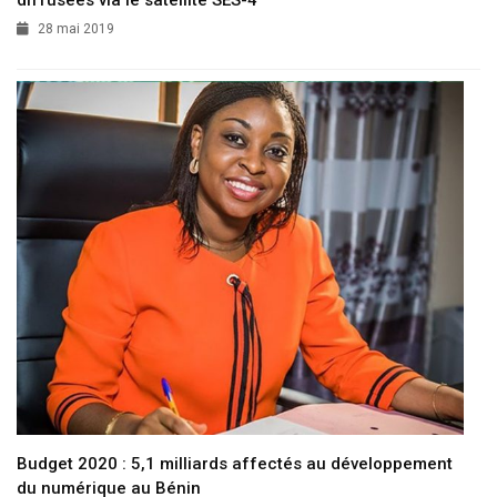
diffusées via le satellite SES-4
28 mai 2019
Budget 2020 : 5,1 milliards affectés au développement
du numérique au Bénin