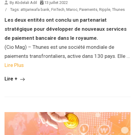
By Abdelali Adil
13 juillet 2022
/
Tags:
attijariwafa bank
,
FinTech
,
Maroc
,
Paiements
,
Ripple
,
Thunes
Les deux entités ont conclu un partenariat
stratégique pour développer de nouveaux services
de paiement bancaire dans le royaume.
(Cio Mag) – Thunes est une société mondiale de
paiements transfrontaliers, active dans 130 pays. Elle …
Lire Plus
Lire +