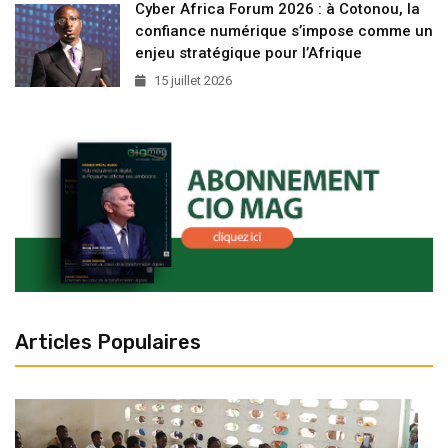
Cyber Africa Forum 2026 : à Cotonou, la
confiance numérique s’impose comme un
enjeu stratégique pour l’Afrique
15 juillet 2026
Articles Populaires