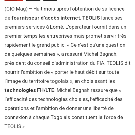
(CIO Mag) – Huit mois après l’obtention de sa licence
de
fournisseur d’accès internet
,
TEOLIS
lance ses
premiers services à Lomé. L’opérateur fournit dans un
premier temps les entreprises mais promet servir très
rapidement le grand public. « Ce n’est qu’une question
de quelques semaines », a rassuré Michel Bagnah,
président du conseil d’administration du FIA. TEOLIS dit
nourrir l’ambition de « porter le haut débit sur toute
l’image du territoire togolais », en choisissant les
technologies FH/LTE
. Michel Bagnah rassure que «
l’efficacité des technologies choisies, l’efficacité des
opérations et l’ambition de donner une liberté de
connexion à chaque Togolais constituent la force de
TEOLIS ».