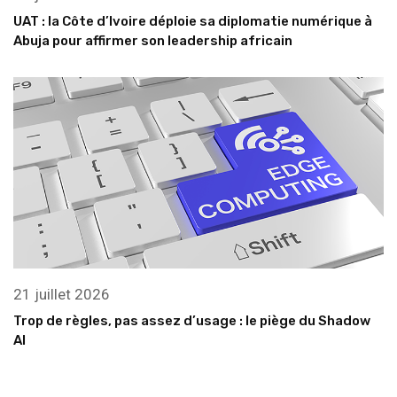
UAT : la Côte d’Ivoire déploie sa diplomatie numérique à
Abuja pour affirmer son leadership africain
21 juillet 2026
Trop de règles, pas assez d’usage : le piège du Shadow
AI