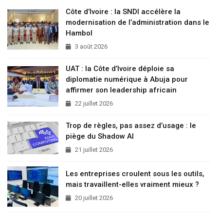
Côte d’Ivoire : la SNDI accélère la
modernisation de l’administration dans le
Hambol
3 août 2026
UAT : la Côte d’Ivoire déploie sa
diplomatie numérique à Abuja pour
affirmer son leadership africain
22 juillet 2026
Trop de règles, pas assez d’usage : le
piège du Shadow AI
21 juillet 2026
Les entreprises croulent sous les outils,
mais travaillent-elles vraiment mieux ?
20 juillet 2026