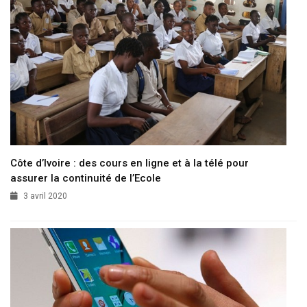
Côte d’Ivoire : des cours en ligne et à la télé pour
assurer la continuité de l’Ecole
3 avril 2020