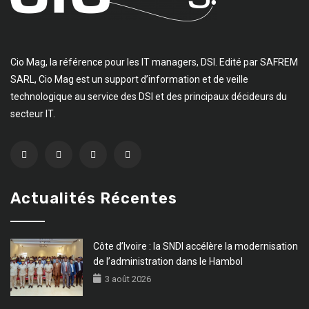
Cio Mag, la référence pour les IT managers, DSI. Edité par SAFREM
SARL, Cio Mag est un support d’information et de veille
technologique au service des DSI et des principaux décideurs du
secteur IT.
Actualités Récentes
Côte d’Ivoire : la SNDI accélère la modernisation
de l’administration dans le Hambol
3 août 2026