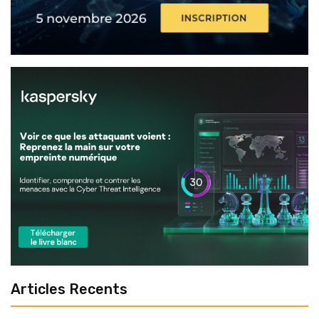
Articles Recents