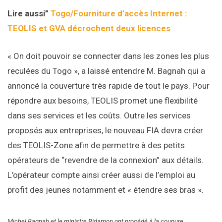
Lire aussi”
Togo/Fourniture d’accès Internet :
TEOLIS et GVA décrochent deux licences
« On doit pouvoir se connecter dans les zones les plus
reculées du Togo », a laissé entendre M. Bagnah qui a
annoncé la couverture très rapide de tout le pays. Pour
répondre aux besoins, TEOLIS promet une flexibilité
dans ses services et les coûts. Outre les services
proposés aux entreprises, le nouveau FIA devra créer
des TEOLIS-Zone afin de permettre à des petits
opérateurs de “revendre de la connexion” aux détails.
L’opérateur compte ainsi créer aussi de l’emploi au
profit des jeunes notamment et « étendre ses bras ».
Michel Bagnah et le ministre Bidamon ont procédé à la coupure