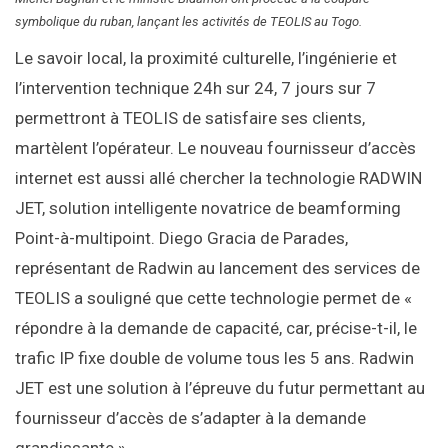
symbolique du ruban, lançant les activités de TEOLIS au Togo.
Le savoir local, la proximité culturelle, l’ingénierie et
l’intervention technique 24h sur 24, 7 jours sur 7
permettront à TEOLIS de satisfaire ses clients,
martèlent l’opérateur. Le nouveau fournisseur d’accès
internet est aussi allé chercher la technologie RADWIN
JET, solution intelligente novatrice de beamforming
Point-à-multipoint. Diego Gracia de Parades,
représentant de Radwin au lancement des services de
TEOLIS a souligné que cette technologie permet de «
répondre à la demande de capacité, car, précise-t-il, le
trafic IP fixe double de volume tous les 5 ans. Radwin
JET est une solution à l’épreuve du futur permettant au
fournisseur d’accès de s’adapter à la demande