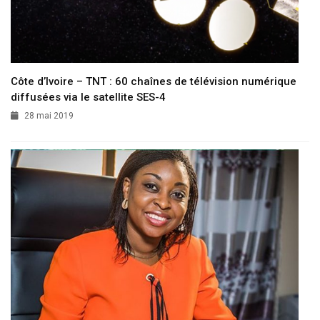
Côte d’Ivoire – TNT : 60 chaînes de télévision numérique
diffusées via le satellite SES-4
28 mai 2019