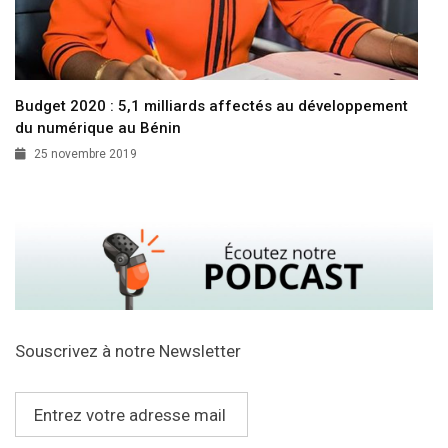
Budget 2020 : 5,1 milliards affectés au développement
du numérique au Bénin
25 novembre 2019
Souscrivez à notre Newsletter