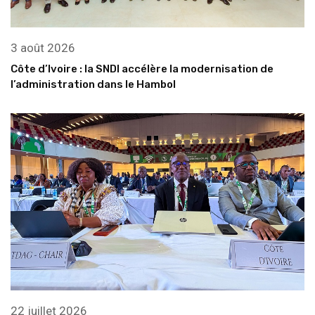
3 août 2026
Côte d’Ivoire : la SNDI accélère la modernisation de
l’administration dans le Hambol
22 juillet 2026