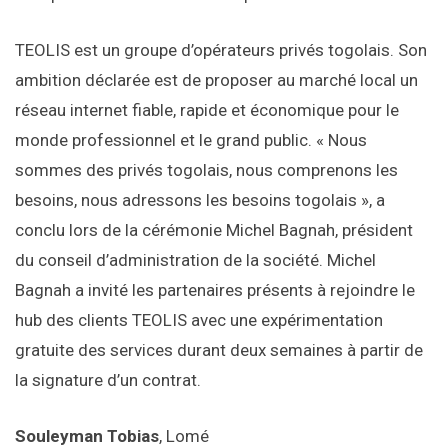
TEOLIS est un groupe d’opérateurs privés togolais. Son
ambition déclarée est de proposer au marché local un
réseau internet fiable, rapide et économique pour le
monde professionnel et le grand public. « Nous
sommes des privés togolais, nous comprenons les
besoins, nous adressons les besoins togolais », a
conclu lors de la cérémonie Michel Bagnah, président
du conseil d’administration de la société. Michel
Bagnah a invité les partenaires présents à rejoindre le
hub des clients TEOLIS avec une expérimentation
gratuite des services durant deux semaines à partir de
la signature d’un contrat.
Souleyman Tobias
, Lomé