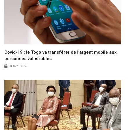
Covid-19 : le Togo va transférer de l’argent mobile aux
personnes vulnérables
8 avril 2020