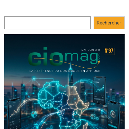
Rechercher