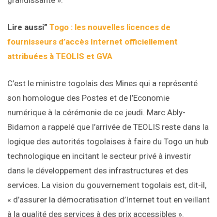
grandissante ».
Lire aussi”
Togo : les nouvelles licences de
fournisseurs d’accès Internet officiellement
attribuées à TEOLIS et GVA
C’est le ministre togolais des Mines qui a représenté
son homologue des Postes et de l’Economie
numérique à la cérémonie de ce jeudi. Marc Ably-
Bidamon a rappelé que l’arrivée de TEOLIS reste dans la
logique des autorités togolaises à faire du Togo un hub
technologique en incitant le secteur privé à investir
dans le développement des infrastructures et des
services. La vision du gouvernement togolais est, dit-il,
« d’assurer la démocratisation d’Internet tout en veillant
à la qualité des services à des prix accessibles ».