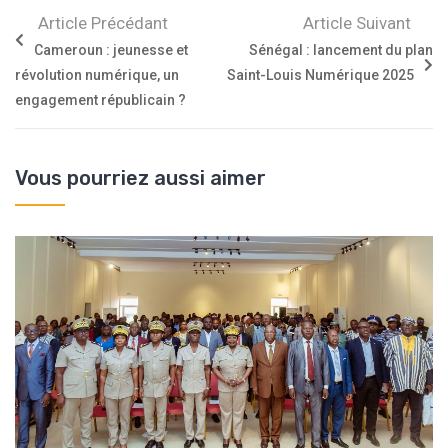
Article Précédant
Article Suivant
Cameroun : jeunesse et
Sénégal : lancement du plan
révolution numérique, un
Saint-Louis Numérique 2025
engagement républicain ?
Vous pourriez aussi aimer