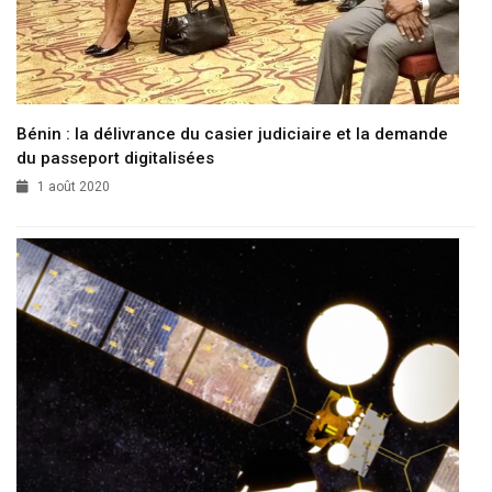
Bénin : la délivrance du casier judiciaire et la demande
du passeport digitalisées
1 août 2020