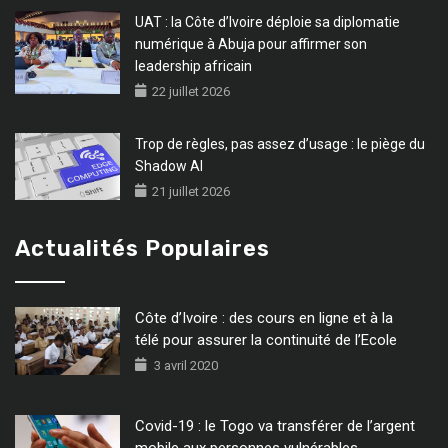
UAT : la Côte d’Ivoire déploie sa diplomatie
numérique à Abuja pour affirmer son
leadership africain
22 juillet 2026
Trop de règles, pas assez d’usage : le piège du
Shadow AI
21 juillet 2026
Actualités Populaires
Côte d’Ivoire : des cours en ligne et à la
télé pour assurer la continuité de l’Ecole
3 avril 2020
Covid-19 : le Togo va transférer de l’argent