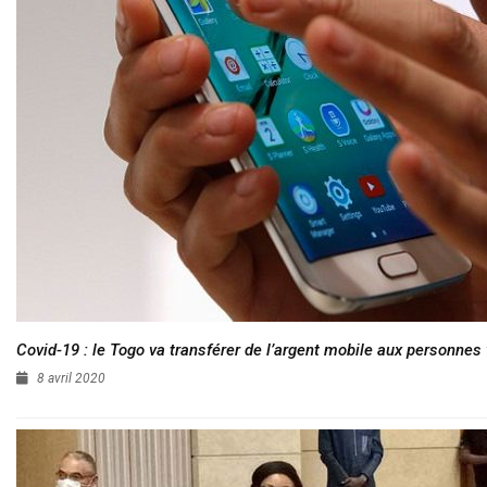
Covid-19 : le Togo va transférer de l’argent mobile aux personnes
8 avril 2020