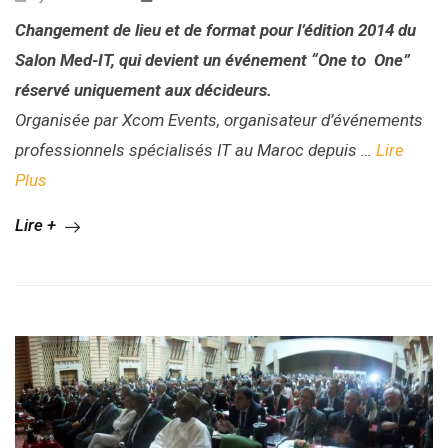
Changement de lieu et de format pour l’édition 2014 du
Salon Med-IT, qui devient un événement “One to One”
réservé uniquement aux décideurs.
Organisée par Xcom Events, organisateur d’événements
professionnels spécialisés IT au Maroc depuis …
Lire
Plus
Lire +