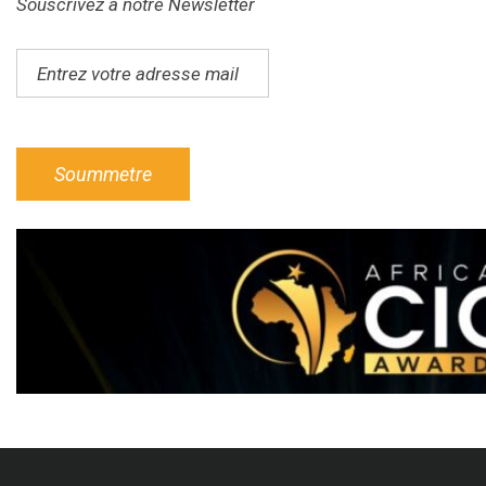
Souscrivez à notre Newsletter