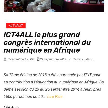
ACTUAL’IT
ICT4ALL le plus grand
congrès international du
numérique en Afrique
By Anselme AKEKO
29 septembre 2014
/
Tags:
ICT4ALL
Sa 7ème édition de 2013 a été couronnée par l’IUT pour
sa contribution à l’éducation au numérique en Afrique. Sa
8ème session du 23 au 25 septembre 2014 a réuni près
1600 personnes de 40 …
Lire Plus
Lire +