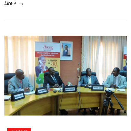
Lire +