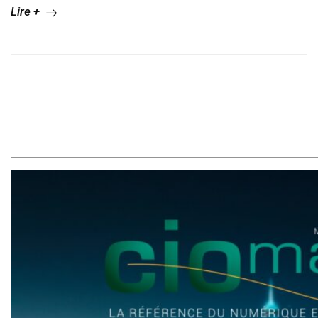
Lire +