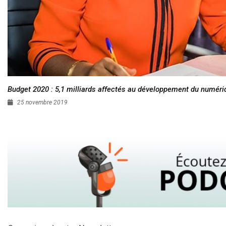
Budget 2020 : 5,1 milliards affectés au développement du numéri
25 novembre 2019