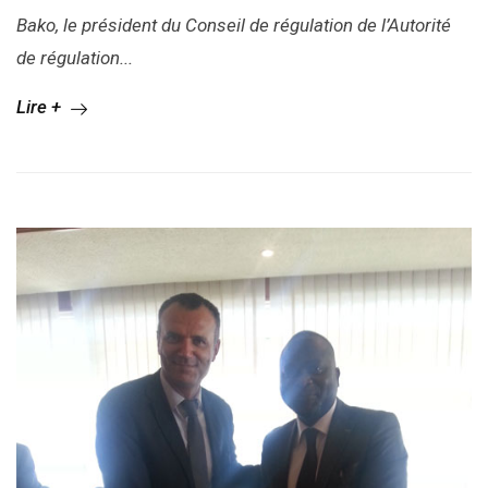
Bako, le président du Conseil de régulation de l’Autorité
de régulation...
Lire +