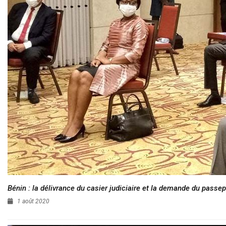
Bénin : la délivrance du casier judiciaire et la demande du passep
1 août 2020