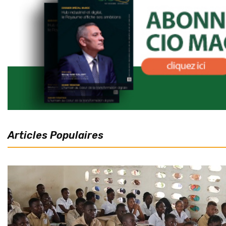
Articles Populaires