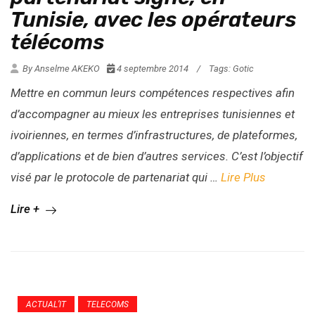
Tunisie, avec les opérateurs
télécoms
By Anselme AKEKO
4 septembre 2014
/
Tags:
Gotic
Mettre en commun leurs compétences respectives afin
d’accompagner au mieux les entreprises tunisiennes et
ivoiriennes, en termes d’infrastructures, de plateformes,
d’applications et de bien d’autres services. C’est l’objectif
visé par le protocole de partenariat qui …
Lire Plus
Lire +
ACTUAL’IT
TELECOMS