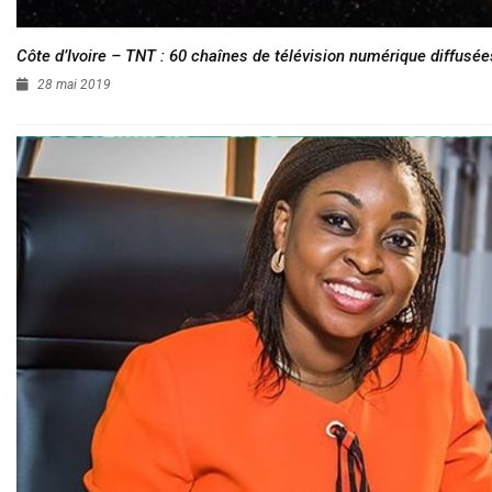
Côte d’Ivoire – TNT : 60 chaînes de télévision numérique diffusées
28 mai 2019