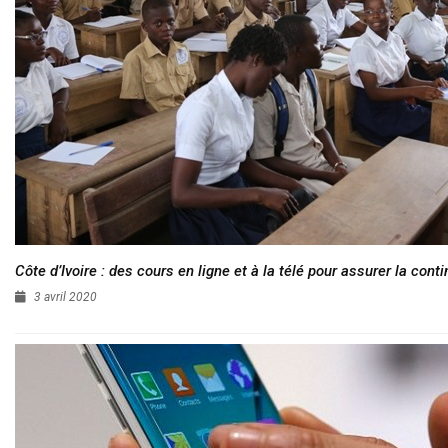
Côte d’Ivoire : des cours en ligne et à la télé pour assurer la conti
3 avril 2020