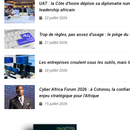
UAT : la Côte d’Ivoire déploie sa diplomatie nu
leadership africain
22 juillet 2026
Trop de règles, pas assez d’usage : le piège d
21 juillet 2026
Les entreprises croulent sous les outils, mais t
20 juillet 2026
Cyber Africa Forum 2026 : à Cotonou, la conf
enjeu stratégique pour l’Afrique
15 juillet 2026