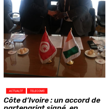
ACTUAL’IT
TELECOMS
Côte d’Ivoire : un accord de
partenariat signé, en