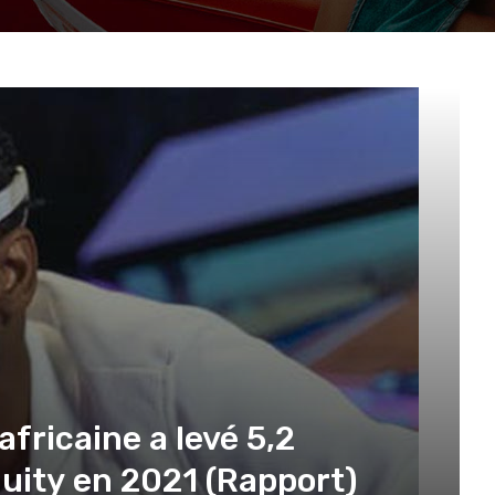
africaine a levé 5,2
equity en 2021 (Rapport)