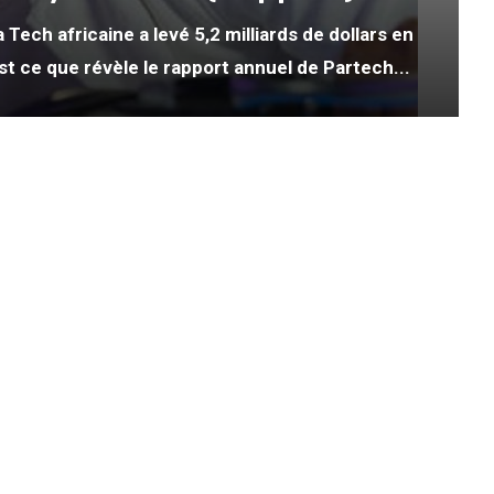
Tech africaine a levé 5,2 milliards de dollars en
’est ce que révèle le rapport annuel de Partech...