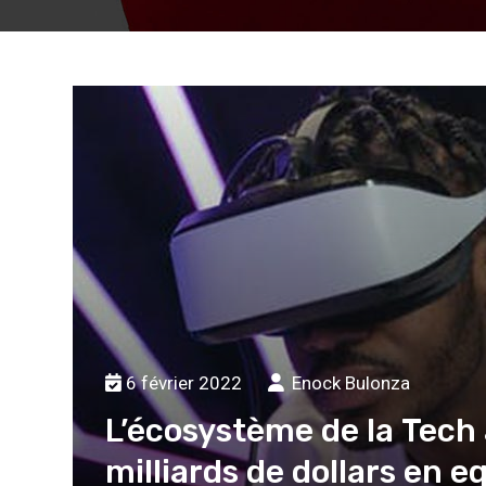
6 février 2022
Enock Bulonza
L’écosystème de la Tech 
milliards de dollars en 