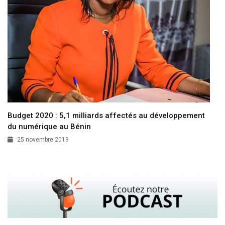
Budget 2020 : 5,1 milliards affectés au développement
du numérique au Bénin
25 novembre 2019