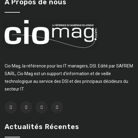
A Propos de nous
Cio Mag, la référence pour les IT managers, DSI. Edité par SAFREM
SARL, Cio Mag est un support d’information et de veille
technologique au service des DSI et des principaux décideurs du
secteur IT.
Actualités Récentes