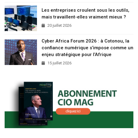
Les entreprises croulent sous les outils,
mais travaillent-elles vraiment mieux ?
20 juillet 2026
Cyber Africa Forum 2026 : à Cotonou, la
confiance numérique s’impose comme un
enjeu stratégique pour l’Afrique
15 juillet 2026