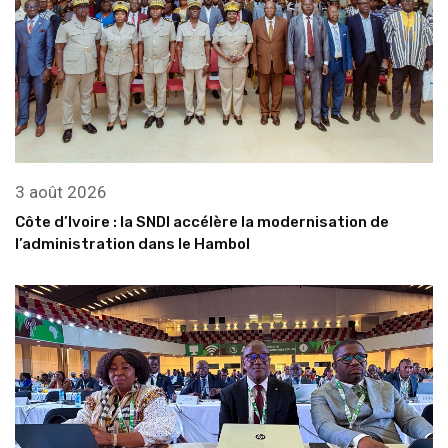
3 août 2026
Côte d’Ivoire : la SNDI accélère la modernisation de
l’administration dans le Hambol