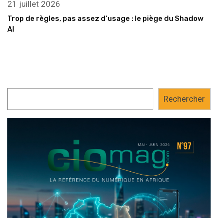
21 juillet 2026
Trop de règles, pas assez d’usage : le piège du Shadow
AI
Rechercher