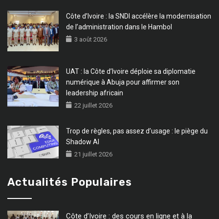
Côte d’Ivoire : la SNDI accélère la modernisation
de l’administration dans le Hambol
3 août 2026
UAT : la Côte d’Ivoire déploie sa diplomatie
numérique à Abuja pour affirmer son
leadership africain
22 juillet 2026
Trop de règles, pas assez d’usage : le piège du
Shadow AI
21 juillet 2026
Actualités Populaires
Côte d’Ivoire : des cours en ligne et à la