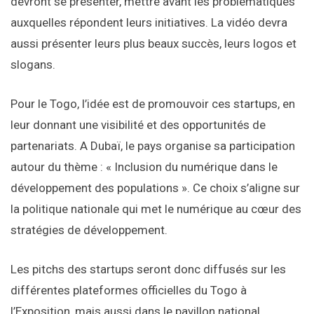
devront se présenter, mettre avant les problématiques
auxquelles répondent leurs initiatives. La vidéo devra
aussi présenter leurs plus beaux succès, leurs logos et
slogans.
Pour le Togo, l’idée est de promouvoir ces startups, en
leur donnant une visibilité et des opportunités de
partenariats. A Dubaï, le pays organise sa participation
autour du thème : « Inclusion du numérique dans le
développement des populations ». Ce choix s’aligne sur
la politique nationale qui met le numérique au cœur des
stratégies de développement.
Les pitchs des startups seront donc diffusés sur les
différentes plateformes officielles du Togo à
l’Exposition, mais aussi dans le pavillon national.