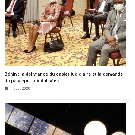
Bénin : la délivrance du casier judiciaire et la demande
du passeport digitalisées
1 août 2020