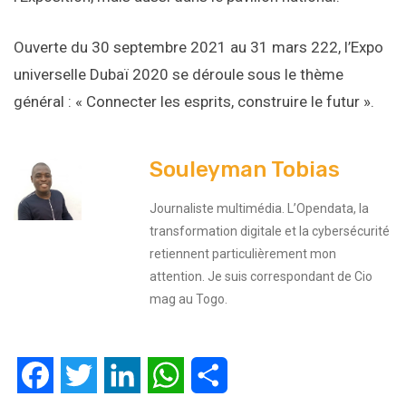
Ouverte du 30 septembre 2021 au 31 mars 222, l’Expo
universelle Dubaï 2020 se déroule sous le thème
général : « Connecter les esprits, construire le futur ».
Souleyman Tobias
Journaliste multimédia. L’Opendata, la
transformation digitale et la cybersécurité
retiennent particulièrement mon
attention. Je suis correspondant de Cio
mag au Togo.
Facebook
Twitter
LinkedIn
WhatsApp
Partager