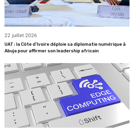
22 juillet 2026
UAT : la Côte d’Ivoire déploie sa diplomatie numérique à
Abuja pour affirmer son leadership africain