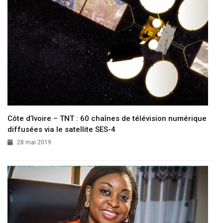
Côte d’Ivoire – TNT : 60 chaînes de télévision numérique
diffusées via le satellite SES-4
28 mai 2019