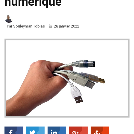
numérique
Par
Souleyman Tobias
28 janvier 2022