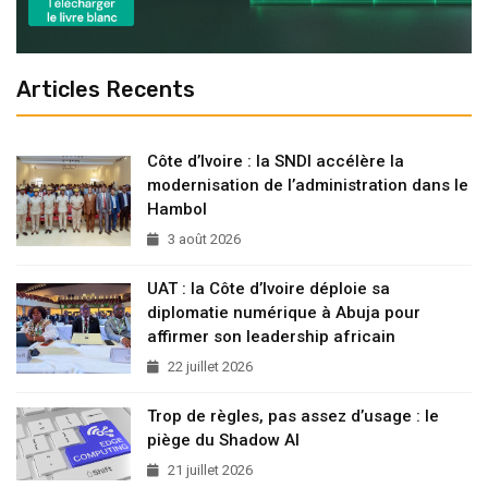
Articles Recents
Côte d’Ivoire : la SNDI accélère la
modernisation de l’administration dans le
Hambol
3 août 2026
UAT : la Côte d’Ivoire déploie sa
diplomatie numérique à Abuja pour
affirmer son leadership africain
22 juillet 2026
Trop de règles, pas assez d’usage : le
piège du Shadow AI
21 juillet 2026