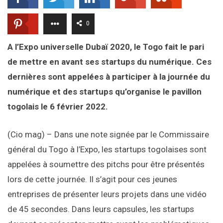
0
A l’Expo universelle Dubaï 2020, le Togo fait le pari
de mettre en avant ses startups du numérique. Ces
dernières sont appelées à participer à la journée du
numérique et des startups qu’organise le pavillon
togolais le 6 février 2022.
(Cio mag) – Dans une note signée par le Commissaire
général du Togo à l’Expo, les startups togolaises sont
appelées à soumettre des pitchs pour être présentés
lors de cette journée. Il s’agit pour ces jeunes
entreprises de présenter leurs projets dans une vidéo
de 45 secondes. Dans leurs capsules, les startups