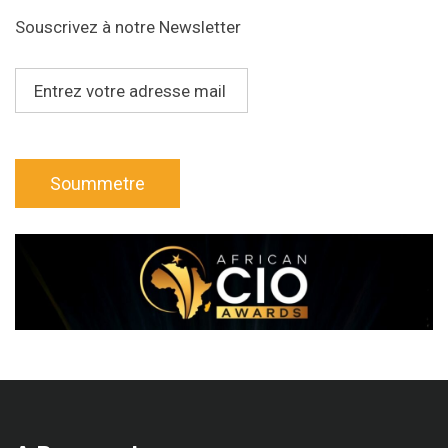
Souscrivez à notre Newsletter