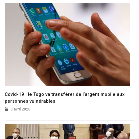
Covid-19 : le Togo va transférer de l’argent mobile aux
personnes vulnérables
8 avril 2020