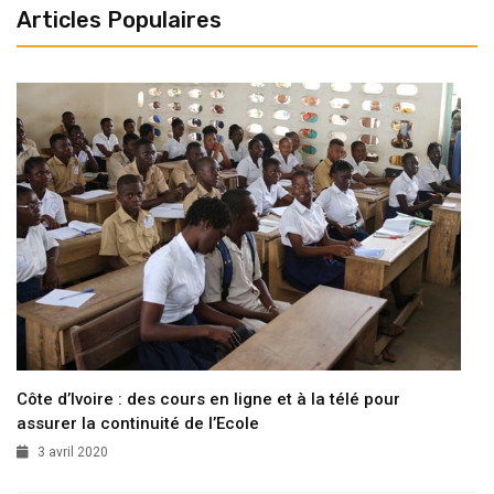
Articles Populaires
Côte d’Ivoire : des cours en ligne et à la télé pour
assurer la continuité de l’Ecole
3 avril 2020