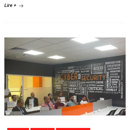
Lire +