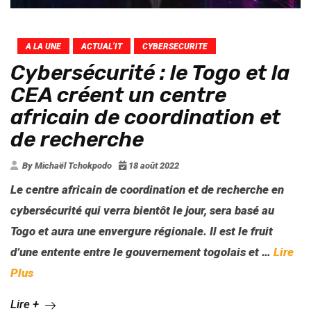
A LA UNE
ACTUAL’IT
CYBERSECURITE
Cybersécurité : le Togo et la
CEA créent un centre
africain de coordination et
de recherche
By Michaël Tchokpodo
18 août 2022
Le centre africain de coordination et de recherche en
cybersécurité qui verra bientôt le jour, sera basé au
Togo et aura une envergure régionale. Il est le fruit
d’une entente entre le gouvernement togolais et
…
Lire
Plus
Lire +