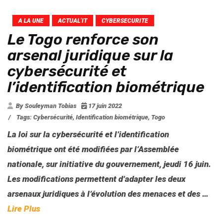
A LA UNE
ACTUAL’IT
CYBERSECURITE
Le Togo renforce son
arsenal juridique sur la
cybersécurité et
l’identification biométrique
By Souleyman Tobias
17 juin 2022
/
Tags:
Cybersécurité
,
Identification biométrique
,
Togo
La loi sur la cybersécurité et l’identification
biométrique ont été modifiées par l’Assemblée
nationale, sur initiative du gouvernement, jeudi 16 juin.
Les modifications permettent d’adapter les deux
arsenaux juridiques à l’évolution des menaces et des
…
Lire Plus