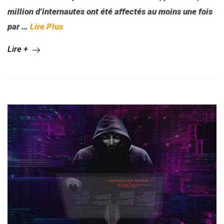
million d’internautes ont été affectés au moins une fois
par
…
Lire Plus
Lire +