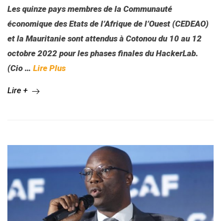
Les quinze pays membres de la Communauté
économique des Etats de l’Afrique de l’Ouest (CEDEAO)
et la Mauritanie sont attendus à Cotonou du 10 au 12
octobre 2022 pour les phases finales du HackerLab.
(Cio …
Lire Plus
Lire +