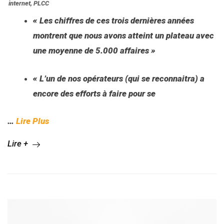
internet
,
PLCC
« Les chiffres de ces trois dernières années
montrent que nous avons atteint un plateau avec
une moyenne de 5.000 affaires »
« L’un de nos opérateurs (qui se reconnaitra) a
encore des efforts à faire pour se
…
Lire Plus
Lire +