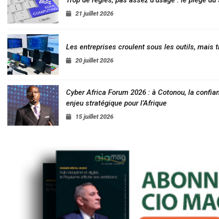
21 juillet 2026
Les entreprises croulent sous les outils, mais t
20 juillet 2026
Cyber Africa Forum 2026 : à Cotonou, la conf
enjeu stratégique pour l’Afrique
15 juillet 2026