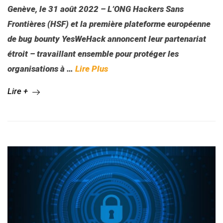
Genève, le 31 août 2022 – L’ONG Hackers Sans
Frontières (HSF) et la première plateforme européenne
de bug bounty YesWeHack annoncent leur partenariat
étroit – travaillant ensemble pour protéger les
organisations à …
Lire Plus
Lire +