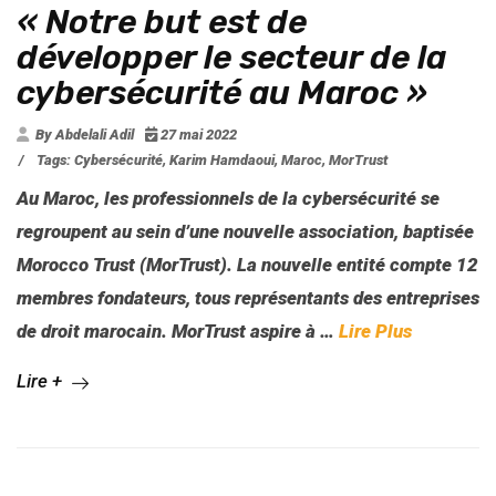
« Notre but est de
développer le secteur de la
cybersécurité au Maroc »
By Abdelali Adil
27 mai 2022
/
Tags:
Cybersécurité
,
Karim Hamdaoui
,
Maroc
,
MorTrust
Au Maroc, les professionnels de la cybersécurité se
regroupent au sein d’une nouvelle association, baptisée
Morocco Trust (MorTrust). La nouvelle entité compte 12
membres fondateurs, tous représentants des entreprises
de droit marocain. MorTrust aspire à
…
Lire Plus
Lire +