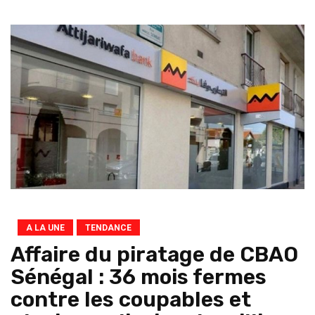
A LA UNE
TENDANCE
Affaire du piratage de CBAO
Sénégal : 36 mois fermes
contre les coupables et