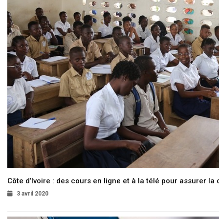
Côte d’Ivoire : des cours en ligne et à la télé pour assurer la 
3 avril 2020