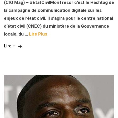
(CIO Mag) – #EtatCivilMonTresor c’est le Hashtag de
la campagne de communication digitale sur les
enjeux de l’état civil. Il s’agira pour le centre national
d’état civil (CNEC) du ministère de la Gouvernance
locale, du …
Lire Plus
Lire +