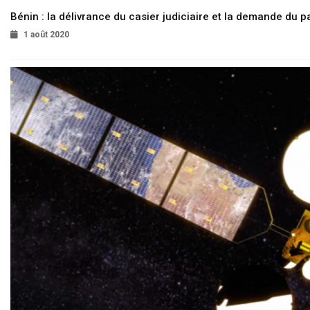
Bénin : la délivrance du casier judiciaire et la demande du p
1 août 2020