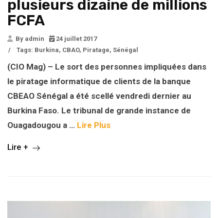
plusieurs dizaine de millions
FCFA
By admin
24 juillet 2017
/
Tags:
Burkina
,
CBAO
,
Piratage
,
Sénégal
(CIO Mag) – Le sort des personnes impliquées dans
le piratage informatique de clients de la banque
CBEAO Sénégal a été scellé vendredi dernier au
Burkina Faso. Le tribunal de grande instance de
Ouagadougou a …
Lire Plus
Lire +