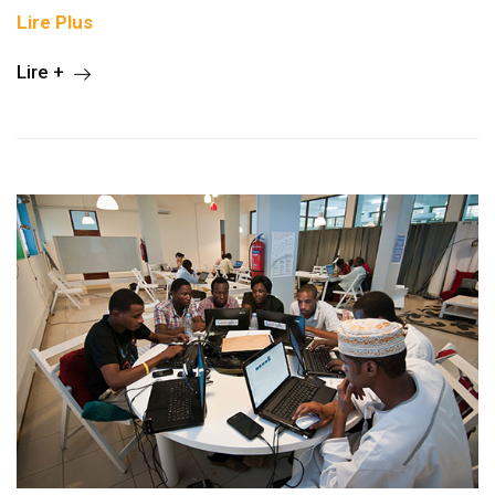
Lire Plus
Lire +