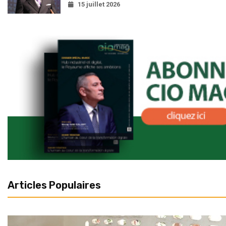
15 juillet 2026
Articles Populaires