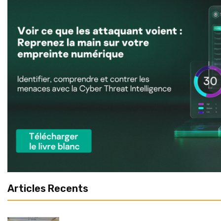
Articles Recents