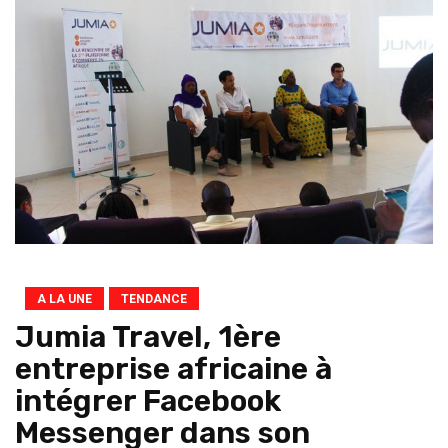
A LA UNE
TENDANCE
Jumia Travel, 1ère
entreprise africaine à
intégrer Facebook
Messenger dans son