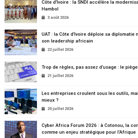
Côte d’Ivoire : la SNDI accélère la modernisa
Hambol
3 août 2026
UAT : la Côte d’Ivoire déploie sa diplomatie
son leadership africain
22 juillet 2026
Trop de règles, pas assez d’usage : le pièg
21 juillet 2026
Les entreprises croulent sous les outils, mai
mieux ?
20 juillet 2026
Cyber Africa Forum 2026 : à Cotonou, la c
comme un enjeu stratégique pour l’Afrique