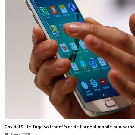
Covid-19 : le Togo va transférer de l’argent mobile aux pers
8 avril 2020