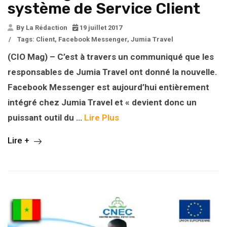
système de Service Client
By La Rédaction
19 juillet 2017
/
Tags:
Client
,
Facebook Messenger
,
Jumia Travel
(CIO Mag) – C’est à travers un communiqué que les
responsables de Jumia Travel ont donné la nouvelle.
Facebook Messenger est aujourd’hui entièrement
intégré chez Jumia Travel et « devient donc un
puissant outil du …
Lire Plus
Lire +