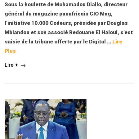
Sous la houlette de Mohamadou Diallo, directeur
général du magazine panafricain CIO Mag,
l’initiative 10.000 Codeurs, présidée par Douglas
Mbiandou et son associé Redouane El Haloui, s’est
saisie de la tribune offerte par le Digital
…
Lire
Plus
Lire +