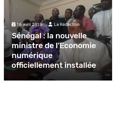
16 avril 2019
La Rédaction
Sénégal : la nouvelle
ministre de l’Economie
numérique
officiellement installée