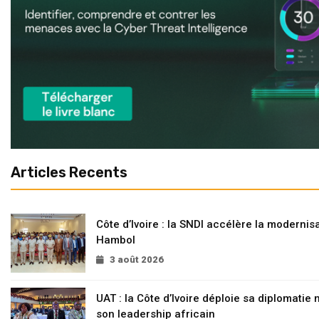
Articles Recents
Côte d’Ivoire : la SNDI accélère la modernisa
Hambol
3 août 2026
UAT : la Côte d’Ivoire déploie sa diplomatie
son leadership africain