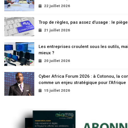
22 juillet 2026
Trop de règles, pas assez d’usage : le pièg
21 juillet 2026
Les entreprises croulent sous les outils, mai
mieux ?
20 juillet 2026
Cyber Africa Forum 2026 : à Cotonou, la c
comme un enjeu stratégique pour l’Afrique
15 juillet 2026