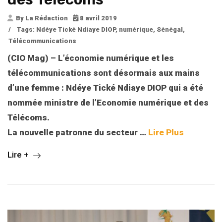
By La Rédaction
8 avril 2019
/
Tags:
Ndéye Tické Ndiaye DIOP
,
numérique
,
Sénégal
,
Télécommunications
(CIO Mag) – L’économie numérique et les
télécommunications sont désormais aux mains
d’une femme : Ndéye Tické Ndiaye DIOP qui a été
nommée ministre de l’Economie numérique et des
Télécoms.
La nouvelle patronne du secteur …
Lire Plus
Lire +