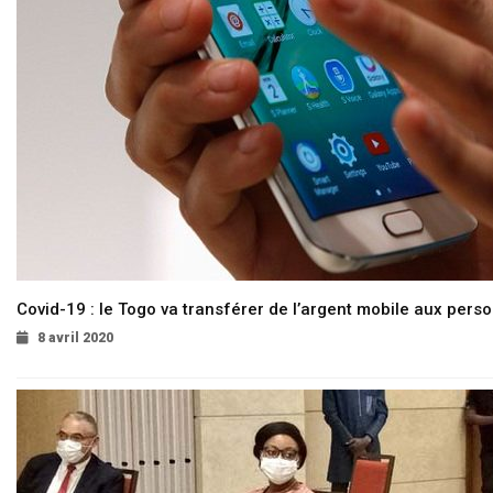
Covid-19 : le Togo va transférer de l’argent mobile aux pers
8 avril 2020