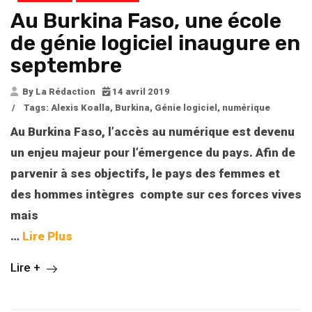
Au Burkina Faso, une école
de génie logiciel inaugure en
septembre
By La Rédaction
14 avril 2019
/
Tags:
Alexis Koalla
,
Burkina
,
Génie logiciel
,
numérique
Au Burkina Faso, l’accès au numérique est devenu
un enjeu majeur pour l’émergence du pays. Afin de
parvenir à ses objectifs, le pays des femmes et
des hommes intègres compte sur ces forces vives
mais
…
Lire Plus
Lire +