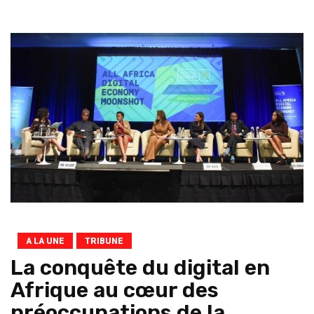
A LA UNE
TRIBUNE
La conquête du digital en
Afrique au cœur des
préoccupations de la