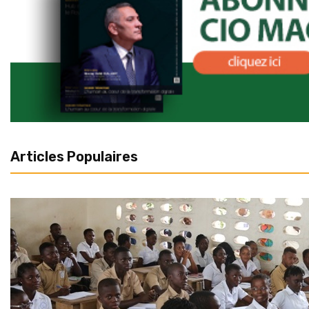
Articles Populaires