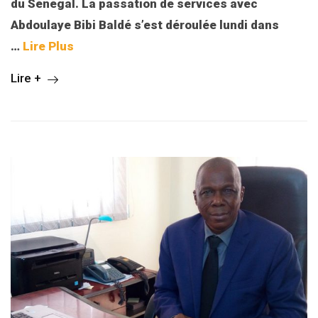
du Sénégal. La passation de services avec
Abdoulaye Bibi Baldé s’est déroulée lundi dans
…
Lire Plus
Lire +