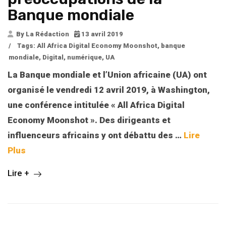
Banque mondiale
By La Rédaction
13 avril 2019
/
Tags:
All Africa Digital Economy Moonshot
,
banque
mondiale
,
Digital
,
numérique
,
UA
La Banque mondiale et l’Union africaine (UA) ont
organisé le vendredi 12 avril 2019, à Washington,
une conférence intitulée « All Africa Digital
Economy Moonshot ». Des dirigeants et
influenceurs africains y ont débattu des
…
Lire
Plus
Lire +