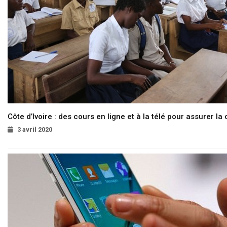
Côte d’Ivoire : des cours en ligne et à la télé pour assurer la 
3 avril 2020