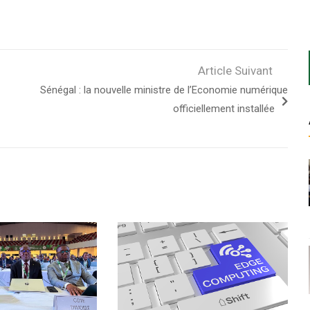
Article Suivant
Sénégal : la nouvelle ministre de l’Economie numérique
officiellement installée