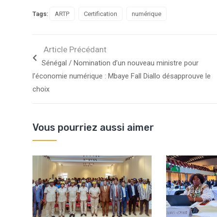
Tags:
ARTP
Certification
numérique
Article Précédant
Sénégal / Nomination d’un nouveau ministre pour
l’économie numérique : Mbaye Fall Diallo désapprouve le
choix
Vous pourriez aussi aimer