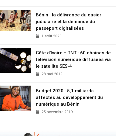
Bénin : la délivrance du casier
judiciaire et la demande du
passeport digitalisées
1 août 2020
Côte d’Ivoire – TNT : 60 chaînes de
télévision numérique diffusées via
le satellite SES-4
28 mai 2019
Budget 2020 : 5,1 milliards
affectés au développement du
numérique au Bénin
25 novembre 2019