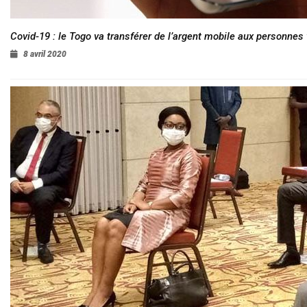
Covid-19 : le Togo va transférer de l’argent mobile aux personnes
8 avril 2020