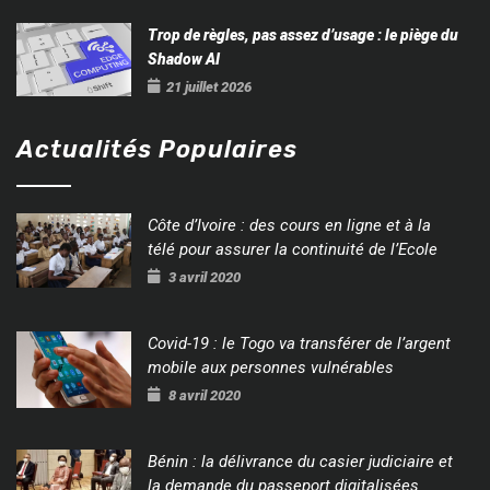
Trop de règles, pas assez d’usage : le piège du
Shadow AI
21 juillet 2026
Actualités Populaires
Côte d’Ivoire : des cours en ligne et à la
télé pour assurer la continuité de l’Ecole
3 avril 2020
Covid-19 : le Togo va transférer de l’argent
mobile aux personnes vulnérables
8 avril 2020
Bénin : la délivrance du casier judiciaire et
la demande du passeport digitalisées