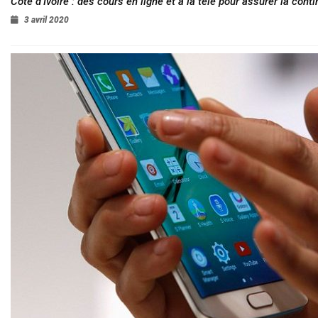
Côte d’Ivoire : des cours en ligne et à la télé pour assurer la conti
3 avril 2020