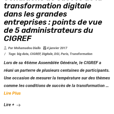
transformation digitale
dans les grandes
entreprises : points de vue
de 5 administrateurs du
CIGREF
Par Mohamadou Diallo
4 janvier 2017
/
Tags:
big data
,
CIGREF
,
Digitale
,
DSI
,
Paris
,
Transformation
Lors de sa 46ème
Assemblée Générale
, le
CIGREF a
réuni un parterre de plusieurs centaines de participants.
Une occasion de mesurer la température sur des thèmes
comme les conditions de succès de la transformation
…
Lire Plus
Lire +