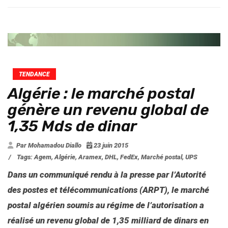
TENDANCE
Algérie : le marché postal
génère un revenu global de
1,35 Mds de dinar
Par Mohamadou Diallo
23 juin 2015
/
Tags:
Agem
,
Algérie
,
Aramex
,
DHL
,
FedEx
,
Marché postal
,
UPS
Dans un communiqué rendu à la presse par l’Autorité
des postes et télécommunications (ARPT), le marché
postal algérien soumis au régime de l’autorisation a
réalisé un revenu global de 1,35 milliard de dinars en