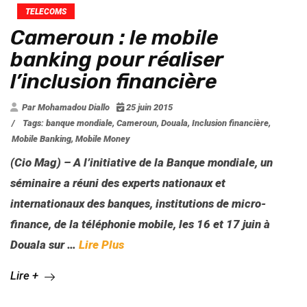
TELECOMS
Cameroun : le mobile
banking pour réaliser
l’inclusion financière
Par Mohamadou Diallo
25 juin 2015
/
Tags:
banque mondiale
,
Cameroun
,
Douala
,
Inclusion financière
,
Mobile Banking
,
Mobile Money
(Cio Mag) – A l’initiative de la Banque mondiale, un
séminaire a réuni des experts nationaux et
internationaux des banques, institutions de micro-
finance, de la téléphonie mobile, les 16 et 17 juin à
Douala sur …
Lire Plus
Lire +