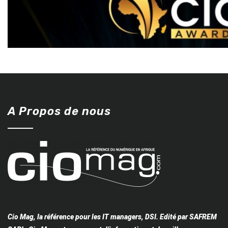
A Propos de nous
Cio Mag, la référence pour les IT managers, DSI. Edité par SAFREM