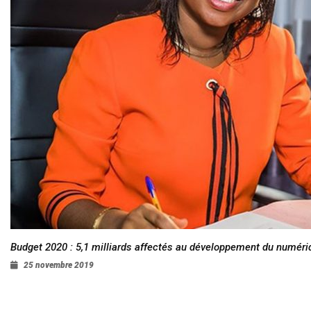
Budget 2020 : 5,1 milliards affectés au développement du numéri
25 novembre 2019