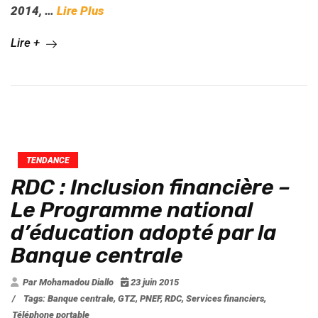
2014,
…
Lire Plus
Lire +
TENDANCE
RDC : Inclusion financière –
Le Programme national
d’éducation adopté par la
Banque centrale
Par Mohamadou Diallo
23 juin 2015
/
Tags:
Banque centrale
,
GTZ
,
PNEF
,
RDC
,
Services financiers
,
Téléphone portable