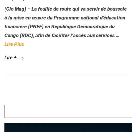
(Cio Mag) – La feuille de route qui va servir de boussole
à la mise en œuvre du Programme national d’éducation
financière (PNEF) en République Démocratique du
Congo (RDC), afin de faciliter l’accès aux services …
Lire Plus
Lire +