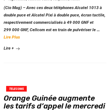
(Cio Mag) – Avec ces deux téléphones Alcatel 1013 à
double puce et Alcatel Pixi à double puce, écran tactile,
respectivement commercialisés à 49 000 GNF et
299 000 GNF, Cellcom est en train de pulvériser le …
Lire Plus
Lire +
TELECOMS
Orange Guinée augmente
les tarifs d’appel le mercredi