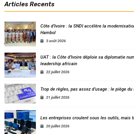
Articles Recents
Côte d’Ivoire : la SNDI accélère la modernisatio
Hambol
3 août 2026
UAT : la Côte d’Ivoire déploie sa diplomatie nu
leadership africain
22 juillet 2026
Trop de règles, pas assez d’usage : le piège d
21 juillet 2026
Les entreprises croulent sous les outils, mais t
20 juillet 2026