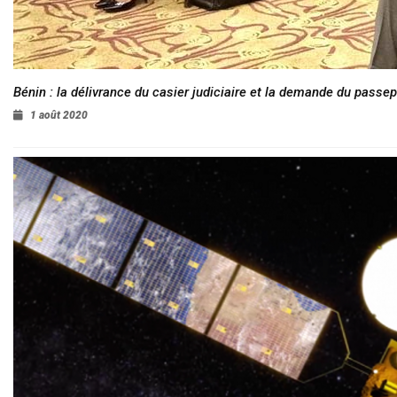
Bénin : la délivrance du casier judiciaire et la demande du passep
1 août 2020