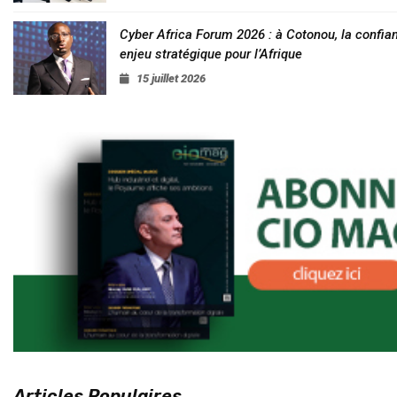
Cyber Africa Forum 2026 : à Cotonou, la conf
enjeu stratégique pour l’Afrique
15 juillet 2026
Articles Populaires