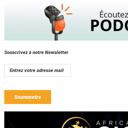
Souscrivez à notre Newsletter