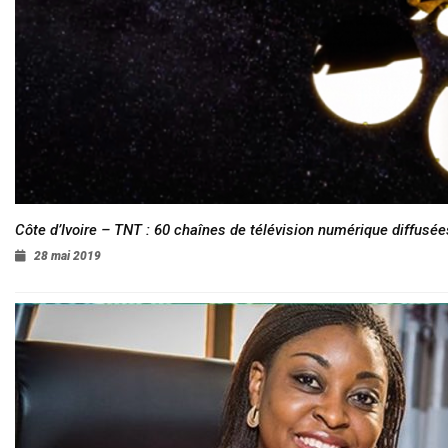
Côte d’Ivoire – TNT : 60 chaînes de télévision numérique diffusées
28 mai 2019