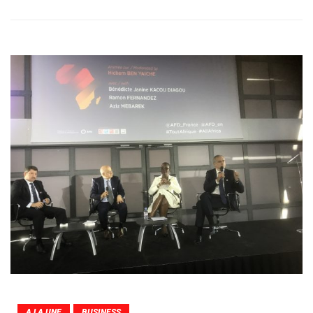
A LA UNE
BUSINESS