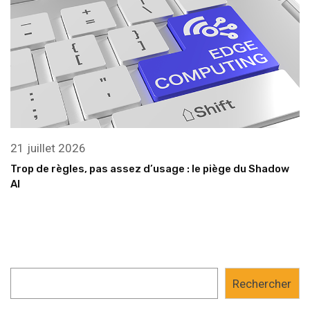
21 juillet 2026
Trop de règles, pas assez d’usage : le piège du Shadow
AI
Rechercher