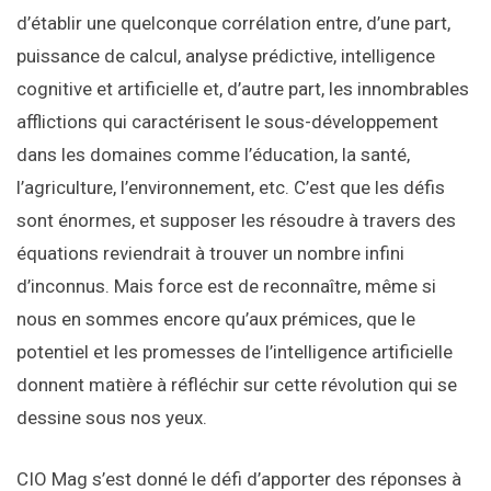
d’établir une quelconque corrélation entre, d’une part,
puissance de calcul, analyse prédictive, intelligence
cognitive et artificielle et, d’autre part, les innombrables
afflictions qui caractérisent le sous-développement
dans les domaines comme l’éducation, la santé,
l’agriculture, l’environnement, etc. C’est que les défis
sont énormes, et supposer les résoudre à travers des
équations reviendrait à trouver un nombre infini
d’inconnus. Mais force est de reconnaître, même si
nous en sommes encore qu’aux prémices, que le
potentiel et les promesses de l’intelligence artificielle
donnent matière à réfléchir sur cette révolution qui se
dessine sous nos yeux.
CIO Mag s’est donné le défi d’apporter des réponses à