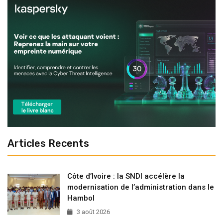
Articles Recents
Côte d’Ivoire : la SNDI accélère la
modernisation de l’administration dans le
Hambol
3 août 2026