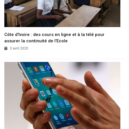
Côte d’Ivoire : des cours en ligne et à la télé pour
assurer la continuité de l’Ecole
3 avril 2020