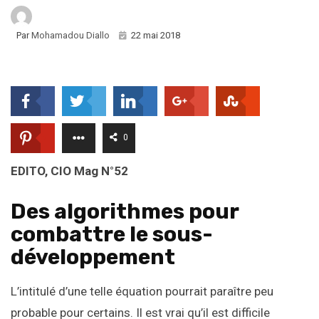
Par
Mohamadou Diallo
22 mai 2018
0
EDITO, CIO Mag N°52
Des algorithmes pour
combattre le sous-
développement
L’intitulé d’une telle équation pourrait paraître peu
probable pour certains. Il est vrai qu’il est difficile