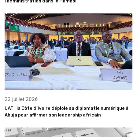
l’administration dans le Hambol
22 juillet 2026
UAT : la Côte d’Ivoire déploie sa diplomatie numérique à
Abuja pour affirmer son leadership africain