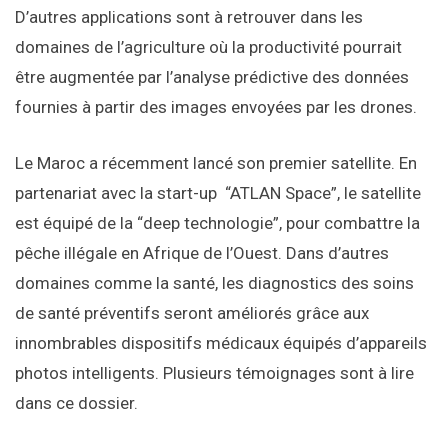
D’autres applications sont à retrouver dans les
domaines de l’agriculture où la productivité pourrait
être augmentée par l’analyse prédictive des données
fournies à partir des images envoyées par les drones.
Le Maroc a récemment lancé son premier satellite. En
partenariat avec la start-up “ATLAN Space”, le satellite
est équipé de la “deep technologie”, pour combattre la
pêche illégale en Afrique de l’Ouest. Dans d’autres
domaines comme la santé, les diagnostics des soins
de santé préventifs seront améliorés grâce aux
innombrables dispositifs médicaux équipés d’appareils
photos intelligents. Plusieurs témoignages sont à lire
dans ce dossier.