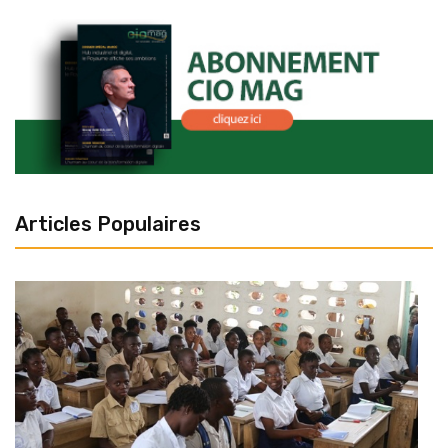
Articles Populaires