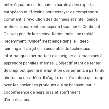
cette équation en donnant la parole à des experts
européens et africains pour essayer de comprendre
comment la révolution des données et l’intelligence
artificielle pourront participer à façonner le Continent.
Ce n’est pas de la science-fiction mais une réalité.
Récemment, l’Unicef s’est lancé dans le « deep
learning ». Il s’agit d’un ensemble de techniques
informatiques permettant d’enseigner aux machines à
apprendre par elles-mêmes. L’objectif étant de tenter
de diagnostiquer la malnutrition des enfants à partir de
photos ou de vidéos. Il s’agit d’une révolution qui rompt
avec les anciennes pratiques qui se basaient sur la
circonférence de leurs bras et souffraient
d’imprécisions.