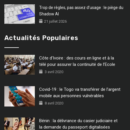
Trop de règles, pas assez d’usage : le piège du
Shadow AI
21 juillet 2026
Actualités Populaires
Côte d’Ivoire : des cours en ligne et à la
télé pour assurer la continuité de l’Ecole
3 avril 2020
Covid-19 : le Togo va transférer de l’argent
mobile aux personnes vulnérables
8 avril 2020
Bénin : la délivrance du casier judiciaire et
la demande du passeport digitalisées