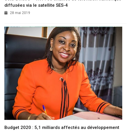
diffusées via le satellite SES-4
28 mai 2019
Budget 2020 : 5,1 milliards affectés au développement