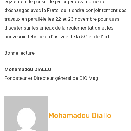
également le plaisir de partager des moments
d’échanges avec le Fratel qui tiendra conjointement ses
travaux en parallèle les 22 et 23 novembre pour aussi
discuter sur les enjeux de la réglementation et les
nouveaux défis liés à l’arrivée de la 5G et de l’IoT.
Bonne lecture
Mohamadou DIALLO
Fondateur et Directeur général de CIO Mag
Mohamadou Diallo