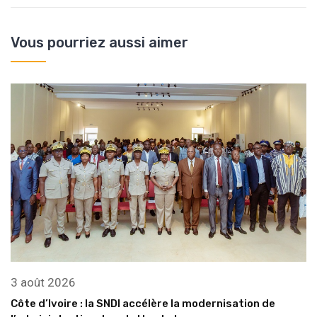
Vous pourriez aussi aimer
3 août 2026
Côte d’Ivoire : la SNDI accélère la modernisation de