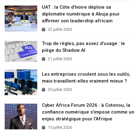
UAT : la Côte d’Ivoire déploie sa
diplomatie numérique à Abuja pour
affirmer son leadership africain
22 juillet 2026
Trop de règles, pas assez d’usage : le
piège du Shadow AI
21 juillet 2026
Les entreprises croulent sous les outils,
mais travaillent-elles vraiment mieux ?
20 juillet 2026
Cyber Africa Forum 2026 : à Cotonou, la
confiance numérique s’impose comme un
enjeu stratégique pour l’Afrique
15 juillet 2026