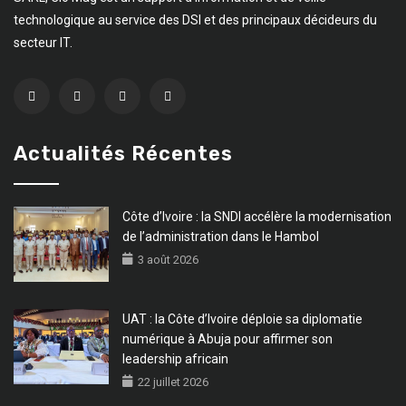
technologique au service des DSI et des principaux décideurs du
secteur IT.
Actualités Récentes
Côte d’Ivoire : la SNDI accélère la modernisation
de l’administration dans le Hambol
3 août 2026
UAT : la Côte d’Ivoire déploie sa diplomatie
numérique à Abuja pour affirmer son
leadership africain
22 juillet 2026