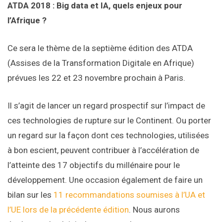
ATDA 2018 : Big data et IA, quels enjeux pour
l’Afrique ?
Ce sera le thème de la septième édition des ATDA
(Assises de la Transformation Digitale en Afrique)
prévues les 22 et 23 novembre prochain à Paris.
Il s’agit de lancer un regard prospectif sur l’impact de
ces technologies de rupture sur le Continent. Ou porter
un regard sur la façon dont ces technologies, utilisées
à bon escient, peuvent contribuer à l’accélération de
l’atteinte des 17 objectifs du millénaire pour le
développement. Une occasion également de faire un
bilan sur les
11 recommandations soumises à l’UA et
l’UE lors de la précédente édition
. Nous aurons