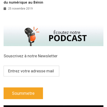
du numérique au Bénin
25 novembre 2019
Souscrivez à notre Newsletter