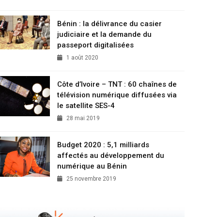
Bénin : la délivrance du casier
judiciaire et la demande du
passeport digitalisées
1 août 2020
Côte d’Ivoire – TNT : 60 chaînes de
télévision numérique diffusées via
le satellite SES-4
28 mai 2019
Budget 2020 : 5,1 milliards
affectés au développement du
numérique au Bénin
25 novembre 2019