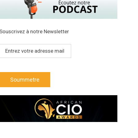
Souscrivez à notre Newsletter