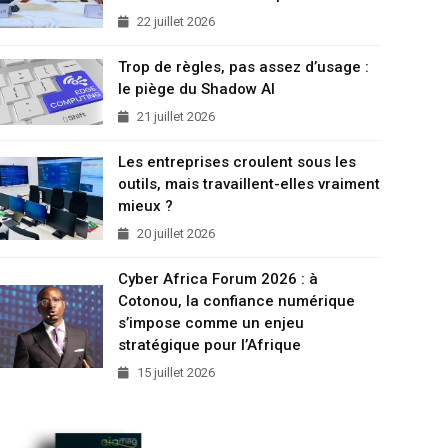
22 juillet 2026
Trop de règles, pas assez d’usage :
le piège du Shadow AI
21 juillet 2026
Les entreprises croulent sous les
outils, mais travaillent-elles vraiment
mieux ?
20 juillet 2026
Cyber Africa Forum 2026 : à
Cotonou, la confiance numérique
s’impose comme un enjeu
stratégique pour l’Afrique
15 juillet 2026