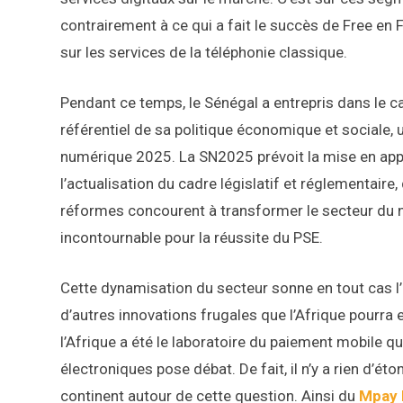
contrairement à ce qui a fait le succès de Free en 
sur les services de la téléphonie classique.
Pendant ce temps, le Sénégal a entrepris dans le
référentiel de sa politique économique et sociale,
numérique 2025. La SN2025 prévoit la mise en appl
l’actualisation du cadre législatif et réglementaire
réformes concourent à transformer le secteur du n
incontournable pour la réussite du PSE.
Cette dynamisation du secteur sonne en tout cas l’
d’autres innovations frugales que l’Afrique pourra
l’Afrique a été le laboratoire du paiement mobile qu
électroniques pose débat. De fait, il n’y a rien d’ét
continent autour de cette question. Ainsi du
Mpay 