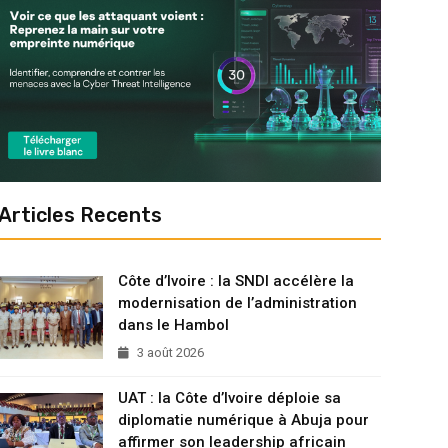
Articles Recents
Côte d’Ivoire : la SNDI accélère la
modernisation de l’administration
dans le Hambol
3 août 2026
UAT : la Côte d’Ivoire déploie sa
diplomatie numérique à Abuja pour
affirmer son leadership africain