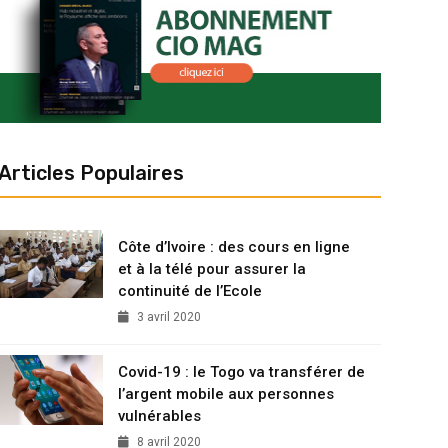
Articles Populaires
Côte d’Ivoire : des cours en ligne
et à la télé pour assurer la
continuité de l’Ecole
3 avril 2020
Covid-19 : le Togo va transférer de
l’argent mobile aux personnes
vulnérables
8 avril 2020