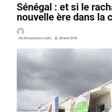
Sénégal : et si le rac
nouvelle ère dans la
Par
Mohamadou Diallo
28 avril 2018