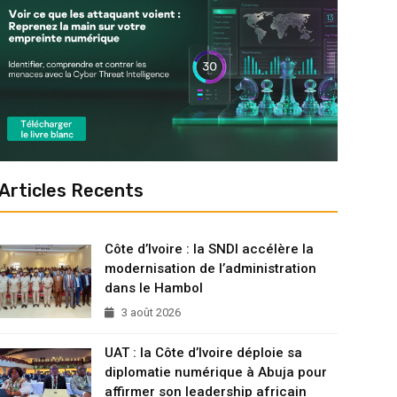
Articles Recents
Côte d’Ivoire : la SNDI accélère la
modernisation de l’administration
dans le Hambol
3 août 2026
UAT : la Côte d’Ivoire déploie sa
diplomatie numérique à Abuja pour
affirmer son leadership africain