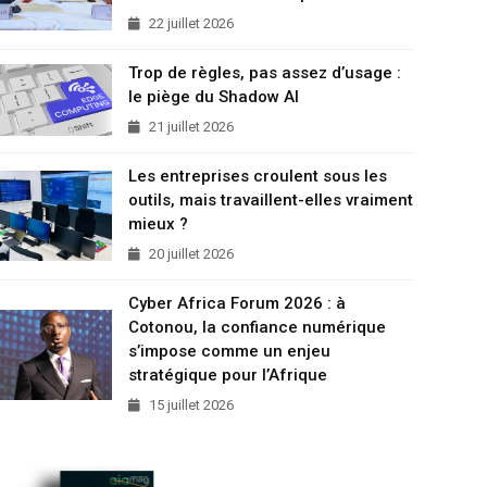
22 juillet 2026
Trop de règles, pas assez d’usage :
le piège du Shadow AI
21 juillet 2026
Les entreprises croulent sous les
outils, mais travaillent-elles vraiment
mieux ?
20 juillet 2026
Cyber Africa Forum 2026 : à
Cotonou, la confiance numérique
s’impose comme un enjeu
stratégique pour l’Afrique
15 juillet 2026