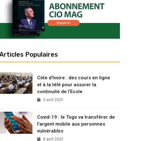
Articles Populaires
Côte d’Ivoire : des cours en ligne
et à la télé pour assurer la
continuité de l’Ecole
3 avril 2020
Covid-19 : le Togo va transférer de
l’argent mobile aux personnes
vulnérables
8 avril 2020