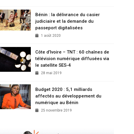
Bénin : la délivrance du casier
judiciaire et la demande du
passeport digitalisées
1 août 2020
Côte d’Ivoire – TNT : 60 chaînes de
télévision numérique diffusées via
le satellite SES-4
28 mai 2019
Budget 2020 : 5,1 milliards
affectés au développement du
numérique au Bénin
25 novembre 2019