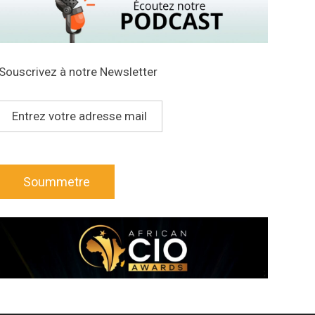
Souscrivez à notre Newsletter