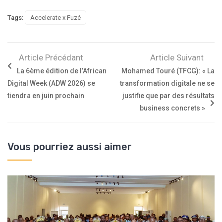
Tags:
Accelerate x Fuzé
Article Précédant
Article Suivant
La 6ème édition de l’African
Mohamed Touré (TFCG): « La
Digital Week (ADW 2026) se
transformation digitale ne se
tiendra en juin prochain
justifie que par des résultats
business concrets »
Vous pourriez aussi aimer