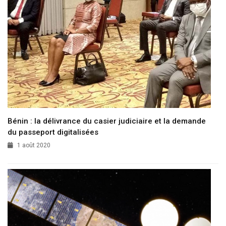
Bénin : la délivrance du casier judiciaire et la demande
du passeport digitalisées
1 août 2020