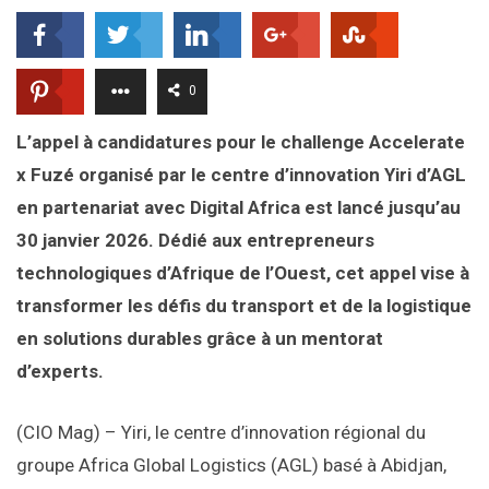
0
L’appel à candidatures pour le challenge Accelerate
x Fuzé organisé par le centre d’innovation Yiri d’AGL
en partenariat avec Digital Africa est lancé jusqu’au
30 janvier 2026. Dédié aux entrepreneurs
technologiques d’Afrique de l’Ouest, cet appel vise à
transformer les défis du transport et de la logistique
en solutions durables grâce à un mentorat
d’experts.
(CIO Mag) – Yiri, le centre d’innovation régional du
groupe Africa Global Logistics (AGL) basé à Abidjan,