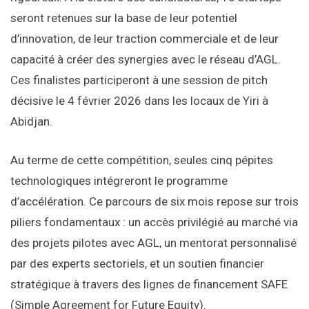
seront retenues sur la base de leur potentiel
d’innovation, de leur traction commerciale et de leur
capacité à créer des synergies avec le réseau d’AGL.
Ces finalistes participeront à une session de pitch
décisive le 4 février 2026 dans les locaux de Yiri à
Abidjan.
Au terme de cette compétition, seules cinq pépites
technologiques intégreront le programme
d’accélération. Ce parcours de six mois repose sur trois
piliers fondamentaux : un accès privilégié au marché via
des projets pilotes avec AGL, un mentorat personnalisé
par des experts sectoriels, et un soutien financier
stratégique à travers des lignes de financement SAFE
(Simple Agreement for Future Equity).