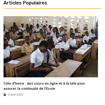
Articles Populaires
Côte d’Ivoire : des cours en ligne et à la télé pour
assurer la continuité de l’Ecole
3 avril 2020