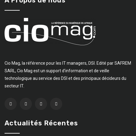
A Propos de nous
Cio Mag, la référence pour les IT managers, DSI. Edité par SAFREM
SARL, Cio Mag est un support d’information et de veille
technologique au service des DSI et des principaux décideurs du
secteur IT.
Actualités Récentes