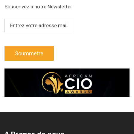
Souscrivez à notre Newsletter