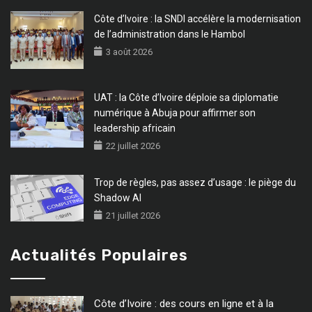
Côte d’Ivoire : la SNDI accélère la modernisation
de l’administration dans le Hambol
3 août 2026
UAT : la Côte d’Ivoire déploie sa diplomatie
numérique à Abuja pour affirmer son
leadership africain
22 juillet 2026
Trop de règles, pas assez d’usage : le piège du
Shadow AI
21 juillet 2026
Actualités Populaires
Côte d’Ivoire : des cours en ligne et à la