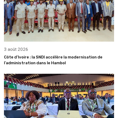
3 août 2026
Côte d’Ivoire : la SNDI accélère la modernisation de
l’administration dans le Hambol