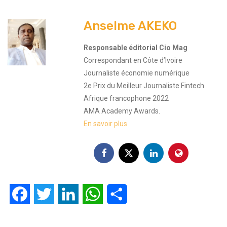
Anselme AKEKO
Responsable éditorial Cio Mag
Correspondant en Côte d’Ivoire
Journaliste économie numérique
2e Prix du Meilleur Journaliste Fintech
Afrique francophone 2022
AMA Academy Awards.
En savoir plus
Facebook
Twitter
LinkedIn
WhatsApp
Partager