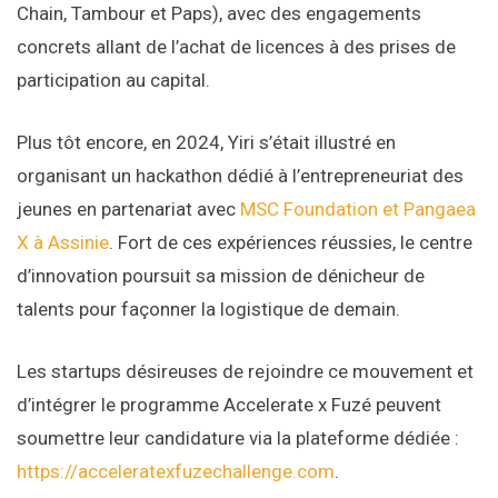
Chain, Tambour et Paps), avec des engagements
concrets allant de l’achat de licences à des prises de
participation au capital.
Plus tôt encore, en 2024, Yiri s’était illustré en
organisant un hackathon dédié à l’entrepreneuriat des
jeunes en partenariat avec
MSC Foundation et Pangaea
X à Assinie
. Fort de ces expériences réussies, le centre
d’innovation poursuit sa mission de dénicheur de
talents pour façonner la logistique de demain.
Les startups désireuses de rejoindre ce mouvement et
d’intégrer le programme Accelerate x Fuzé peuvent
soumettre leur candidature via la plateforme dédiée :
https://acceleratexfuzechallenge.com
.