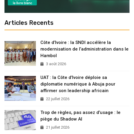
Articles Recents
Côte d’Ivoire : la SNDI accélère la
modernisation de l’administration dans le
Hambol
3 août 2026
UAT : la Côte d’Ivoire déploie sa
diplomatie numérique à Abuja pour
affirmer son leadership africain
22 juillet 2026
Trop de règles, pas assez d’usage : le
piège du Shadow AI
21 juillet 2026