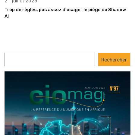
21 juillet 2026
Trop de règles, pas assez d’usage : le piège du Shadow
AI
Rechercher