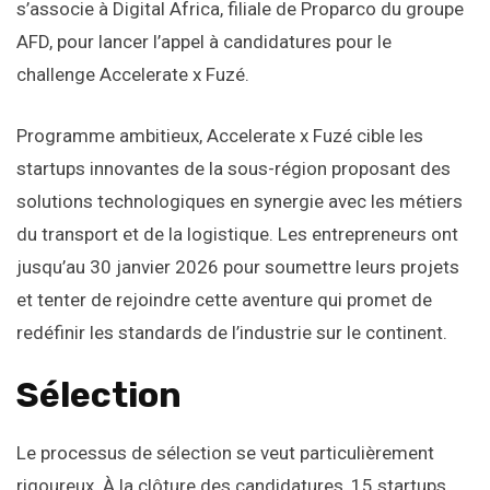
s’associe à Digital Africa, filiale de Proparco du groupe
AFD, pour lancer l’appel à candidatures pour le
challenge Accelerate x Fuzé.
Programme ambitieux, Accelerate x Fuzé cible les
startups innovantes de la sous-région proposant des
solutions technologiques en synergie avec les métiers
du transport et de la logistique. Les entrepreneurs ont
jusqu’au 30 janvier 2026 pour soumettre leurs projets
et tenter de rejoindre cette aventure qui promet de
redéfinir les standards de l’industrie sur le continent.
Sélection
Le processus de sélection se veut particulièrement
rigoureux. À la clôture des candidatures, 15 startups