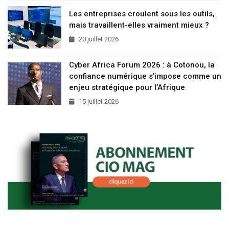
Les entreprises croulent sous les outils,
mais travaillent-elles vraiment mieux ?
20 juillet 2026
Cyber Africa Forum 2026 : à Cotonou, la
confiance numérique s’impose comme un
enjeu stratégique pour l’Afrique
15 juillet 2026