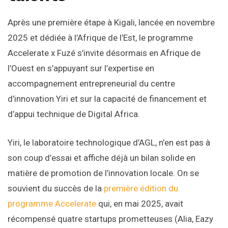
Après une première étape à Kigali, lancée en novembre
2025 et dédiée à l’Afrique de l’Est, le programme
Accelerate x Fuzé s’invite désormais en Afrique de
l’Ouest en s’appuyant sur l’expertise en
accompagnement entrepreneurial du centre
d’innovation Yiri et sur la capacité de financement et
d’appui technique de Digital Africa.
Yiri, le laboratoire technologique d’AGL, n’en est pas à
son coup d’essai et affiche déjà un bilan solide en
matière de promotion de l’innovation locale. On se
souvient du succès de la
première édition du
programme Accelerate
qui, en mai 2025, avait
récompensé quatre startups prometteuses (Alia, Eazy