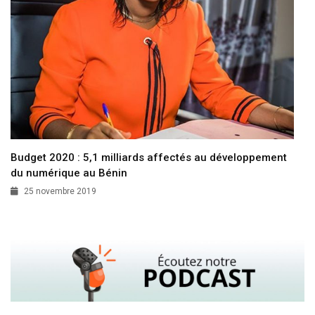
Budget 2020 : 5,1 milliards affectés au développement
du numérique au Bénin
25 novembre 2019