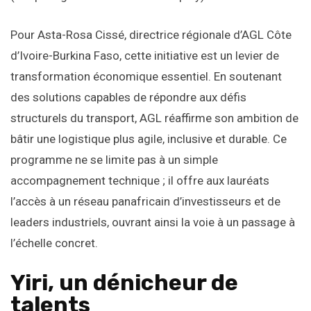
Pour Asta-Rosa Cissé, directrice régionale d’AGL Côte
d’Ivoire-Burkina Faso, cette initiative est un levier de
transformation économique essentiel. En soutenant
des solutions capables de répondre aux défis
structurels du transport, AGL réaffirme son ambition de
bâtir une logistique plus agile, inclusive et durable. Ce
programme ne se limite pas à un simple
accompagnement technique ; il offre aux lauréats
l’accès à un réseau panafricain d’investisseurs et de
leaders industriels, ouvrant ainsi la voie à un passage à
l’échelle concret.
Yiri, un dénicheur de
talents