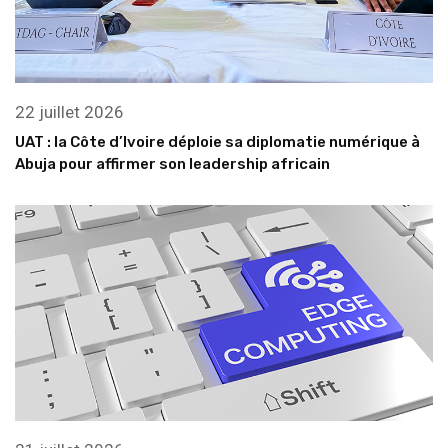
22 juillet 2026
UAT : la Côte d’Ivoire déploie sa diplomatie numérique à
Abuja pour affirmer son leadership africain