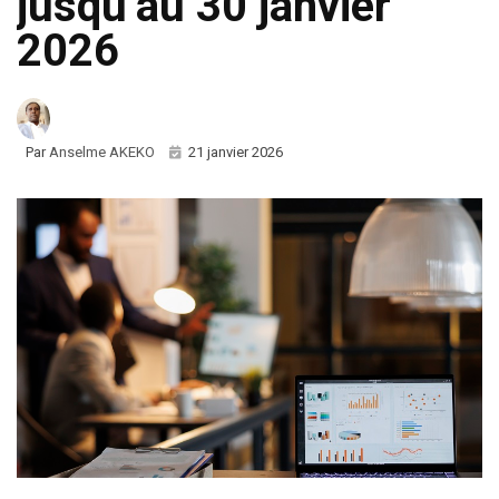
jusqu’au 30 janvier
2026
Par
Anselme AKEKO
21 janvier 2026