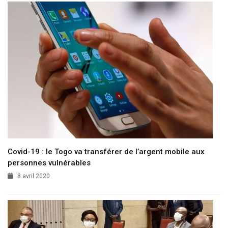
Covid-19 : le Togo va transférer de l’argent mobile aux
personnes vulnérables
8 avril 2020