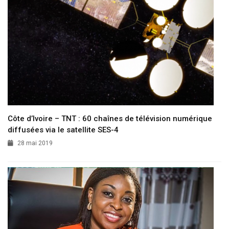
Côte d’Ivoire – TNT : 60 chaînes de télévision numérique
diffusées via le satellite SES-4
28 mai 2019