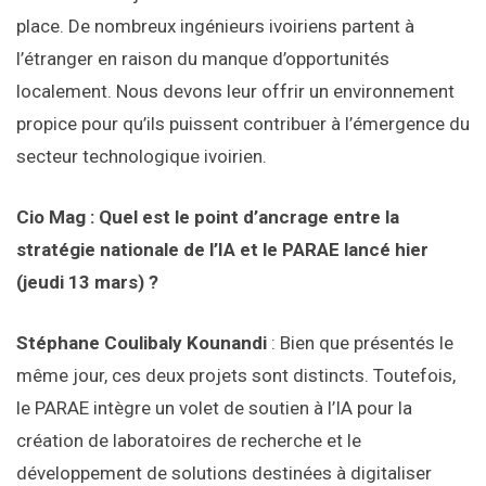
place. De nombreux ingénieurs ivoiriens partent à
l’étranger en raison du manque d’opportunités
localement. Nous devons leur offrir un environnement
propice pour qu’ils puissent contribuer à l’émergence du
secteur technologique ivoirien.
Cio Mag : Quel est le point d’ancrage entre la
stratégie nationale de l’IA et le PARAE lancé hier
(jeudi 13 mars) ?
Stéphane Coulibaly Kounandi
: Bien que présentés le
même jour, ces deux projets sont distincts. Toutefois,
le PARAE intègre un volet de soutien à l’IA pour la
création de laboratoires de recherche et le
développement de solutions destinées à digitaliser