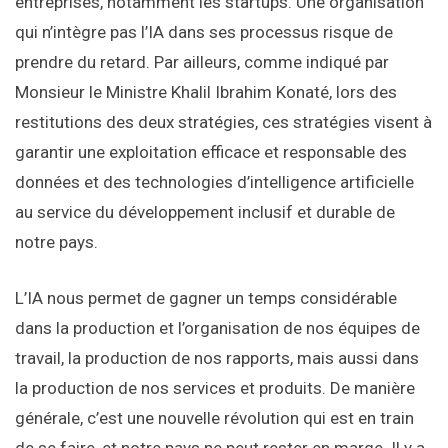
entreprises, notamment les startups. Une organisation
qui n’intègre pas l’IA dans ses processus risque de
prendre du retard. Par ailleurs, comme indiqué par
Monsieur le Ministre Khalil Ibrahim Konaté, lors des
restitutions des deux stratégies, ces stratégies visent à
garantir une exploitation efficace et responsable des
données et des technologies d’intelligence artificielle
au service du développement inclusif et durable de
notre pays.
L’IA nous permet de gagner un temps considérable
dans la production et l’organisation de nos équipes de
travail, la production de nos rapports, mais aussi dans
la production de nos services et produits. De manière
générale, c’est une nouvelle révolution qui est en train