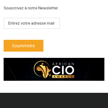
Souscrivez à notre Newsletter