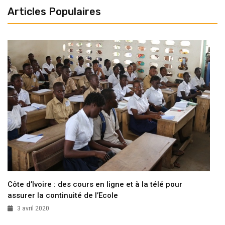
Articles Populaires
Côte d’Ivoire : des cours en ligne et à la télé pour
assurer la continuité de l’Ecole
3 avril 2020