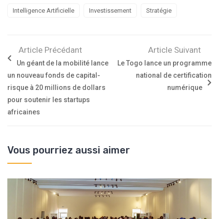
Intelligence Artificielle
Investissement
Stratégie
Article Précédant
Article Suivant
Un géant de la mobilité lance
Le Togo lance un programme
un nouveau fonds de capital-
national de certification
risque à 20 millions de dollars
numérique
pour soutenir les startups
africaines
Vous pourriez aussi aimer