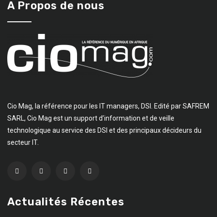
A Propos de nous
Cio Mag, la référence pour les IT managers, DSI. Edité par SAFREM
SARL, Cio Mag est un support d’information et de veille
technologique au service des DSI et des principaux décideurs du
secteur IT.
Actualités Récentes