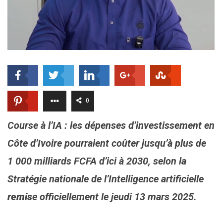
0
Course à l’IA : les dépenses d’investissement en
Côte d’Ivoire pourraient coûter jusqu’à plus de
1 000 milliards FCFA d’ici à 2030, selon la
Stratégie nationale de l’Intelligence artificielle
remis
e
officiellement le jeudi 13 mars 2025.