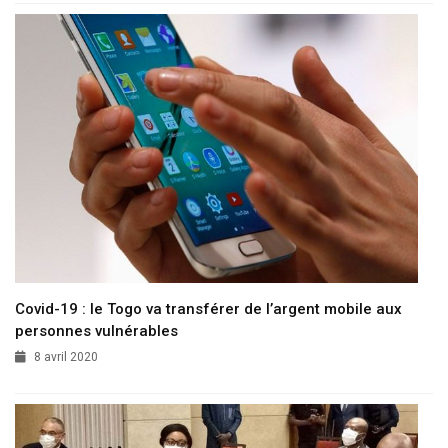
Covid-19 : le Togo va transférer de l’argent mobile aux
personnes vulnérables
8 avril 2020