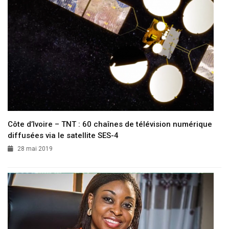
Côte d’Ivoire – TNT : 60 chaînes de télévision numérique
diffusées via le satellite SES-4
28 mai 2019