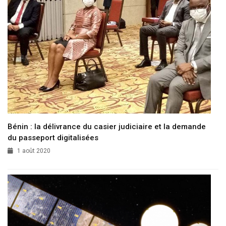
Bénin : la délivrance du casier judiciaire et la demande
du passeport digitalisées
1 août 2020