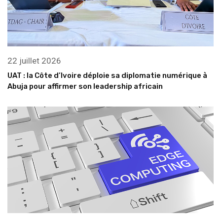
22 juillet 2026
UAT : la Côte d’Ivoire déploie sa diplomatie numérique à
Abuja pour affirmer son leadership africain