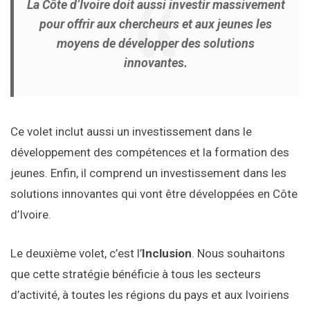
La Côte d’Ivoire doit aussi investir massivement
pour offrir aux chercheurs et aux jeunes les
moyens de développer des solutions
innovantes.
Ce volet inclut aussi un investissement dans le
développement des compétences et la formation des
jeunes. Enfin, il comprend un investissement dans les
solutions innovantes qui vont être développées en Côte
d’Ivoire.
Le deuxième volet, c’est l’
Inclusion
. Nous souhaitons
que cette stratégie bénéficie à tous les secteurs
d’activité, à toutes les régions du pays et aux Ivoiriens