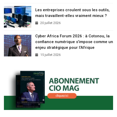
Les entreprises croulent sous les outils,
mais travaillent-elles vraiment mieux ?
20 juillet 2026
Cyber Africa Forum 2026 : à Cotonou, la
confiance numérique s’impose comme un
enjeu stratégique pour l’Afrique
15 juillet 2026