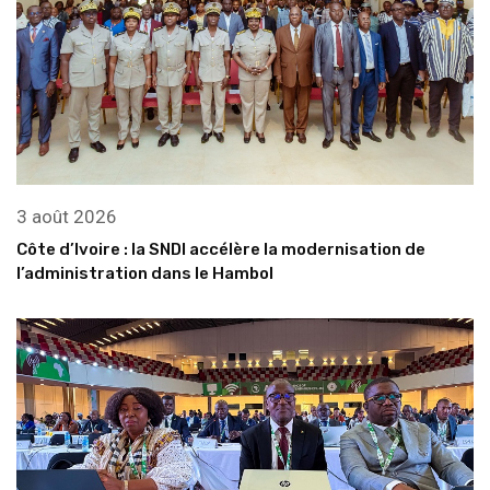
3 août 2026
Côte d’Ivoire : la SNDI accélère la modernisation de
l’administration dans le Hambol