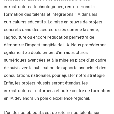
infrastructures technologiques, renforcerons la
formation des talents et intégrerons l’IA dans les
curriculums éducatifs. La mise en œuvre de projets
concrets dans des secteurs clés comme la santé,
l’agriculture ou encore l’éducation permettra de
démontrer l’impact tangible de l’IA. Nous procéderons
également au déploiement d’infrastructures
numériques avancées et à la mise en place d’un cadre
de suivi avec la publication de rapports annuels et des
consultations nationales pour ajuster notre stratégie.
Enfin, les projets réussis seront étendus, les
infrastructures renforcées et notre centre de formation
en IA deviendra un pôle d’excellence régional.
L’un de nos objectifs est de retenir nos talents sur