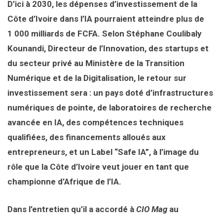
D’ici à 2030, les dépenses d’investissement de la
Côte d’Ivoire dans l’IA pourraient atteindre plus de
1 000 milliards de FCFA. Selon Stéphane Coulibaly
Kounandi, Directeur de l’Innovation, des startups et
du secteur privé au Ministère de la Transition
Numérique et de la Digitalisation, le retour sur
investissement sera : un pays doté d’infrastructures
numériques de pointe, de laboratoires de recherche
avancée en IA, des compétences techniques
qualifiées, des financements alloués aux
entrepreneurs, et un Label “Safe IA”, à l’image du
rôle que la Côte d’Ivoire veut jouer en tant que
championne d’Afrique de l’IA.
Dans l’entretien qu’il a accordé à
CIO Mag
au