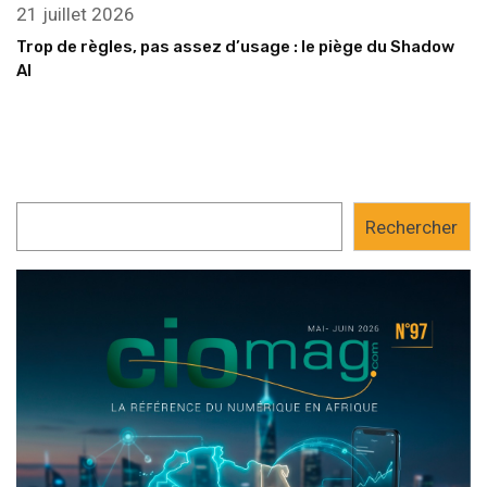
21 juillet 2026
Trop de règles, pas assez d’usage : le piège du Shadow
AI
Rechercher