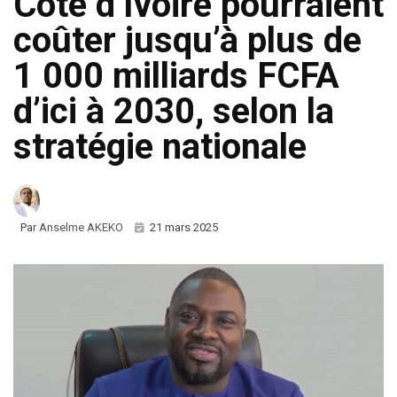
Côte d’Ivoire pourraient
coûter jusqu’à plus de
1 000 milliards FCFA
d’ici à 2030, selon la
stratégie nationale
Par
Anselme AKEKO
21 mars 2025