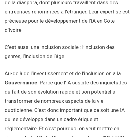
de la diaspora, dont plusieurs travaillent dans des
entreprises renommées à l’étranger. Leur expertise est
précieuse pour le développement de l’IA en Côte
d’Ivoire.
C’est aussi une inclusion sociale : l’inclusion des
genres, l’inclusion de l’âge.
Au-delà de l’investissement et de l’inclusion on a la
Gouvernance
. Parce que l’IA suscite des inquiétudes
du fait de son évolution rapide et son potentiel à
transformer de nombreux aspects de la vie
quotidienne. C’est donc important que ce soit une IA
qui se développe dans un cadre étique et
réglementaire. Et c’est pourquoi on veut mettre en