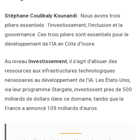
Stéphane Coulibaly Kounandi
: Nous avons trois
piliers essentiels : l’investissement, l’inclusion et la
gouvernance. Ces trois piliers sont essentiels pour le
développement de l’IA en Côte d’Ivoire.
Au niveau
Investissement
, il s’agit d’allouer des
ressources aux infrastructures technologiques
nécessaires au développement de l’IA. Les États-Unis,
via leur programme Stargate, investissent près de 500
milliards de dollars dans ce domaine, tandis que la
France a annoncé 109 milliards d’euros.