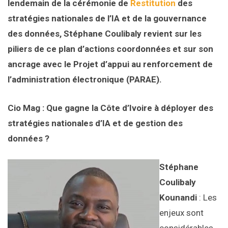
lendemain de la cérémonie de
Restitution
des
stratégies nationales de l’IA et de la gouvernance
des données, Stéphane Coulibaly revient sur les
piliers de ce plan d’actions coordonnées et sur son
ancrage avec le Projet d’appui au renforcement de
l’administration électronique (PARAE).
Cio Mag : Que gagne la Côte d’Ivoire à déployer des
stratégies nationales d’IA et de gestion des
données ?
Stéphane
Coulibaly
Kounandi
: Les
enjeux sont