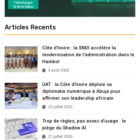
Articles Recents
Côte d’Ivoire : la SNDI accélère la
modernisation de l’administration dans le
Hambol
3 août 2026
UAT : la Côte d’Ivoire déploie sa
diplomatie numérique à Abuja pour
affirmer son leadership africain
22 juillet 2026
Trop de règles, pas assez d’usage : le
piège du Shadow AI
21 juillet 2026