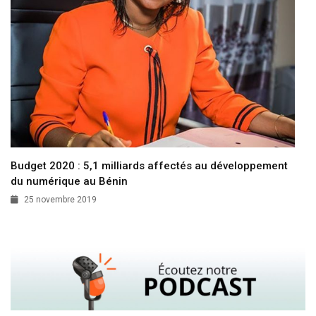
Budget 2020 : 5,1 milliards affectés au développement
du numérique au Bénin
25 novembre 2019