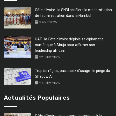
Côte d’Ivoire : la SNDI accélère la modernisation
de l’administration dans le Hambol
3 août 2026
UAT : la Côte d’Ivoire déploie sa diplomatie
numérique à Abuja pour affirmer son
leadership africain
22 juillet 2026
Trop de règles, pas assez d’usage : le piège du
Shadow AI
21 juillet 2026
Actualités Populaires
Côte d’Ivoire : des cours en ligne et à la