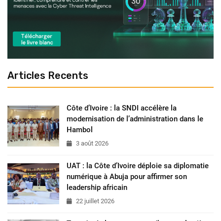
Articles Recents
Côte d’Ivoire : la SNDI accélère la
modernisation de l’administration dans le
Hambol
3 août 2026
UAT : la Côte d’Ivoire déploie sa diplomatie
numérique à Abuja pour affirmer son
leadership africain
22 juillet 2026