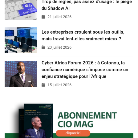
Trop de règles, pas assez d’usage : le piège
du Shadow AI
21 juillet 2026
Les entreprises croulent sous les outils,
mais travaillent-elles vraiment mieux ?
20 juillet 2026
Cyber Africa Forum 2026 : à Cotonou, la
confiance numérique s’impose comme un
enjeu stratégique pour l’Afrique
15 juillet 2026