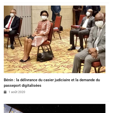
Bénin : la délivrance du casier judiciaire et la demande du
passeport digitalisées
1 août 2020