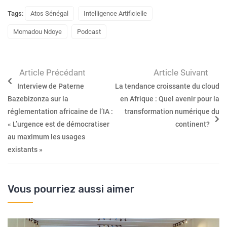
Tags:
Atos Sénégal
Intelligence Artificielle
Momadou Ndoye
Podcast
Article Précédant
Article Suivant
Interview de Paterne
La tendance croissante du cloud
Bazebizonza sur la
en Afrique : Quel avenir pour la
réglementation africaine de l’IA :
transformation numérique du
« L’urgence est de démocratiser
continent?
au maximum les usages
existants »
Vous pourriez aussi aimer