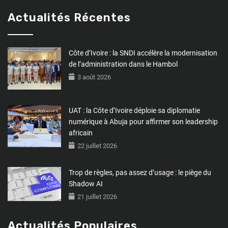
Actualités Récentes
Côte d’Ivoire : la SNDI accélère la modernisation
de l’administration dans le Hambol
3 août 2026
UAT : la Côte d’Ivoire déploie sa diplomatie
numérique à Abuja pour affirmer son leadership
africain
22 juillet 2026
Trop de règles, pas assez d’usage : le piège du
Shadow AI
21 juillet 2026
Actualités Populaires