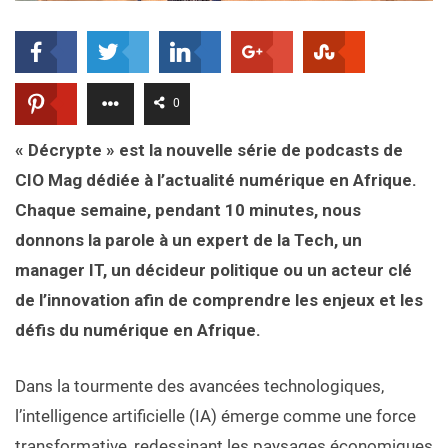
0
« Décrypte » est la nouvelle série de podcasts de
CIO Mag dédiée à l’actualité numérique en Afrique.
Chaque semaine, pendant 10 minutes, nous
donnons la parole à un expert de la Tech, un
manager IT, un décideur politique ou un acteur clé
de l’innovation afin de comprendre les enjeux et les
défis du numérique en Afrique.
Dans la tourmente des avancées technologiques,
l’intelligence artificielle (IA) émerge comme une force
transformative, redessinant les paysages économiques