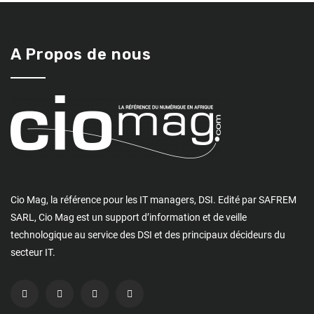
A Propos de nous
Cio Mag, la référence pour les IT managers, DSI. Edité par SAFREM
SARL, Cio Mag est un support d’information et de veille
technologique au service des DSI et des principaux décideurs du
secteur IT.