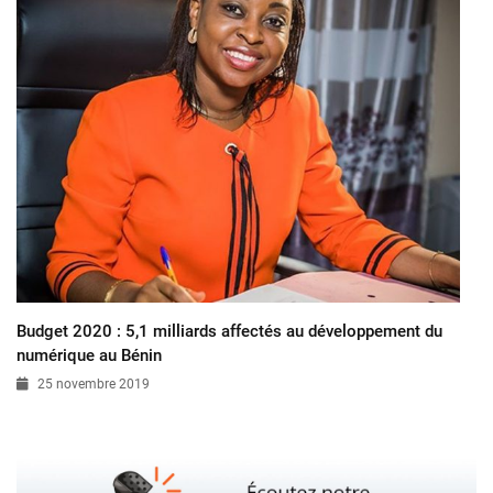
Budget 2020 : 5,1 milliards affectés au développement du
numérique au Bénin
25 novembre 2019