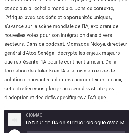
et sociaux à l’échelle mondiale. Dans ce contexte,
l’Afrique, avec ses défis et opportunités uniques,
s’avance sur la scène mondiale de l’IA, explorant de
nouvelles voies pour son intégration dans divers
secteurs. Dans ce podcast, Momadou Ndoye, directeur
général d’Atos Sénégal, décrypte les enjeux majeurs
que représente l’IA pour le continent africain. De la
formation des talents en IA à la mise en œuvre de
solutions innovantes adaptées aux contextes locaux,
cet entretien vous plonge au cœur des stratégies
d’adoption et des défis spécifiques à l’Afrique.
CIOMAG
Le futur de l'IA en Afrique : dialogue avec Momadou Ndoye, DG d'Atos Sénégal