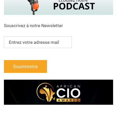
Souscrivez à notre Newsletter