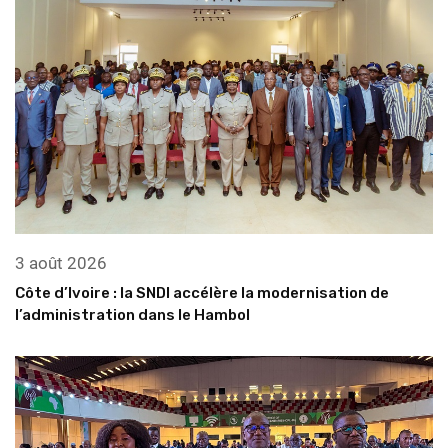
3 août 2026
Côte d’Ivoire : la SNDI accélère la modernisation de
l’administration dans le Hambol