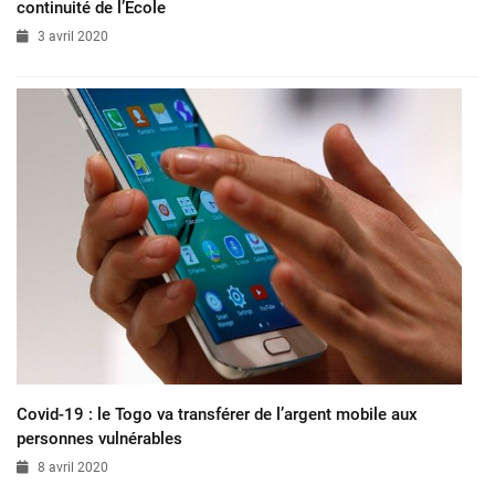
continuité de l’Ecole
3 avril 2020
Covid-19 : le Togo va transférer de l’argent mobile aux
personnes vulnérables
8 avril 2020