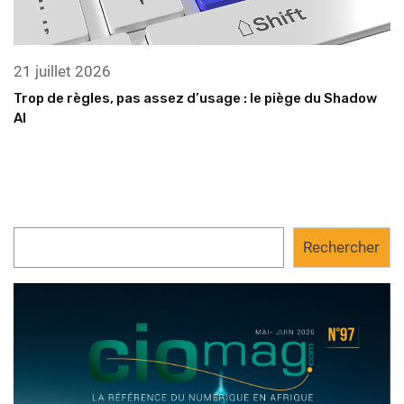
21 juillet 2026
Trop de règles, pas assez d’usage : le piège du Shadow
AI
Rechercher