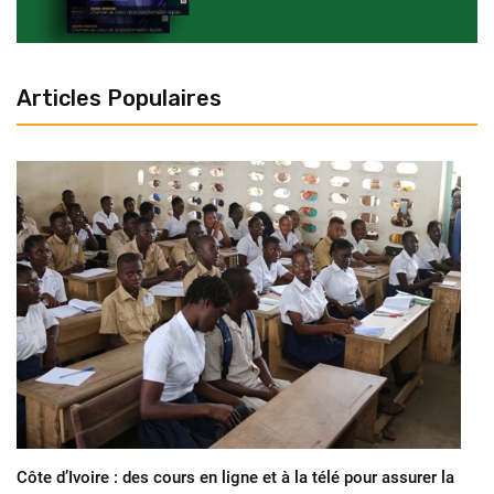
Articles Populaires
Côte d’Ivoire : des cours en ligne et à la télé pour assurer la