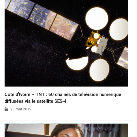
Côte d’Ivoire – TNT : 60 chaînes de télévision numérique
diffusées via le satellite SES-4
28 mai 2019