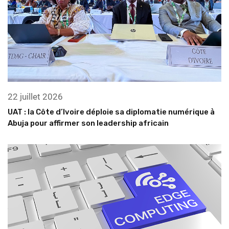
22 juillet 2026
UAT : la Côte d’Ivoire déploie sa diplomatie numérique à
Abuja pour affirmer son leadership africain