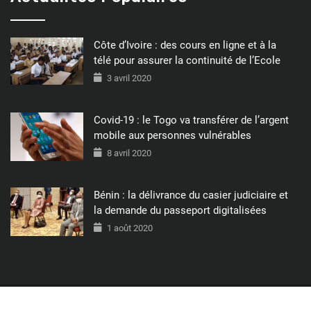
Côte d’Ivoire : des cours en ligne et à la
télé pour assurer la continuité de l’Ecole
3 avril 2020
Covid-19 : le Togo va transférer de l’argent
mobile aux personnes vulnérables
8 avril 2020
Bénin : la délivrance du casier judiciaire et
la demande du passeport digitalisées
1 août 2020