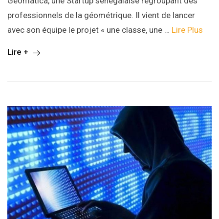
Géomatica, une Startup sénégalaise regroupant des
professionnels de la géométrique. Il vient de lancer
avec son équipe le projet « une classe, une …
Lire Plus
Lire +