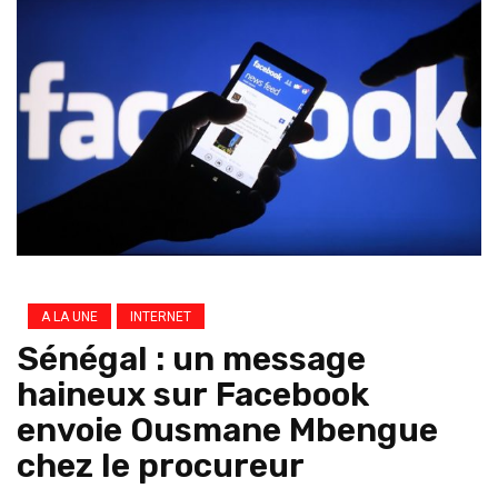
A LA UNE
INTERNET
Sénégal : un message
haineux sur Facebook
envoie Ousmane Mbengue
chez le procureur