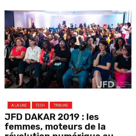
A LA UNE
TECH
TRIBUNE
JFD DAKAR 2019 : les
femmes, moteurs de la