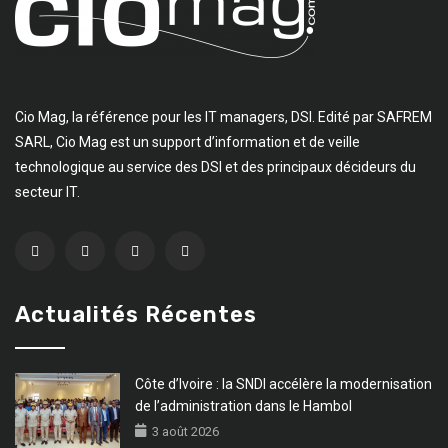
Cio Mag, la référence pour les IT managers, DSI. Edité par SAFREM
SARL, Cio Mag est un support d’information et de veille
technologique au service des DSI et des principaux décideurs du
secteur IT.
Actualités Récentes
Côte d’Ivoire : la SNDI accélère la modernisation
de l’administration dans le Hambol
3 août 2026