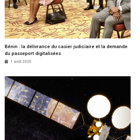
Bénin : la délivrance du casier judiciaire et la demande
du passeport digitalisées
1 août 2020