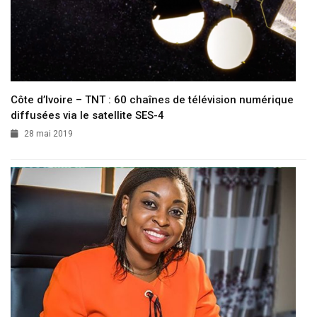
Côte d’Ivoire – TNT : 60 chaînes de télévision numérique
diffusées via le satellite SES-4
28 mai 2019