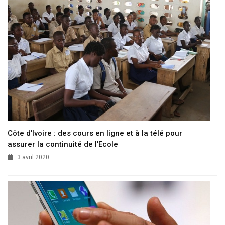
Côte d’Ivoire : des cours en ligne et à la télé pour
assurer la continuité de l’Ecole
3 avril 2020