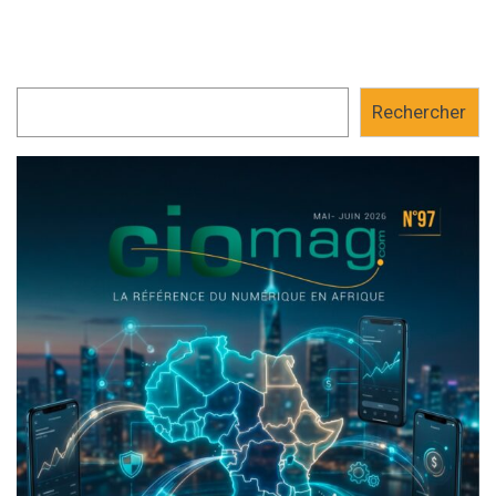
Rechercher