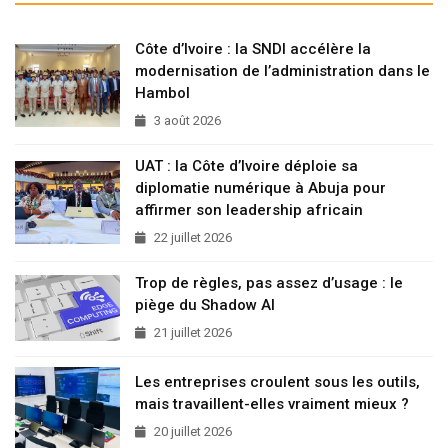
Côte d’Ivoire : la SNDI accélère la
modernisation de l’administration dans le
Hambol
3 août 2026
UAT : la Côte d’Ivoire déploie sa
diplomatie numérique à Abuja pour
affirmer son leadership africain
22 juillet 2026
Trop de règles, pas assez d’usage : le
piège du Shadow AI
21 juillet 2026
Les entreprises croulent sous les outils,
mais travaillent-elles vraiment mieux ?
20 juillet 2026