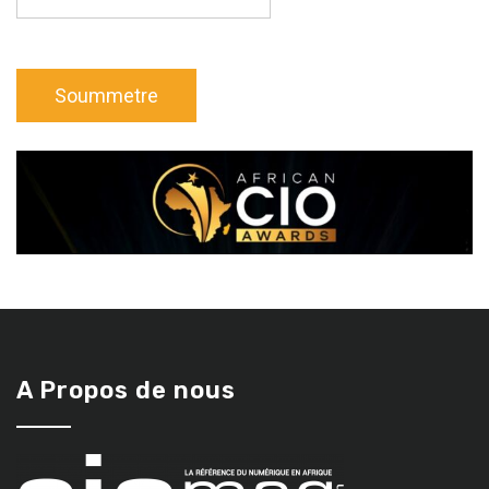
A Propos de nous