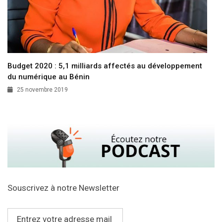
Budget 2020 : 5,1 milliards affectés au développement
du numérique au Bénin
25 novembre 2019
Souscrivez à notre Newsletter