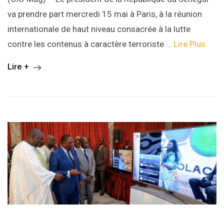
va prendre part mercredi 15 mai à Paris, à la réunion
internationale de haut niveau consacrée à la lutte
contre les contenus à caractère terroriste …
Lire Plus
Lire +