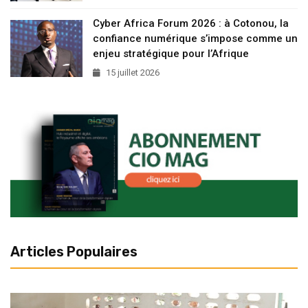
Cyber Africa Forum 2026 : à Cotonou, la
confiance numérique s’impose comme un
enjeu stratégique pour l’Afrique
15 juillet 2026
Articles Populaires