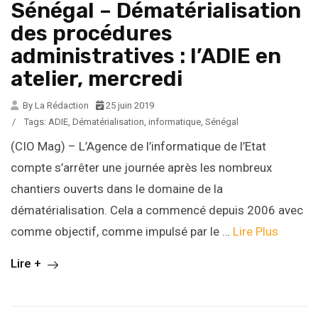
Sénégal – Dématérialisation
des procédures
administratives : l’ADIE en
atelier, mercredi
By La Rédaction
25 juin 2019
/
Tags:
ADIE
,
Dématérialisation
,
informatique
,
Sénégal
(CIO Mag) – L’Agence de l’informatique de l’Etat
compte s’arrêter une journée après les nombreux
chantiers ouverts dans le domaine de la
dématérialisation. Cela a commencé depuis 2006 avec
comme objectif, comme impulsé par le …
Lire Plus
Lire +