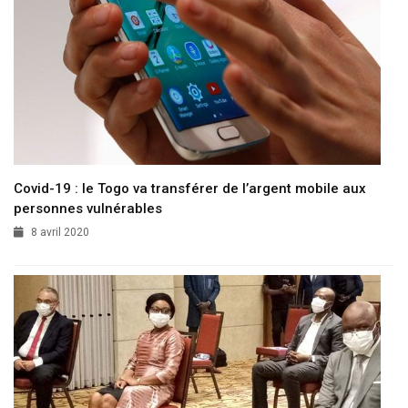
Covid-19 : le Togo va transférer de l’argent mobile aux
personnes vulnérables
8 avril 2020