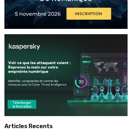
Articles Recents