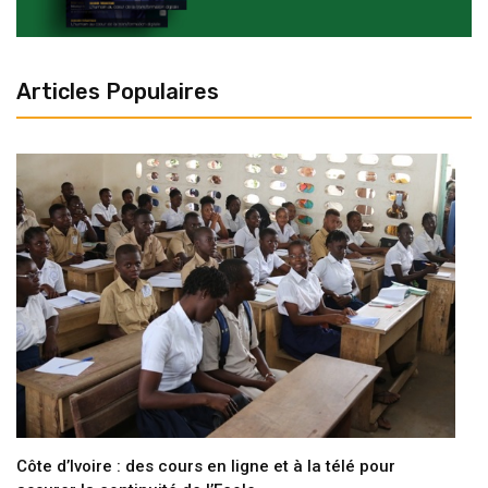
Articles Populaires
Côte d’Ivoire : des cours en ligne et à la télé pour