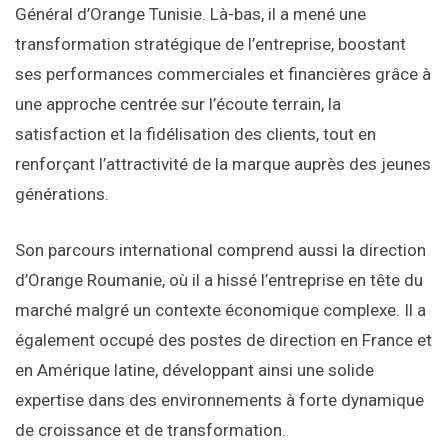
Général d’Orange Tunisie. Là-bas, il a mené une
transformation stratégique de l’entreprise, boostant
ses performances commerciales et financières grâce à
une approche centrée sur l’écoute terrain, la
satisfaction et la fidélisation des clients, tout en
renforçant l’attractivité de la marque auprès des jeunes
générations.
Son parcours international comprend aussi la direction
d’Orange Roumanie, où il a hissé l’entreprise en tête du
marché malgré un contexte économique complexe. Il a
également occupé des postes de direction en France et
en Amérique latine, développant ainsi une solide
expertise dans des environnements à forte dynamique
de croissance et de transformation.