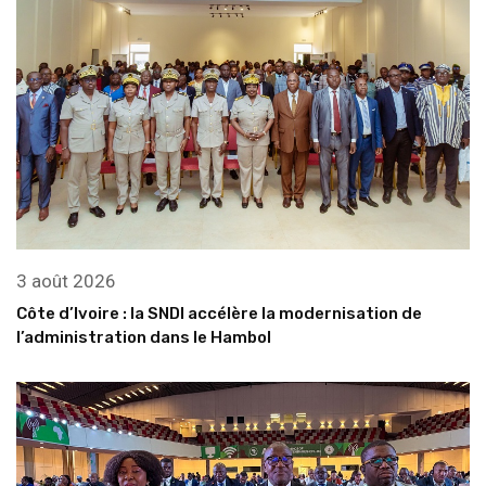
3 août 2026
Côte d’Ivoire : la SNDI accélère la modernisation de
l’administration dans le Hambol