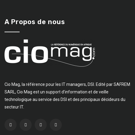
A Propos de nous
Cio Mag, la référence pour les IT managers, DSI. Edité par SAFREM
SARL, Cio Mag est un support d’information et de veille
technologique au service des DSI et des principaux décideurs du
secteur IT.