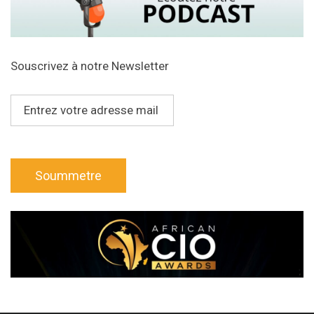
Souscrivez à notre Newsletter