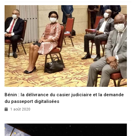
Bénin : la délivrance du casier judiciaire et la demande
du passeport digitalisées
1 août 2020