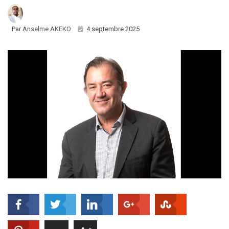
Par
Anselme AKEKO
4 septembre 2025