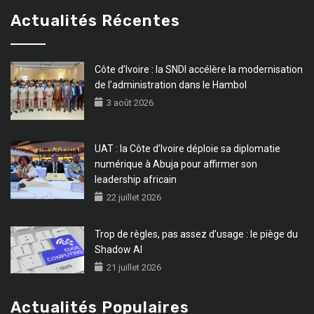
Actualités Récentes
Côte d’Ivoire : la SNDI accélère la modernisation
de l’administration dans le Hambol
3 août 2026
UAT : la Côte d’Ivoire déploie sa diplomatie
numérique à Abuja pour affirmer son
leadership africain
22 juillet 2026
Trop de règles, pas assez d’usage : le piège du
Shadow AI
21 juillet 2026
Actualités Populaires