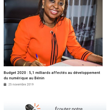
Budget 2020 : 5,1 milliards affectés au développement
du numérique au Bénin
25 novembre 2019