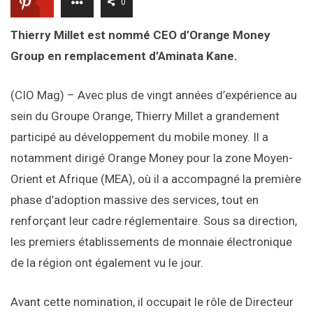
0
Thierry Millet est nommé CEO d’Orange Money
Group en remplacement d’Aminata Kane.
(CIO Mag) – Avec plus de vingt années d’expérience au
sein du Groupe Orange, Thierry Millet a grandement
participé au développement du mobile money. Il a
notamment dirigé Orange Money pour la zone Moyen-
Orient et Afrique (MEA), où il a accompagné la première
phase d’adoption massive des services, tout en
renforçant leur cadre réglementaire. Sous sa direction,
les premiers établissements de monnaie électronique
de la région ont également vu le jour.
Avant cette nomination, il occupait le rôle de Directeur