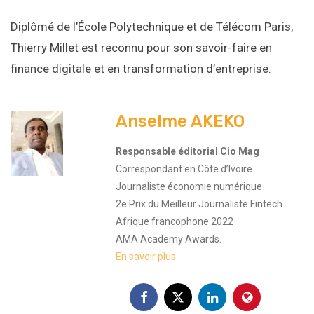
Diplômé de l’École Polytechnique et de Télécom Paris,
Thierry Millet est reconnu pour son savoir-faire en
finance digitale et en transformation d’entreprise.
Anselme AKEKO
Responsable éditorial Cio Mag
Correspondant en Côte d’Ivoire
Journaliste économie numérique
2e Prix du Meilleur Journaliste Fintech
Afrique francophone 2022
AMA Academy Awards.
En savoir plus