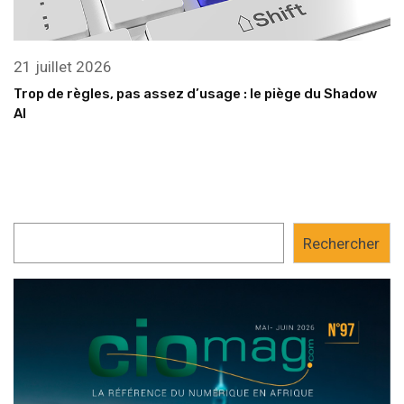
21 juillet 2026
Trop de règles, pas assez d’usage : le piège du Shadow
AI
Rechercher