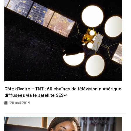
Côte d’Ivoire – TNT : 60 chaînes de télévision numérique
diffusées via le satellite SES-4
28 mai 2019