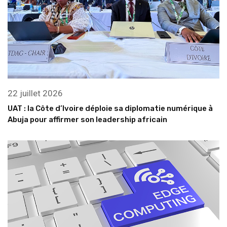
22 juillet 2026
UAT : la Côte d’Ivoire déploie sa diplomatie numérique à
Abuja pour affirmer son leadership africain