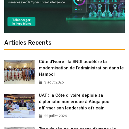
Articles Recents
Côte d’Ivoire : la SNDI accélère la
modernisation de l’administration dans le
Hambol
3 août 2026
UAT : la Côte d’Ivoire déploie sa
diplomatie numérique à Abuja pour
affirmer son leadership africain
22 juillet 2026