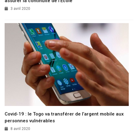
assurer la continuité de l’Ecole
3 avril 2020
Covid-19 : le Togo va transférer de l’argent mobile aux
personnes vulnérables
8 avril 2020