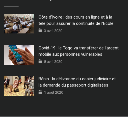
Côte d’Ivoire : des cours en ligne et à la
télé pour assurer la continuité de l’Ecole
3 avril 2020
Covid-19 : le Togo va transférer de l’argent
mobile aux personnes vulnérables
8 avril 2020
Bénin : la délivrance du casier judiciaire et
la demande du passeport digitalisées
1 août 2020