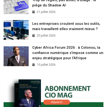
Trop de règles, pas assez d’usage : le
piège du Shadow AI
21 juillet 2026
Les entreprises croulent sous les outils,
mais travaillent-elles vraiment mieux ?
20 juillet 2026
Cyber Africa Forum 2026 : à Cotonou, la
confiance numérique s’impose comme un
enjeu stratégique pour l’Afrique
15 juillet 2026