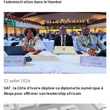
l’administration dans le Hambol
22 juillet 2026
UAT : la Côte d’Ivoire déploie sa diplomatie numérique à
Abuja pour affirmer son leadership africain