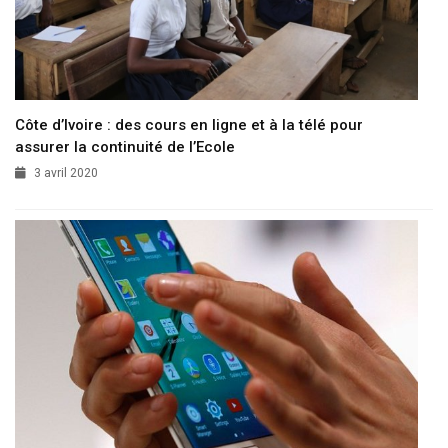
Côte d’Ivoire : des cours en ligne et à la télé pour
assurer la continuité de l’Ecole
3 avril 2020