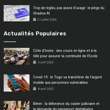
Trop de règles, pas assez d’usage : le piège du
Shadow AI
21 juillet 2026
Actualités Populaires
Côte d’Ivoire : des cours en ligne et à la
télé pour assurer la continuité de l’Ecole
3 avril 2020
Covid-19 : le Togo va transférer de l’argent
mobile aux personnes vulnérables
8 avril 2020
Bénin : la délivrance du casier judiciaire et
la demande du passeport digitalisées