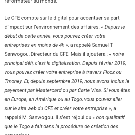
réformateur au monde.
Le CFE compte sur le digital pour accentuer sa part
d’impact sur l’environnement des affaires.
« Depuis le
début de cette année, vous pouvez créer votre
entreprises en moins de 4h »,
a rappelé Samuel T.
Sanwogou, Directeur du CFE. Mais il ajoutera :
« notre
principal défi, c’est la digitalisation. Depuis février 2019,
vous pouvez créer votre entreprise à travers Flooz ou
Tmoney. Et, depuis septembre 2019, nous avons inclus le
payement par Mastercard ou par Carte Visa. Si vous êtes
en Europe, en Amérique ou au Togo, vous pouvez aller
sur le site web du CFE et créer votre entreprise »
, a
rappelé M. Sanwogou. Il s’est réjoui du
« bon qualitatif
que le Togo a fait dans la procédure de création des