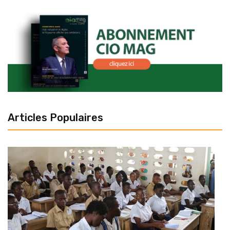
Articles Populaires