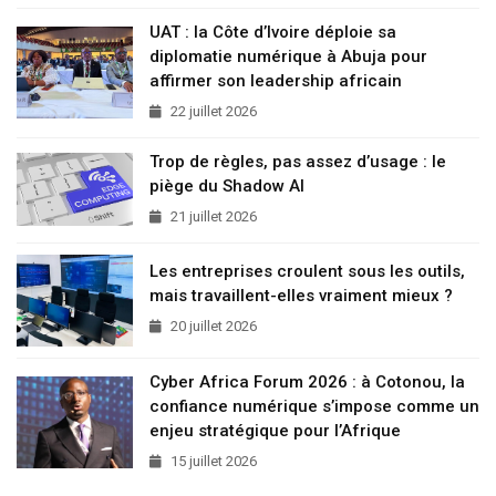
UAT : la Côte d’Ivoire déploie sa
diplomatie numérique à Abuja pour
affirmer son leadership africain
22 juillet 2026
Trop de règles, pas assez d’usage : le
piège du Shadow AI
21 juillet 2026
Les entreprises croulent sous les outils,
mais travaillent-elles vraiment mieux ?
20 juillet 2026
Cyber Africa Forum 2026 : à Cotonou, la
confiance numérique s’impose comme un
enjeu stratégique pour l’Afrique
15 juillet 2026