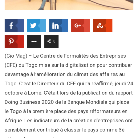
0
(Cio Mag) – Le Centre de Formalités des Entreprises
(CFE) du Togo mise sur la digitalisation pour contribuer
davantage à l’amélioration du climat des affaires au
Togo. C’est le Directeur du CFE qui l’a réaffirmé, jeudi 24
octobre à Lomé. C’était lors de la publication du rapport
Doing Business 2020 de la Banque Mondiale qui place
le Togo à la première place des pays réformateurs en
Afrique. Les indicateurs de la création d’entreprises ont
sensiblement contribué à classer le pays comme 3è