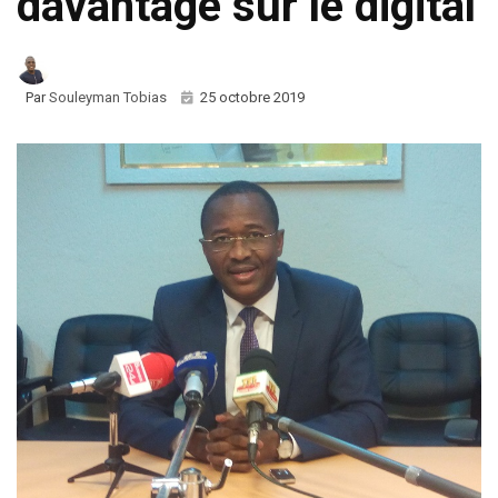
davantage sur le digital
Par
Souleyman Tobias
25 octobre 2019