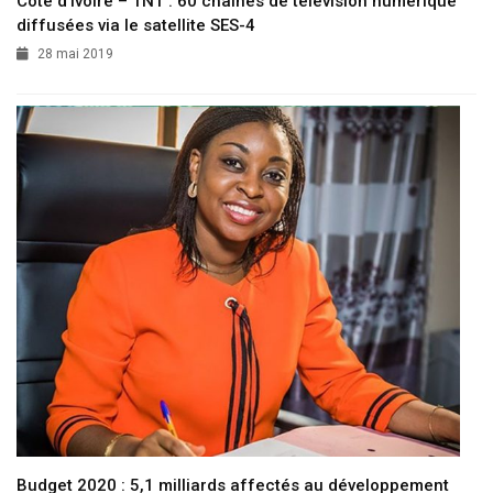
Côte d’Ivoire – TNT : 60 chaînes de télévision numérique
diffusées via le satellite SES-4
28 mai 2019
Budget 2020 : 5,1 milliards affectés au développement