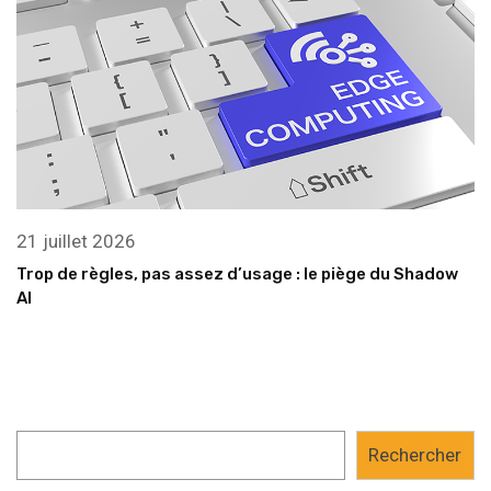
21 juillet 2026
Trop de règles, pas assez d’usage : le piège du Shadow
AI
Rechercher