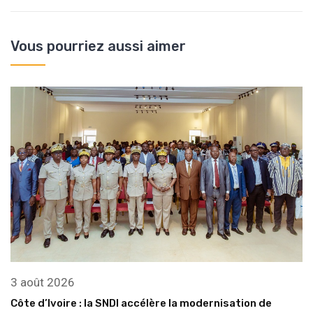
Vous pourriez aussi aimer
3 août 2026
Côte d’Ivoire : la SNDI accélère la modernisation de