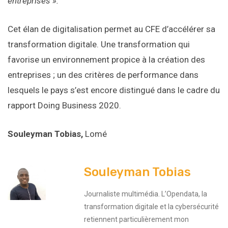
entreprises ».
Cet élan de digitalisation permet au CFE d’accélérer sa
transformation digitale. Une transformation qui
favorise un environnement propice à la création des
entreprises ; un des critères de performance dans
lesquels le pays s’est encore distingué dans le cadre du
rapport Doing Business 2020.
Souleyman Tobias,
Lomé
Souleyman Tobias
Journaliste multimédia. L’Opendata, la
transformation digitale et la cybersécurité
retiennent particulièrement mon