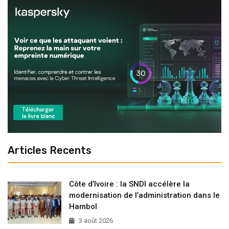
Articles Recents
Côte d’Ivoire : la SNDI accélère la
modernisation de l’administration dans le
Hambol
3 août 2026