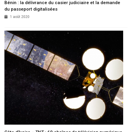
Bénin : la délivrance du casier judiciaire et la demande
du passeport digitalisées
1 août 2020