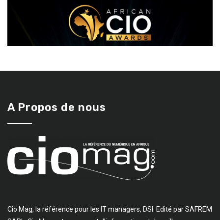
A Propos de nous
Cio Mag, la référence pour les IT managers, DSI. Edité par SAFREM