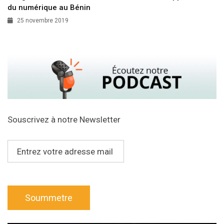
du numérique au Bénin
25 novembre 2019
Souscrivez à notre Newsletter