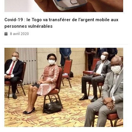
Covid-19 : le Togo va transférer de l’argent mobile aux
personnes vulnérables
8 avril 2020