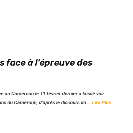
s face à l’épreuve des
e au Cameroun le 11 février dernier a laissé voir
coins du Cameroun, d’après le discours du …
Lire Plus