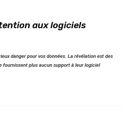
tention aux logiciels
rieux danger pour vos données. La révélation est des
 fournissent plus aucun support à leur logiciel