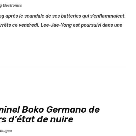
 Electronics
 après le scandale de ses batteries qui s’enflammaient.
 arrêts ce vendredi. Lee-Jae-Yong est poursuivi dans une
iminel Boko Germano de
s d’état de nuire
dougou