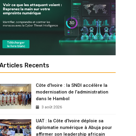
Articles Recents
Côte d’Ivoire : la SNDI accélère la
modernisation de l’administration
dans le Hambol
3 août 2026
UAT : la Côte d’Ivoire déploie sa
diplomatie numérique à Abuja pour
affirmer son leadership africain