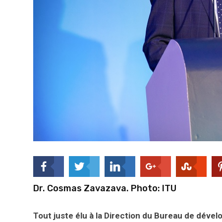
Dr. Cosmas Zavazava. Photo: ITU
Tout juste élu à la Direction du Bureau de dév