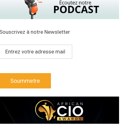
Souscrivez à notre Newsletter