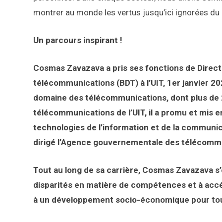
montrer au monde les vertus jusqu’ici ignorées du 
Un parcours inspirant !
Cosmas Zavazava
a pris ses fonctions de Dire
télécommunications (BDT) à l’UIT, 1er janvier 20
domaine des télécommunications, dont plus de 
télécommunications de l’UIT, il a promu et mis e
technologies de l’information et de la communi
dirigé l’Agence gouvernementale des télécommu
Tout au long de sa carrière, Cosmas Zavazava s’
disparités en matière de compétences et à accé
à un développement socio-économique pour to