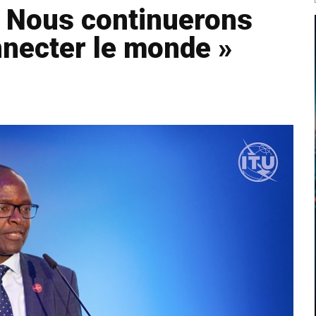
 Nous continuerons
nnecter le monde »