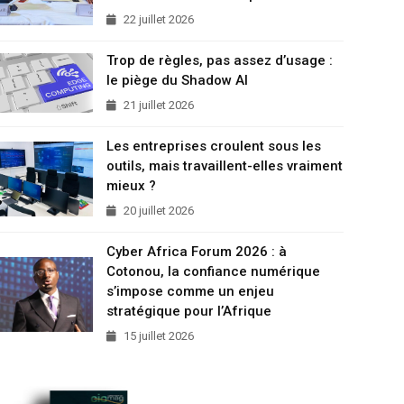
22 juillet 2026
Trop de règles, pas assez d’usage :
le piège du Shadow AI
21 juillet 2026
Les entreprises croulent sous les
outils, mais travaillent-elles vraiment
mieux ?
20 juillet 2026
Cyber Africa Forum 2026 : à
Cotonou, la confiance numérique
s’impose comme un enjeu
stratégique pour l’Afrique
15 juillet 2026