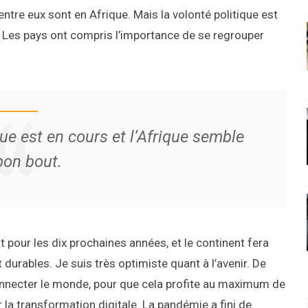
entre eux sont en Afrique. Mais la volonté politique est
. Les pays ont compris l’importance de se regrouper
ue est en cours et l’Afrique semble
 bon bout.
 pour les dix prochaines années, et le continent fera
durables. Je suis très optimiste quant à l’avenir. De
onnecter le monde, pour que cela profite au maximum de
la transformation digitale. La pandémie a fini de