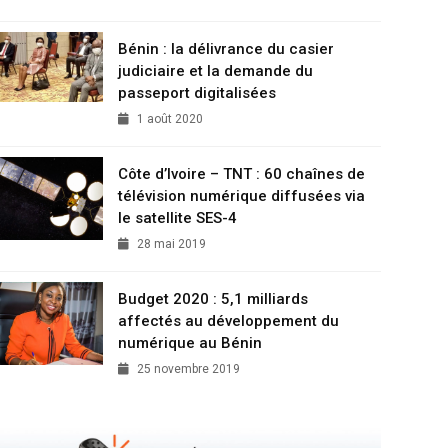
Bénin : la délivrance du casier
judiciaire et la demande du
passeport digitalisées
1 août 2020
Côte d’Ivoire – TNT : 60 chaînes de
télévision numérique diffusées via
le satellite SES-4
28 mai 2019
Budget 2020 : 5,1 milliards
affectés au développement du
numérique au Bénin
25 novembre 2019