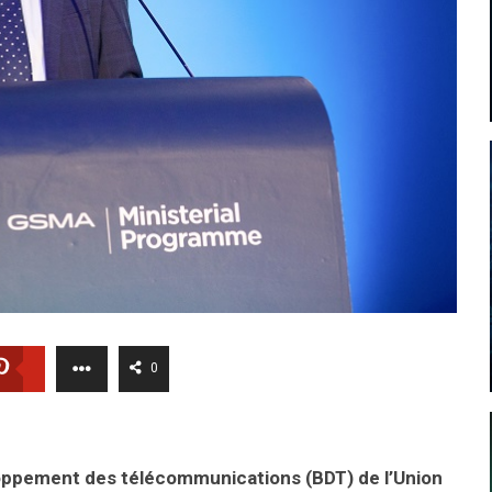
0
eloppement des télécommunications (BDT) de l’Union