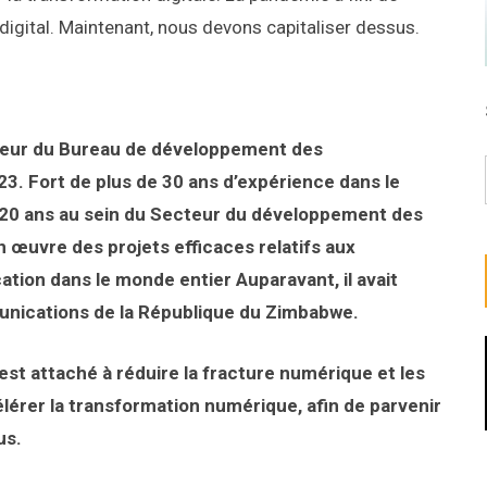
digital. Maintenant, nous devons capitaliser dessus.
cteur du Bureau de développement des
23.
Fort de plus de 30 ans d’expérience dans le
20 ans au sein du Secteur du développement des
n œuvre des projets efficaces relatifs aux
cation dans le monde entier
Auparavant, il avait
nications de la République du Zimbabwe.
est attaché à réduire la fracture numérique et les
lérer la transformation numérique, afin de parvenir
us.