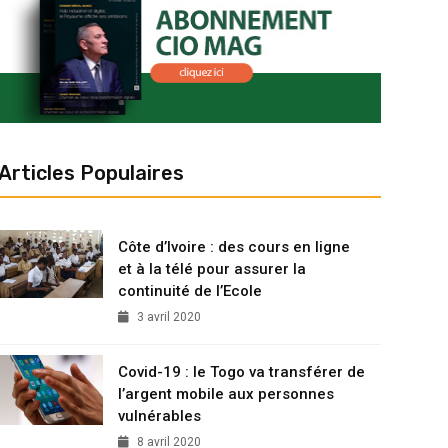
Articles Populaires
Côte d’Ivoire : des cours en ligne
et à la télé pour assurer la
continuité de l’Ecole
3 avril 2020
Covid-19 : le Togo va transférer de
l’argent mobile aux personnes
vulnérables
8 avril 2020