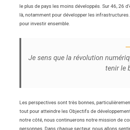
le plus de pays les moins développés. Sur 46, 26 d’
là, notamment pour développer les infrastructures
pour investir ensemble.
Je sens que la révolution numériq
tenir le
Les perspectives sont très bonnes, particulièrement
tout pour atteindre les Objectifs de développement 
notre côté, nous continuerons notre mission de c
personnes. Dans chaque secteur, nous allons sentir 