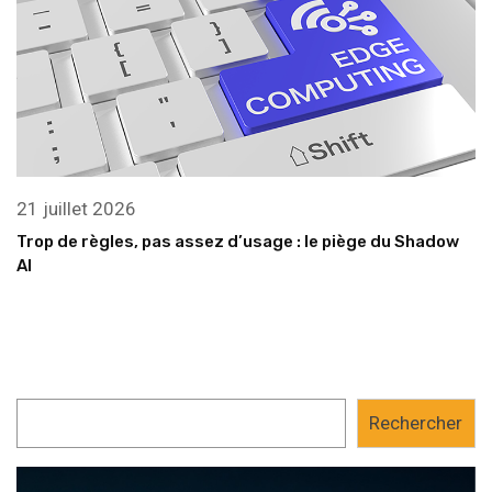
21 juillet 2026
Trop de règles, pas assez d’usage : le piège du Shadow
AI
Rechercher