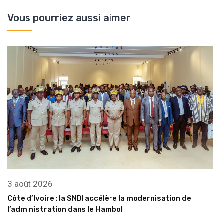
Vous pourriez aussi aimer
3 août 2026
Côte d’Ivoire : la SNDI accélère la modernisation de
l’administration dans le Hambol