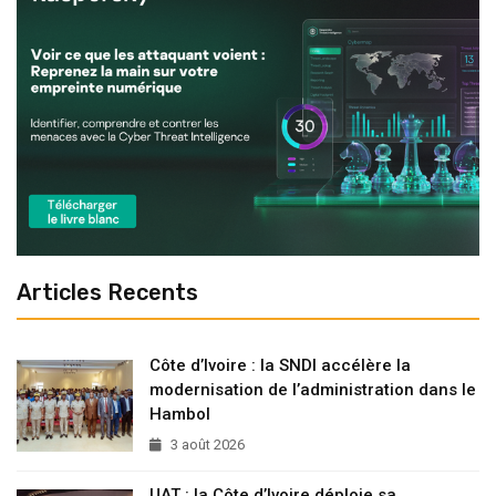
Articles Recents
Côte d’Ivoire : la SNDI accélère la
modernisation de l’administration dans le
Hambol
3 août 2026
UAT : la Côte d’Ivoire déploie sa