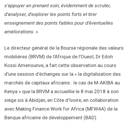
s’appuyer en prenant soin, évidemment de scruter,
d’analyser, d’explorer les points forts et tirer
enseignement des points faibles pour d’éventuelles
améliorations.
»
Le directeur général de la Bourse régionale des valeurs
mobilières (BRVM) de l’Afrique de l’Ouest, Dr Edoh
Kossi Amenounve, a fait cette observation au cours
d’une session d’échanges sur la « la digitalisation des
marchés de capitaux africains : le cas de M-AKIBA au
Kenya » que la BRVM a accueillie le 8 mai 2018 à son
siège sis à Abidjan, en Côte d’Ivoire, en collaboration
avec Making Finance Work for Africa (MFW4A) de la
Banque africaine de développement (BAD).