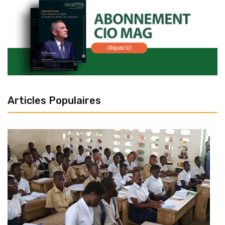
Articles Populaires