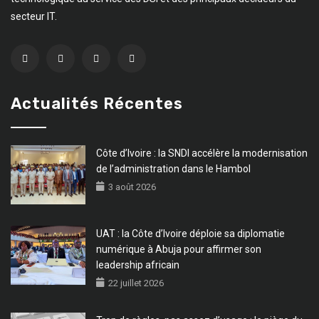
secteur IT.
Actualités Récentes
Côte d’Ivoire : la SNDI accélère la modernisation
de l’administration dans le Hambol
3 août 2026
UAT : la Côte d’Ivoire déploie sa diplomatie
numérique à Abuja pour affirmer son
leadership africain
22 juillet 2026