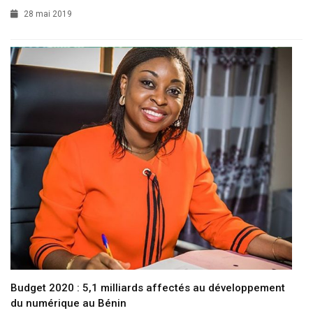
28 mai 2019
Budget 2020 : 5,1 milliards affectés au développement
du numérique au Bénin