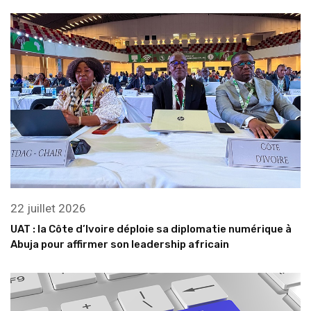
22 juillet 2026
UAT : la Côte d’Ivoire déploie sa diplomatie numérique à
Abuja pour affirmer son leadership africain