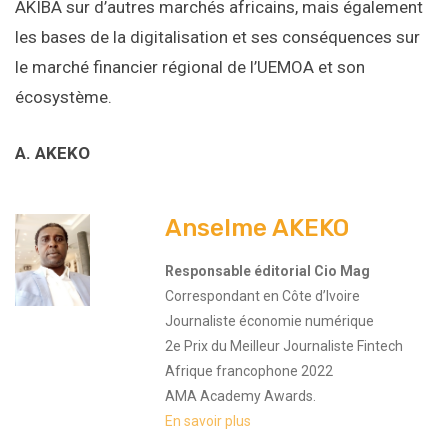
AKIBA sur d’autres marchés africains, mais également
les bases de la digitalisation et ses conséquences sur
le marché financier régional de l’UEMOA et son
écosystème.
A. AKEKO
Anselme AKEKO
Responsable éditorial Cio Mag
Correspondant en Côte d’Ivoire
Journaliste économie numérique
2e Prix du Meilleur Journaliste Fintech
Afrique francophone 2022
AMA Academy Awards.
En savoir plus