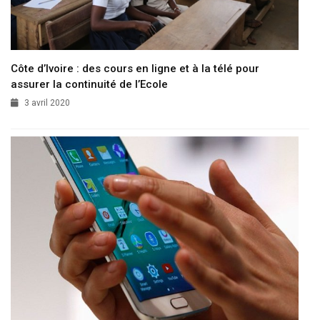
Côte d’Ivoire : des cours en ligne et à la télé pour
assurer la continuité de l’Ecole
3 avril 2020