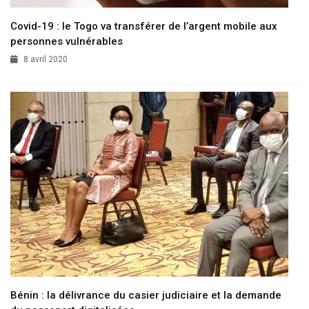
Covid-19 : le Togo va transférer de l’argent mobile aux
personnes vulnérables
8 avril 2020
Bénin : la délivrance du casier judiciaire et la demande