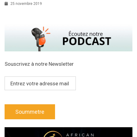
25 novembre 2019
Souscrivez à notre Newsletter