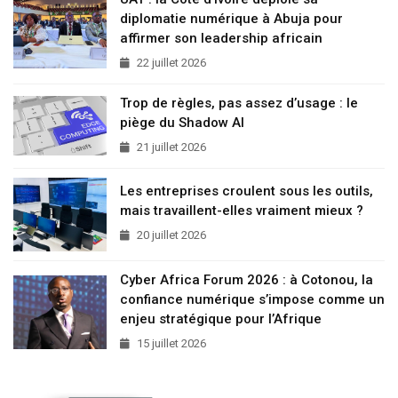
diplomatie numérique à Abuja pour
affirmer son leadership africain
22 juillet 2026
Trop de règles, pas assez d’usage : le
piège du Shadow AI
21 juillet 2026
Les entreprises croulent sous les outils,
mais travaillent-elles vraiment mieux ?
20 juillet 2026
Cyber Africa Forum 2026 : à Cotonou, la
confiance numérique s’impose comme un
enjeu stratégique pour l’Afrique
15 juillet 2026