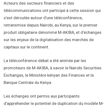
Acteurs des secteurs financiers et des
télécommunications ont participé à cette session qui
s’est déroulée autour d’une téléconférence,
retransmise depuis Nairobi, au Kenya, sur le premier
produit obligataire dénommé M-AKIBA, et d’échanges
sur les enjeux de la digitalisation des marchés de
capitaux sur le continent.
La téléconférence-débat a été animée par les
promoteurs de M-AKIBA, à savoir le Nairobi Securities
Exchanges, le Ministère kényan des Finances et la
Banque Centrale du Kenya.
Les échanges ont permis aux participants
d’appréhender le potentiel de duplication du modèle M-