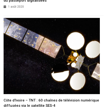
du passeport digitalisées
1 août 2020
Côte d’Ivoire – TNT : 60 chaînes de télévision numérique
diffusées via le satellite SES-4