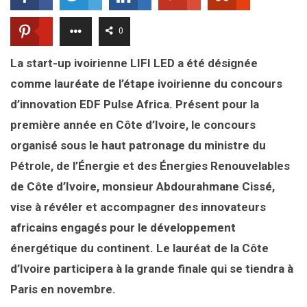
0
La start-up ivoirienne LIFI LED a été désignée
comme lauréate de l’étape ivoirienne du concours
d’innovation EDF Pulse Africa. Présent pour la
première année en Côte d’Ivoire, le concours
organisé sous le haut patronage du ministre du
Pétrole, de l’Énergie et des Énergies Renouvelables
de Côte d’Ivoire, monsieur Abdourahmane Cissé,
vise à révéler et accompagner des innovateurs
africains engagés pour le développement
énergétique du continent. Le lauréat de la Côte
d’Ivoire participera à la grande finale qui se tiendra à
Paris en novembre.