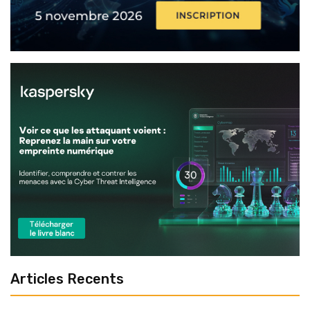
Articles Recents