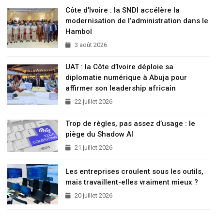
Côte d’Ivoire : la SNDI accélère la
modernisation de l’administration dans le
Hambol
3 août 2026
UAT : la Côte d’Ivoire déploie sa
diplomatie numérique à Abuja pour
affirmer son leadership africain
22 juillet 2026
Trop de règles, pas assez d’usage : le
piège du Shadow AI
21 juillet 2026
Les entreprises croulent sous les outils,
mais travaillent-elles vraiment mieux ?
20 juillet 2026