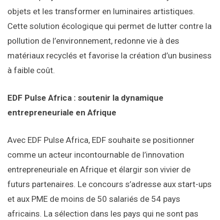
objets et les transformer en luminaires artistiques.
Cette solution écologique qui permet de lutter contre la
pollution de l’environnement, redonne vie à des
matériaux recyclés et favorise la création d’un business
à faible coût.
EDF Pulse Africa : soutenir la dynamique
entrepreneuriale en Afrique
Avec EDF Pulse Africa, EDF souhaite se positionner
comme un acteur incontournable de l’innovation
entrepreneuriale en Afrique et élargir son vivier de
futurs partenaires. Le concours s’adresse aux start-ups
et aux PME de moins de 50 salariés de 54 pays
africains. La sélection dans les pays qui ne sont pas