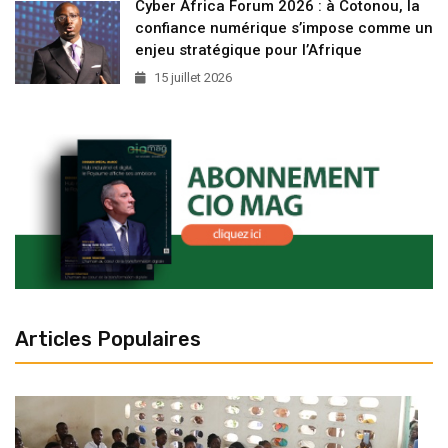
Cyber Africa Forum 2026 : à Cotonou, la
confiance numérique s’impose comme un
enjeu stratégique pour l’Afrique
15 juillet 2026
Articles Populaires