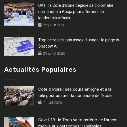
UAT : la Côte d’Ivoire déploie sa diplomatie
numérique à Abuja pour affirmer son
leadership africain
22 juillet 2026
Trop de règles, pas assez d’usage : le piège du
Shadow AI
21 juillet 2026
Actualités Populaires
Côte d’Ivoire : des cours en ligne et à la
télé pour assurer la continuité de l’Ecole
3 avril 2020
Covid-19 : le Togo va transférer de l’argent
mobile aux personnes vulnérables