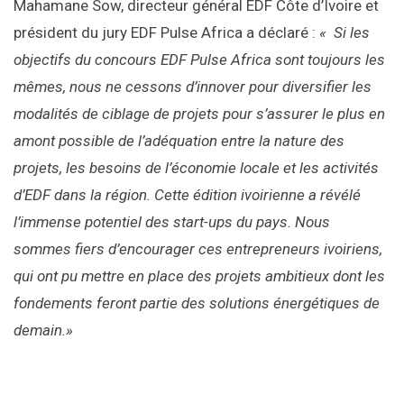
Mahamane Sow, directeur général EDF Côte d’Ivoire et
président du jury EDF Pulse Africa a déclaré :
«
Si les
objectifs du concours EDF Pulse Africa sont toujours les
mêmes, nous ne cessons d’innover pour diversifier les
modalités de ciblage de projets pour s’assurer le plus en
amont possible de l’adéquation entre la nature des
projets, les besoins de l’économie locale et les activités
d’EDF dans la région. Cette édition ivoirienne a révélé
l’immense potentiel des start-ups du pays. Nous
sommes fiers d’encourager ces entrepreneurs ivoiriens,
qui ont pu mettre en place des projets ambitieux dont les
fondements feront partie des solutions énergétiques de
demain.»