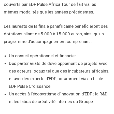
couverts par EDF Pulse Africa Tour se fait via les
mêmes modalités que les années précédentes.
Les lauréats de la finale panafricaine bénéficieront des
dotations allant de 5 000 à 15 000 euros, ainsi qu’un
programme d’accompagnement comprenant :
Un conseil opérationnel et financier
Des partenariats de développement de projets avec
des acteurs locaux tel que des incubateurs africains,
et avec les experts d’EDF, notamment via sa filiale
EDF Pulse Croissance
Un accès à l’écosystème d’innovation d’EDF : la R&D
et les labos de créativité internes du Groupe