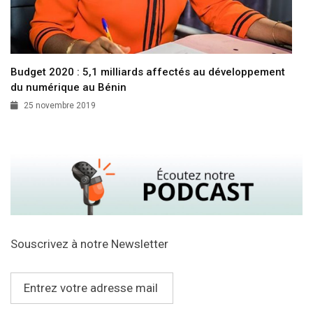
Budget 2020 : 5,1 milliards affectés au développement
du numérique au Bénin
25 novembre 2019
Souscrivez à notre Newsletter