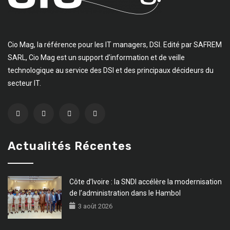
Cio Mag, la référence pour les IT managers, DSI. Edité par SAFREM
SARL, Cio Mag est un support d’information et de veille
technologique au service des DSI et des principaux décideurs du
secteur IT.
Actualités Récentes
Côte d’Ivoire : la SNDI accélère la modernisation
de l’administration dans le Hambol
3 août 2026