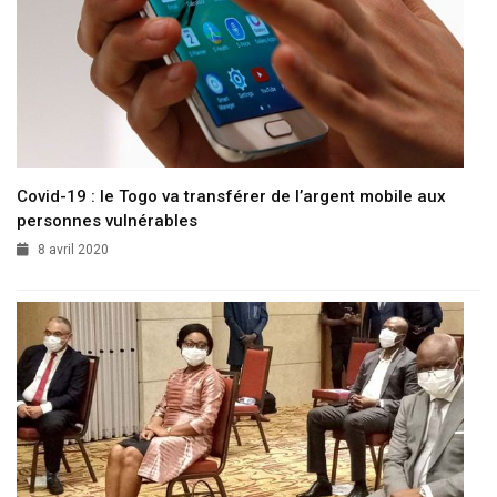
Covid-19 : le Togo va transférer de l’argent mobile aux
personnes vulnérables
8 avril 2020