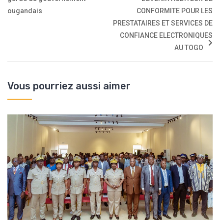
ougandais
CONFORMITE POUR LES
PRESTATAIRES ET SERVICES DE
CONFIANCE ELECTRONIQUES
AU TOGO
Vous pourriez aussi aimer