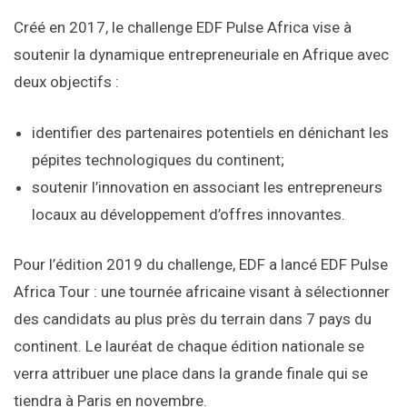
Créé en 2017, le challenge EDF Pulse Africa vise à
soutenir la dynamique entrepreneuriale en Afrique avec
deux objectifs :
identifier des partenaires potentiels en dénichant les
pépites technologiques du continent;
soutenir l’innovation en associant les entrepreneurs
locaux au développement d’offres innovantes.
Pour l’édition 2019 du challenge, EDF a lancé EDF Pulse
Africa Tour : une tournée africaine visant à sélectionner
des candidats au plus près du terrain dans 7 pays du
continent. Le lauréat de chaque édition nationale se
verra attribuer une place dans la grande finale qui se
tiendra à Paris en novembre.