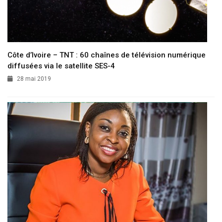
Côte d’Ivoire – TNT : 60 chaînes de télévision numérique
diffusées via le satellite SES-4
28 mai 2019