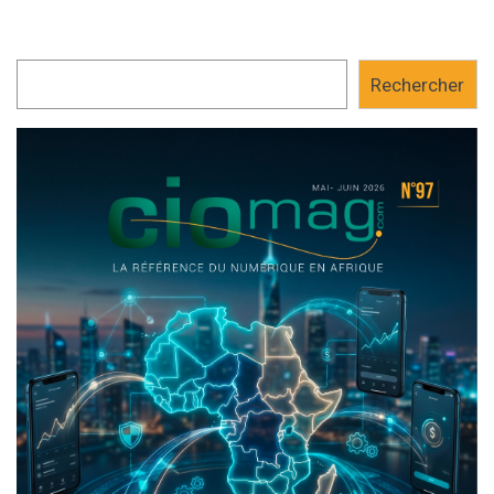
Rechercher