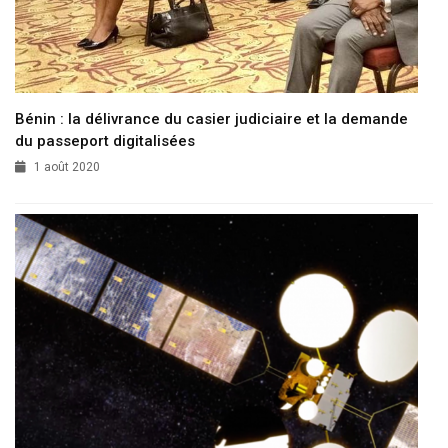
Bénin : la délivrance du casier judiciaire et la demande
du passeport digitalisées
1 août 2020