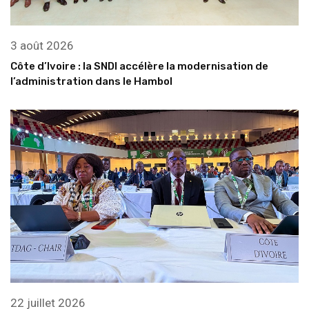
3 août 2026
Côte d’Ivoire : la SNDI accélère la modernisation de
l’administration dans le Hambol
22 juillet 2026