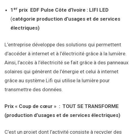
er
1
prix EDF Pulse Côte d’Ivoire : LIFI LED
(
catégorie production d’usages et de services
électriques)
L’entreprise développe des solutions qui permettent
d’accéder à internet et à l’électricité grâce à la lumière.
Ainsi, l’accès à l’électricité se fait grâce à des panneaux
solaires qui génèrent de l’énergie et celui à internet
grâce au système Lifi qui utilise la lumière pour
transmettre des données.
Prix
«
Coup de cœur
»
: TOUT SE TRANSFORME
(production d’usages et de services électriques)
C’est un projet dont l’activité consiste à recycler des