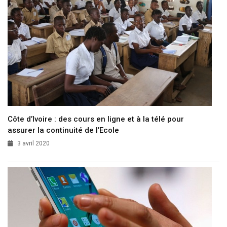
Côte d’Ivoire : des cours en ligne et à la télé pour
assurer la continuité de l’Ecole
3 avril 2020