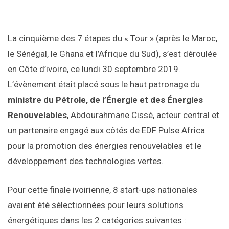
La cinquième des 7 étapes du « Tour » (après le Maroc,
le Sénégal, le Ghana et l’Afrique du Sud), s’est déroulée
en Côte d’ivoire, ce lundi 30 septembre 2019.
L’évènement était placé sous le haut patronage du
ministre du Pétrole, de l’Énergie et des Énergies
Renouvelables
, Abdourahmane Cissé, acteur central et
un partenaire engagé aux côtés de EDF Pulse Africa
pour la promotion des énergies renouvelables et le
développement des technologies vertes.
Pour cette finale ivoirienne, 8 start-ups nationales
avaient été sélectionnées pour leurs solutions
énergétiques dans les 2 catégories suivantes :