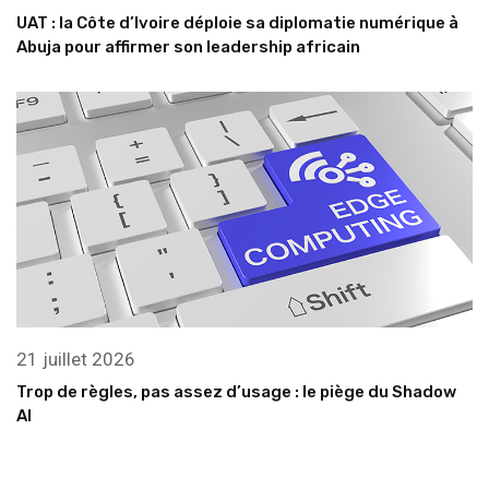
UAT : la Côte d’Ivoire déploie sa diplomatie numérique à
Abuja pour affirmer son leadership africain
21 juillet 2026
Trop de règles, pas assez d’usage : le piège du Shadow
AI