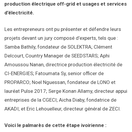
production électrique off-grid et usages et services
d’électricité.
Les entrepreneurs ont pu présenter et défendre leurs
projets devant un jury composé d’experts, tels que :
Samba Bathily, fondateur de SOLEKTRA; Clément
Delcourt, Country Manager de SEEDSTARS; Aphi
Amoussou Nanan, directrice production électricité de
CI-ENERGIES; Fatoumata Sy, senior officer de
PROPARCO; Noel Nguessan, fondateur de LONO et
lauréat Pulse 2017; Serge Konan Allamy, directeur appui
entreprises de la CGECI; Aicha Diaby, fondatrice de
AKADI; et Eric Lehouelleur, directeur général de ZECI.
Voici le palmarès de cette étape ivoirienne :