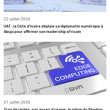
22 juillet 2026
UAT : la Côte d’Ivoire déploie sa diplomatie numérique à
Abuja pour affirmer son leadership africain
21 juillet 2026
Trop de règles, pas assez d’usage : le piège du Shadow