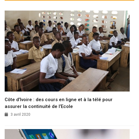
Côte d’Ivoire : des cours en ligne et à la télé pour
assurer la continuité de l’Ecole
3 avril 2020