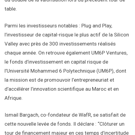
table.
Parmi les investisseurs notables : Plug and Play,
l’investisseur de capital-risque le plus actif de la Silicon
Valley avec près de 300 investissements réalisés
chaque année. On retrouve également UM6P Ventures,
le fonds d’investissement en capital risque de
l’Université Mohammed 6 Polytechnique (UM6P), dont
la mission est de promouvoir l’entrepreneuriat et
d’accélérer l’innovation scientifique au Maroc et en
Afrique.
Ismail Bargach, co-fondateur de WafR, se satisfait de
cette nouvelle levée de fonds. Il déclare : “Clôturer un
tour de financement majeur en ces temps d’incertitude