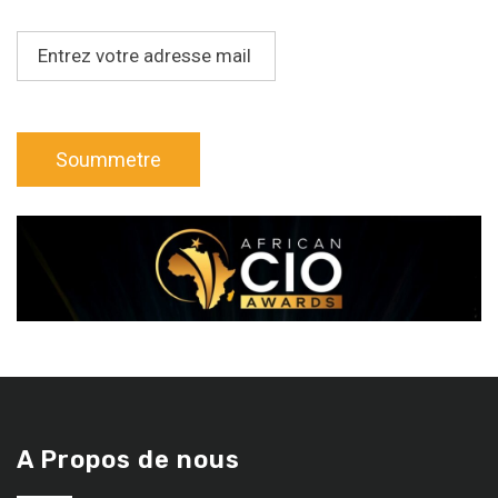
A Propos de nous