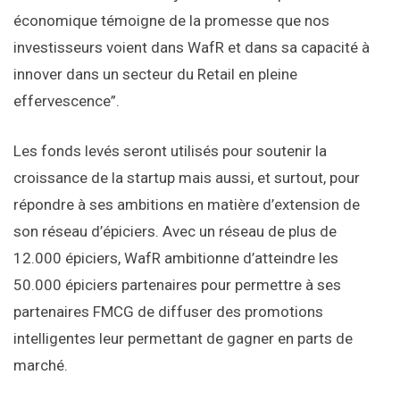
économique témoigne de la promesse que nos
investisseurs voient dans WafR et dans sa capacité à
innover dans un secteur du Retail en pleine
effervescence”.
Les fonds levés seront utilisés pour soutenir la
croissance de la startup mais aussi, et surtout, pour
répondre à ses ambitions en matière d’extension de
son réseau d’épiciers. Avec un réseau de plus de
12.000 épiciers, WafR ambitionne d’atteindre les
50.000 épiciers partenaires pour permettre à ses
partenaires FMCG de diffuser des promotions
intelligentes leur permettant de gagner en parts de
marché.