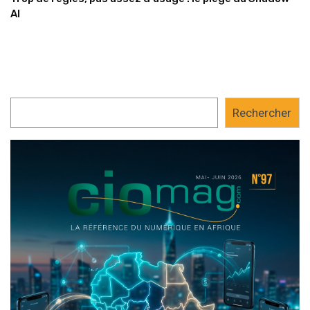
AI
Rechercher