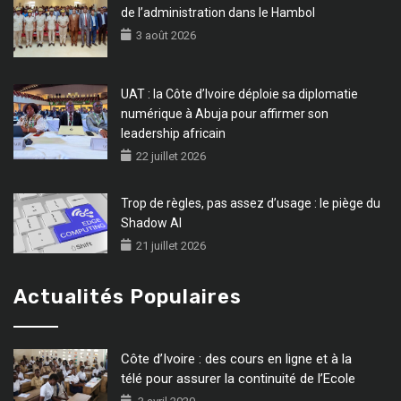
de l’administration dans le Hambol
3 août 2026
UAT : la Côte d’Ivoire déploie sa diplomatie
numérique à Abuja pour affirmer son
leadership africain
22 juillet 2026
Trop de règles, pas assez d’usage : le piège du
Shadow AI
21 juillet 2026
Actualités Populaires
Côte d’Ivoire : des cours en ligne et à la
télé pour assurer la continuité de l’Ecole