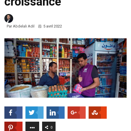
croissance
Par
Abdelali Adil
5 avril 2022
0