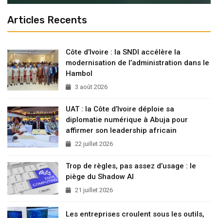
Articles Recents
Côte d’Ivoire : la SNDI accélère la
modernisation de l’administration dans le
Hambol
3 août 2026
UAT : la Côte d’Ivoire déploie sa
diplomatie numérique à Abuja pour
affirmer son leadership africain
22 juillet 2026
Trop de règles, pas assez d’usage : le
piège du Shadow AI
21 juillet 2026
Les entreprises croulent sous les outils,