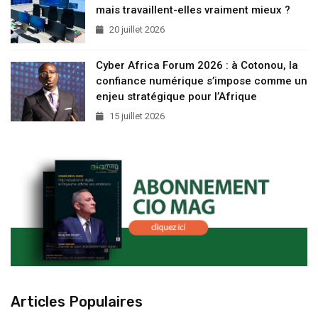
mais travaillent-elles vraiment mieux ?
20 juillet 2026
Cyber Africa Forum 2026 : à Cotonou, la
confiance numérique s’impose comme un
enjeu stratégique pour l’Afrique
15 juillet 2026
Articles Populaires