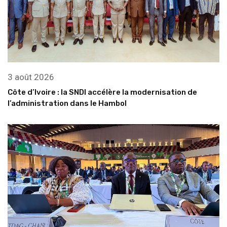
3 août 2026
Côte d’Ivoire : la SNDI accélère la modernisation de
l’administration dans le Hambol