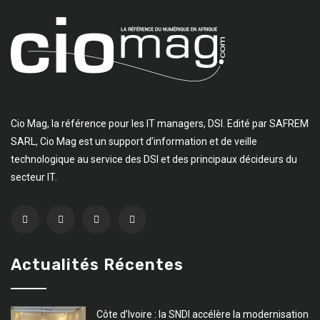
Cio Mag, la référence pour les IT managers, DSI. Edité par SAFREM
SARL, Cio Mag est un support d’information et de veille
technologique au service des DSI et des principaux décideurs du
secteur IT.
Actualités Récentes
Côte d’Ivoire : la SNDI accélère la modernisation