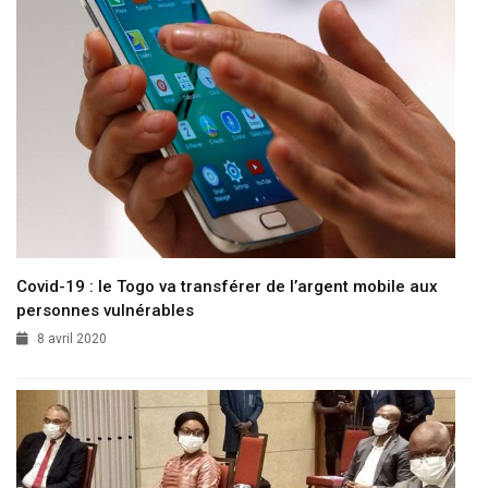
Covid-19 : le Togo va transférer de l’argent mobile aux
personnes vulnérables
8 avril 2020