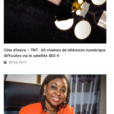
Côte d’Ivoire – TNT : 60 chaînes de télévision numérique
diffusées via le satellite SES-4
28 mai 2019