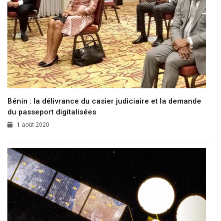
Bénin : la délivrance du casier judiciaire et la demande
du passeport digitalisées
1 août 2020