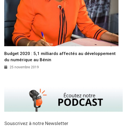
Budget 2020 : 5,1 milliards affectés au développement
du numérique au Bénin
25 novembre 2019
Souscrivez à notre Newsletter