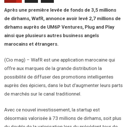
Après une première levée de fonds de 3,5 millions
de dirhams, WafR, annonce avoir levé 2,7 millions de
dirhams auprès de UM6P Ventures, Plug and Play
ainsi que plusieurs autres business angels
marocains et étrangers.
(Cio mag) – WafR est une application marocaine qui
offre aux marques de la grande distribution la
possibilité de diffuser des promotions intelligentes
auprès des épiciers, dans le but d’augmenter leurs parts
de marchés sur le canal traditionnel.
Avec ce nouvel investissement, la startup est
désormais valorisée à 73 millions de dirhams, soit plus
du double de la valorisation lors du précédent tour de