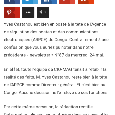
0
Yves Castanou est bien en poste à la tête de l’Agence
de régulation des postes et des communications
électroniques (ARPCE) du Congo. Contrairement à une
confusion que vous auriez pu noter dans notre
précédente « newsletter » N°87 du mercredi 24 mai.
En effet, toute l’équipe de CIO-MAG tenait à rétablir la
réalité des faits. M. Yves Castanou reste bien à la tête
de l’ARPCE comme Directeur général. Et c’est bien au
Congo. Aucune décision ne l’a relevé de ses fonctions.
Par cette même occasion, la rédaction rectifie
l’information glissée par confusion dans sa newsletter.