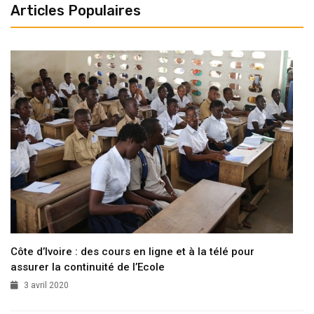
Articles Populaires
Côte d’Ivoire : des cours en ligne et à la télé pour
assurer la continuité de l’Ecole
3 avril 2020