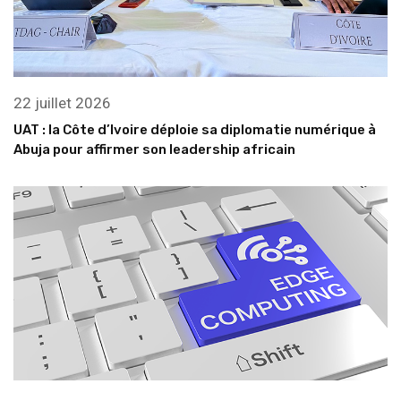
22 juillet 2026
UAT : la Côte d’Ivoire déploie sa diplomatie numérique à
Abuja pour affirmer son leadership africain