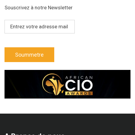
Souscrivez à notre Newsletter