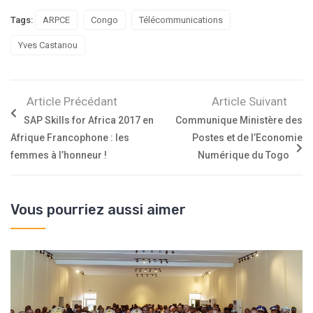
Tags:
ARPCE
Congo
Télécommunications
Yves Castanou
Article Précédant
Article Suivant
SAP Skills for Africa 2017 en
Communique Ministère des
Afrique Francophone : les
Postes et de l’Economie
femmes à l’honneur !
Numérique du Togo
Vous pourriez aussi aimer