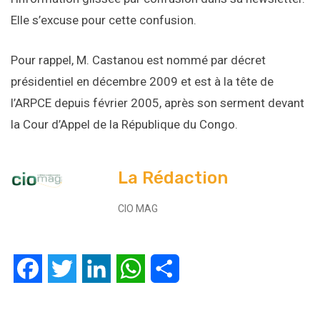
Elle s’excuse pour cette confusion.
Pour rappel, M. Castanou est nommé par décret
présidentiel en décembre 2009 et est à la tête de
l’ARPCE depuis février 2005, après son serment devant
la Cour d’Appel de la République du Congo.
La Rédaction
CIO MAG
Facebook
Twitter
LinkedIn
WhatsApp
Partager