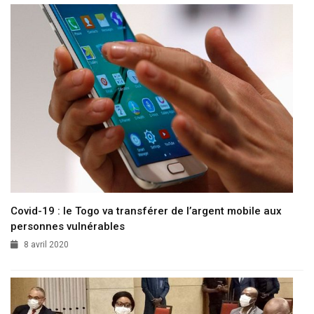
Covid-19 : le Togo va transférer de l’argent mobile aux
personnes vulnérables
8 avril 2020