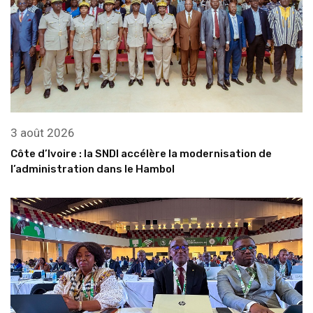
3 août 2026
Côte d’Ivoire : la SNDI accélère la modernisation de
l’administration dans le Hambol