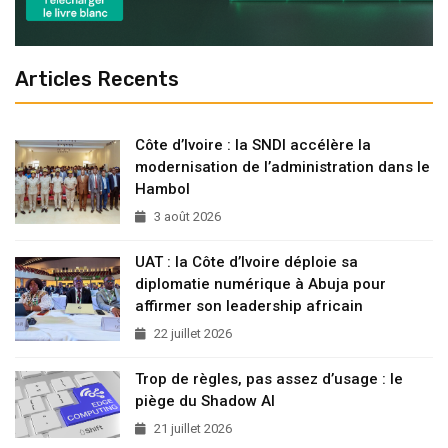
Articles Recents
Côte d’Ivoire : la SNDI accélère la
modernisation de l’administration dans le
Hambol
3 août 2026
UAT : la Côte d’Ivoire déploie sa
diplomatie numérique à Abuja pour
affirmer son leadership africain
22 juillet 2026
Trop de règles, pas assez d’usage : le
piège du Shadow AI
21 juillet 2026