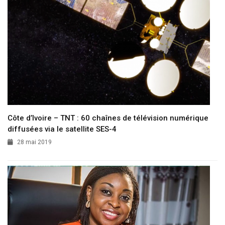
Côte d’Ivoire – TNT : 60 chaînes de télévision numérique
diffusées via le satellite SES-4
28 mai 2019