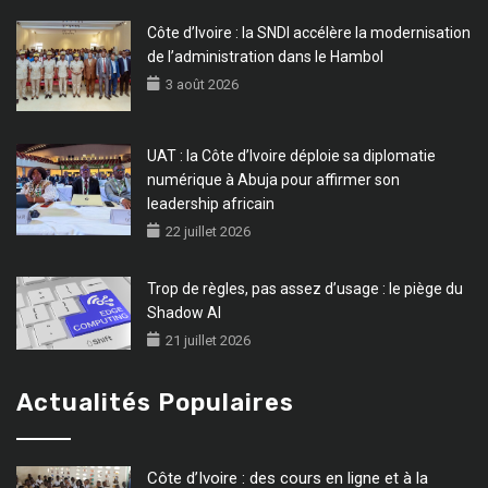
Côte d’Ivoire : la SNDI accélère la modernisation
de l’administration dans le Hambol
3 août 2026
UAT : la Côte d’Ivoire déploie sa diplomatie
numérique à Abuja pour affirmer son
leadership africain
22 juillet 2026
Trop de règles, pas assez d’usage : le piège du
Shadow AI
21 juillet 2026
Actualités Populaires
Côte d’Ivoire : des cours en ligne et à la