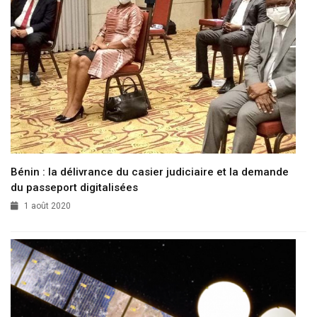
Bénin : la délivrance du casier judiciaire et la demande
du passeport digitalisées
1 août 2020