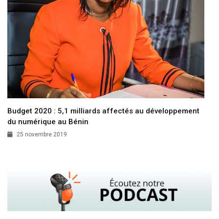
Budget 2020 : 5,1 milliards affectés au développement
du numérique au Bénin
25 novembre 2019