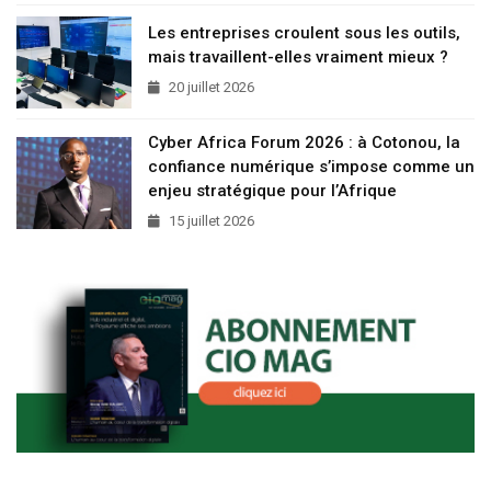
Les entreprises croulent sous les outils,
mais travaillent-elles vraiment mieux ?
20 juillet 2026
Cyber Africa Forum 2026 : à Cotonou, la
confiance numérique s’impose comme un
enjeu stratégique pour l’Afrique
15 juillet 2026