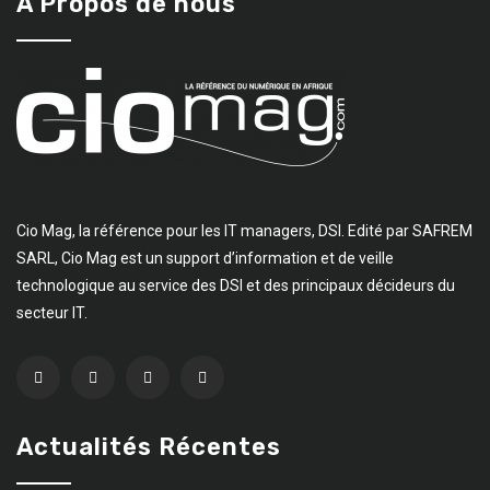
A Propos de nous
Cio Mag, la référence pour les IT managers, DSI. Edité par SAFREM
SARL, Cio Mag est un support d’information et de veille
technologique au service des DSI et des principaux décideurs du
secteur IT.
Actualités Récentes