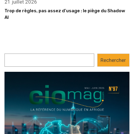
21 juillet 2026
Trop de règles, pas assez d’usage : le piège du Shadow
AI
Rechercher