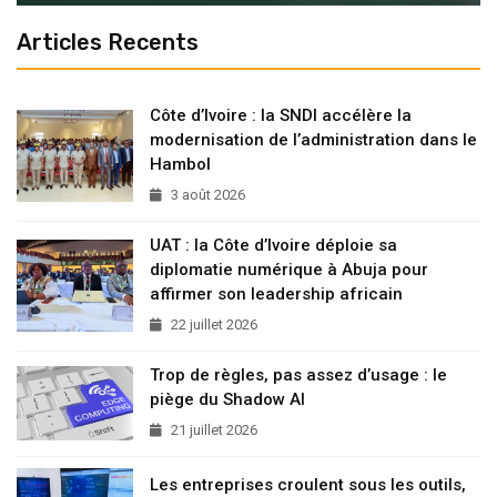
Articles Recents
Côte d’Ivoire : la SNDI accélère la
modernisation de l’administration dans le
Hambol
3 août 2026
UAT : la Côte d’Ivoire déploie sa
diplomatie numérique à Abuja pour
affirmer son leadership africain
22 juillet 2026
Trop de règles, pas assez d’usage : le
piège du Shadow AI
21 juillet 2026
Les entreprises croulent sous les outils,