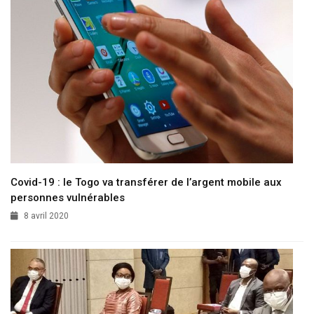
Covid-19 : le Togo va transférer de l’argent mobile aux
personnes vulnérables
8 avril 2020