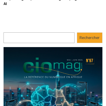
AI
Rechercher