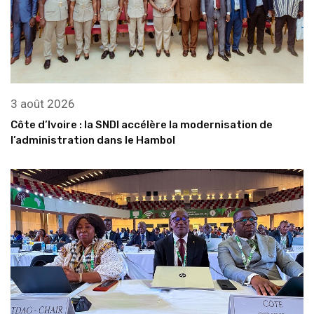
3 août 2026
Côte d’Ivoire : la SNDI accélère la modernisation de
l’administration dans le Hambol