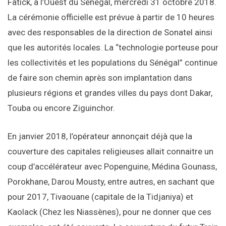
Fatick, à l’Ouest du Sénégal, mercredi 31 octobre 2018.
La cérémonie officielle est prévue à partir de 10 heures
avec des responsables de la direction de Sonatel ainsi
que les autorités locales. La “technologie porteuse pour
les collectivités et les populations du Sénégal” continue
de faire son chemin après son implantation dans
plusieurs régions et grandes villes du pays dont Dakar,
Touba ou encore Ziguinchor.
En janvier 2018, l’opérateur annonçait déjà que la
couverture des capitales religieuses allait connaitre un
coup d’accélérateur avec Popenguine, Médina Gounass,
Porokhane, Darou Mousty, entre autres, en sachant que
pour 2017, Tivaouane (capitale de la Tidjaniya) et
Kaolack (Chez les Niassènes), pour ne donner que ces