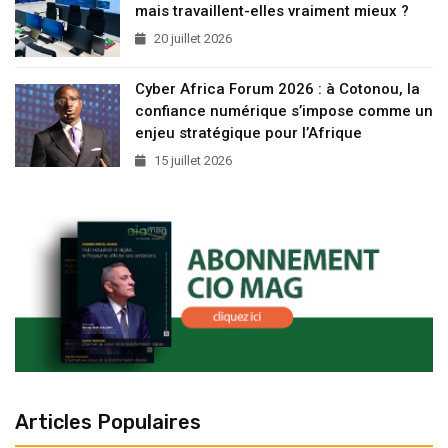
mais travaillent-elles vraiment mieux ?
20 juillet 2026
Cyber Africa Forum 2026 : à Cotonou, la
confiance numérique s’impose comme un
enjeu stratégique pour l’Afrique
15 juillet 2026
Articles Populaires