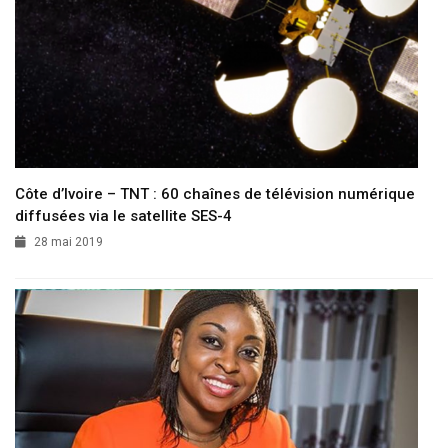
Côte d’Ivoire – TNT : 60 chaînes de télévision numérique
diffusées via le satellite SES-4
28 mai 2019