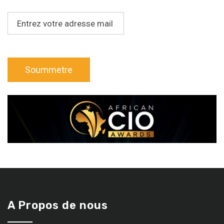
A Propos de nous