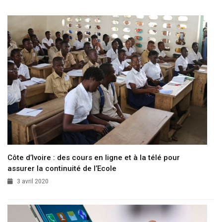
Côte d’Ivoire : des cours en ligne et à la télé pour
assurer la continuité de l’Ecole
3 avril 2020