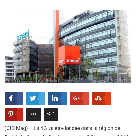
0
(CIO Mag) – La 4G va être lancée dans la région de