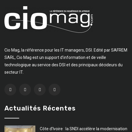
Cio Mag, la référence pour les IT managers, DSI. Edité par SAFREM
SARL, Cio Mag est un support d’information et de veille
technologique au service des DSI et des principaux décideurs du
secteur IT.
Actualités Récentes
Côte d’Ivoire : la SNDI accélère la modernisation