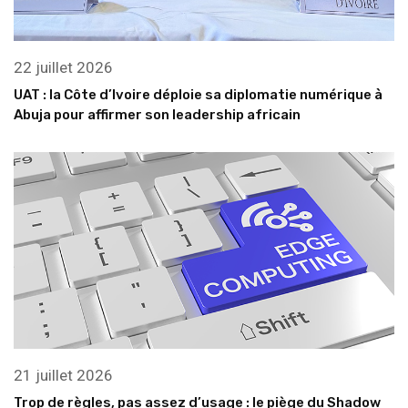
22 juillet 2026
UAT : la Côte d’Ivoire déploie sa diplomatie numérique à
Abuja pour affirmer son leadership africain
21 juillet 2026
Trop de règles, pas assez d’usage : le piège du Shadow