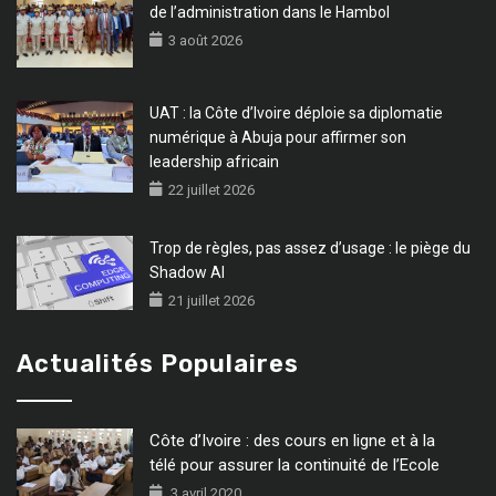
de l’administration dans le Hambol
3 août 2026
UAT : la Côte d’Ivoire déploie sa diplomatie
numérique à Abuja pour affirmer son
leadership africain
22 juillet 2026
Trop de règles, pas assez d’usage : le piège du
Shadow AI
21 juillet 2026
Actualités Populaires
Côte d’Ivoire : des cours en ligne et à la
télé pour assurer la continuité de l’Ecole
3 avril 2020