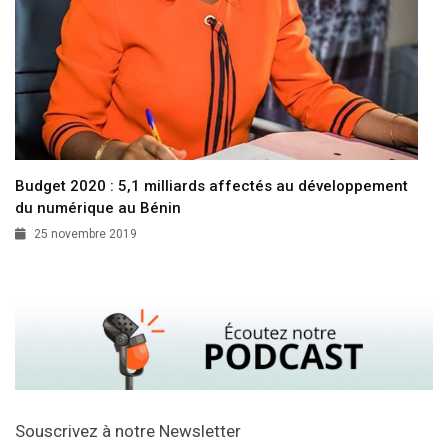
Budget 2020 : 5,1 milliards affectés au développement
du numérique au Bénin
25 novembre 2019
Souscrivez à notre Newsletter