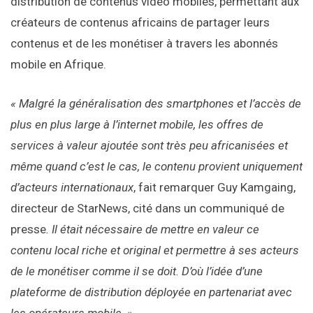
distribution de contenus vidéo mobiles, permettant aux
créateurs de contenus africains de partager leurs
contenus et de les monétiser à travers les abonnés
mobile en Afrique.
« Malgré la généralisation des smartphones et l’accès de
plus en plus large à l’internet mobile, les offres de
services à valeur ajoutée sont très peu africanisées et
même quand c’est le cas, le contenu provient uniquement
d’acteurs internationaux
, fait remarquer Guy Kamgaing,
directeur de StarNews, cité dans un communiqué de
presse
. Il était nécessaire de mettre en valeur ce
contenu local riche et original et permettre à ses acteurs
de le monétiser comme il se doit. D’où l’idée d’une
plateforme de distribution déployée en partenariat avec