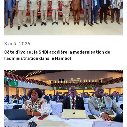
3 août 2026
Côte d’Ivoire : la SNDI accélère la modernisation de
l’administration dans le Hambol