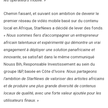
les opérateurs mobile. »
Chemin faisant, et suivant son ambition de devenir le
premier réseau de vidéo mobile basé sur du contenu
local en Afrique, StarNews a décidé de lever des fonds.
« Nous sommes fiers d’accompagner un entrepreneur
africain talentueux et expérimenté qui démontre un vrai
engagement à déployer une solution panafricaine et
innovante
, se satisfait dans le même communiqué
Nouss Bih, Responsable Investissement au sein du
groupe I&P, basée en Côte d’Ivoire
. Nous partageons
l’ambition de StarNews de valoriser des artistes africains
et de produire une plus grande diversité de contenus
locaux de qualité, avec une forte valeur ajoutée pour les
utilisateurs finaux. »