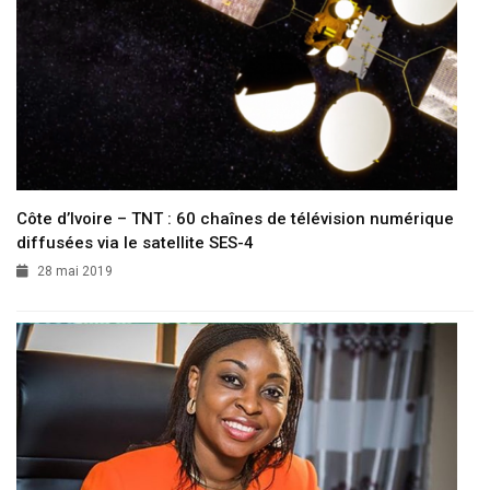
Côte d’Ivoire – TNT : 60 chaînes de télévision numérique
diffusées via le satellite SES-4
28 mai 2019