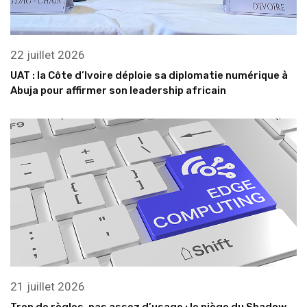
22 juillet 2026
UAT : la Côte d’Ivoire déploie sa diplomatie numérique à
Abuja pour affirmer son leadership africain
21 juillet 2026