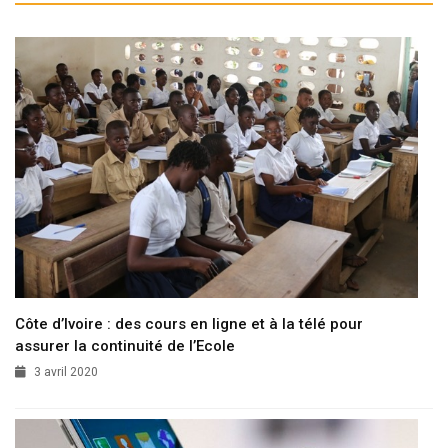
Côte d’Ivoire : des cours en ligne et à la télé pour
assurer la continuité de l’Ecole
3 avril 2020