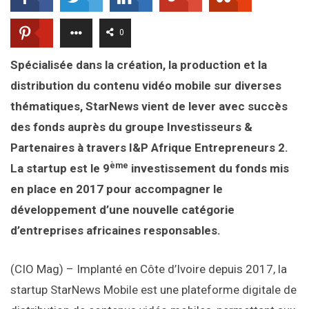
0
Spécialisée dans la création, la production et la
distribution du contenu vidéo mobile sur diverses
thématiques, StarNews vient de lever avec succès
des fonds auprès du groupe Investisseurs &
Partenaires à travers I&P Afrique Entrepreneurs 2.
ème
La startup est le 9
investissement du fonds mis
en place en 2017 pour accompagner le
développement d’une nouvelle catégorie
d’entreprises africaines responsables.
(CIO Mag) – Implanté en Côte d’Ivoire depuis 2017, la
startup StarNews Mobile est une plateforme digitale de