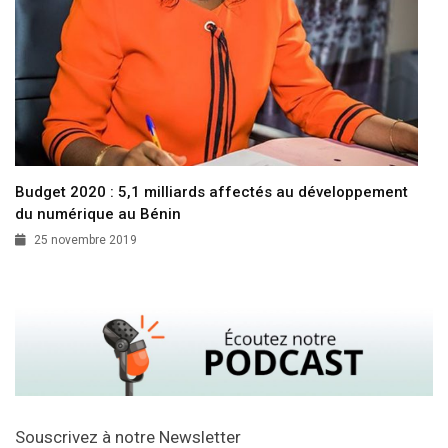
Budget 2020 : 5,1 milliards affectés au développement
du numérique au Bénin
25 novembre 2019
Souscrivez à notre Newsletter