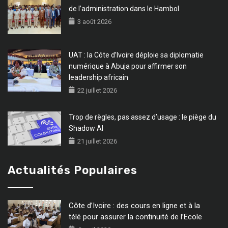
de l’administration dans le Hambol
3 août 2026
UAT : la Côte d’Ivoire déploie sa diplomatie
numérique à Abuja pour affirmer son
leadership africain
22 juillet 2026
Trop de règles, pas assez d’usage : le piège du
Shadow AI
21 juillet 2026
Actualités Populaires
Côte d’Ivoire : des cours en ligne et à la
télé pour assurer la continuité de l’Ecole