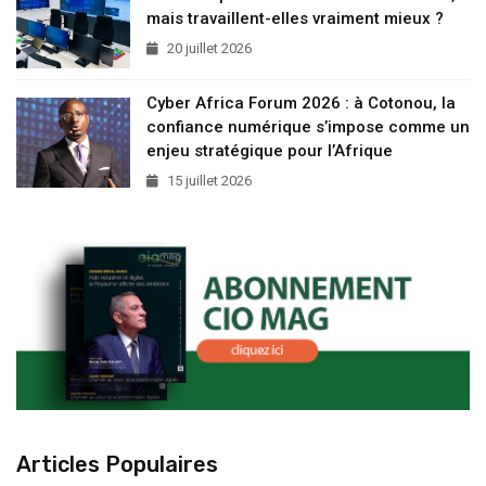
mais travaillent-elles vraiment mieux ?
20 juillet 2026
Cyber Africa Forum 2026 : à Cotonou, la
confiance numérique s’impose comme un
enjeu stratégique pour l’Afrique
15 juillet 2026
Articles Populaires