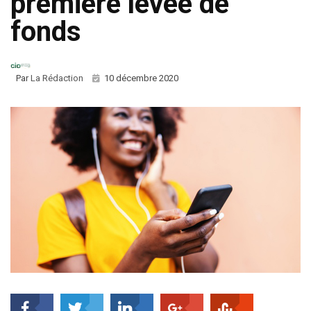
première levée de
fonds
Par
La Rédaction
10 décembre 2020