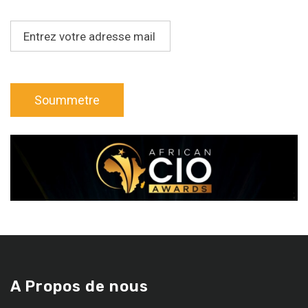
A Propos de nous