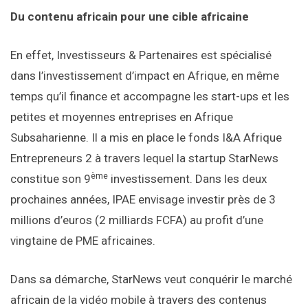
Du contenu africain pour une cible africaine
En effet, Investisseurs & Partenaires est spécialisé
dans l’investissement d’impact en Afrique, en même
temps qu’il finance et accompagne les start-ups et les
petites et moyennes entreprises en Afrique
Subsaharienne. Il a mis en place le fonds I&A Afrique
Entrepreneurs 2 à travers lequel la startup StarNews
ème
constitue son 9
investissement. Dans les deux
prochaines années, IPAE envisage investir près de 3
millions d’euros (2 milliards FCFA) au profit d’une
vingtaine de PME africaines.
Dans sa démarche, StarNews veut conquérir le marché
africain de la vidéo mobile à travers des contenus