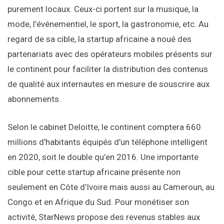
purement locaux. Ceux-ci portent sur la musique, la
mode, l’événementiel, le sport, la gastronomie, etc. Au
regard de sa cible, la startup africaine a noué des
partenariats avec des opérateurs mobiles présents sur
le continent pour faciliter la distribution des contenus
de qualité aux internautes en mesure de souscrire aux
abonnements.
Selon le cabinet Deloitte, le continent comptera 660
millions d’habitants équipés d’un téléphone intelligent
en 2020, soit le double qu’en 2016. Une importante
cible pour cette startup africaine présente non
seulement en Côte d’Ivoire mais aussi au Cameroun, au
Congo et en Afrique du Sud. Pour monétiser son
activité, StarNews propose des revenus stables aux