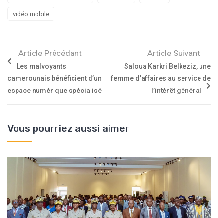
vidéo mobile
Article Précédant
Article Suivant
Les malvoyants
Saloua Karkri Belkeziz, une
camerounais bénéficient d’un
femme d’affaires au service de
espace numérique spécialisé
l’intérêt général
Vous pourriez aussi aimer