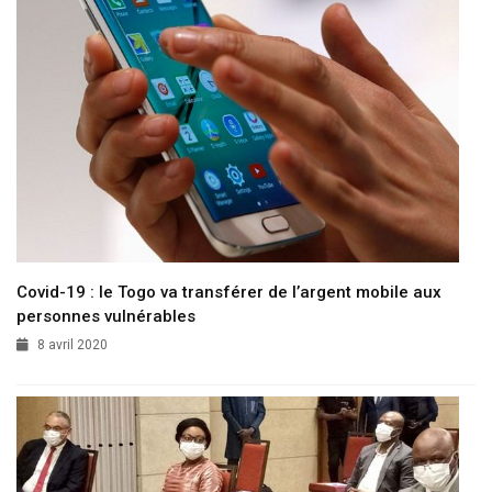
Covid-19 : le Togo va transférer de l’argent mobile aux
personnes vulnérables
8 avril 2020