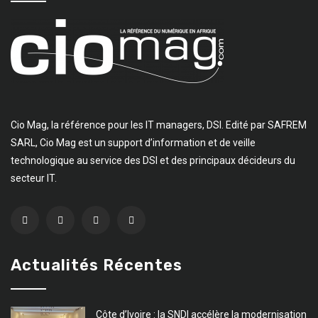
Cio Mag, la référence pour les IT managers, DSI. Edité par SAFREM
SARL, Cio Mag est un support d’information et de veille
technologique au service des DSI et des principaux décideurs du
secteur IT.
Actualités Récentes
Côte d’Ivoire : la SNDI accélère la modernisation