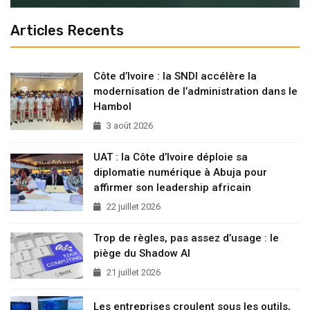
Articles Recents
Côte d’Ivoire : la SNDI accélère la
modernisation de l’administration dans le
Hambol
3 août 2026
UAT : la Côte d’Ivoire déploie sa
diplomatie numérique à Abuja pour
affirmer son leadership africain
22 juillet 2026
Trop de règles, pas assez d’usage : le
piège du Shadow AI
21 juillet 2026
Les entreprises croulent sous les outils,