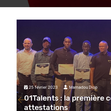
25 février 2023
Mamadou Diop
01Talents : la première 
attestations