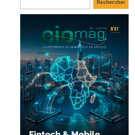
Rechercher