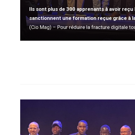
Ils sont plus de 300 apprenants à avoir reçu
sanctionnent une formation reçue grâce à la
(Cio Mag) – Pour réduire la fracture digitale tou