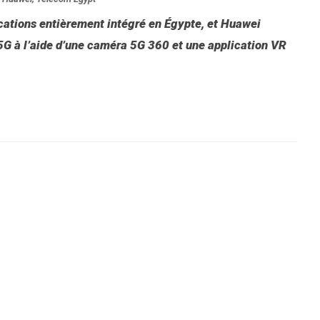
ations entièrement intégré en Égypte, et Huawei
 5G à l’aide d’une caméra 5G 360 et une application VR