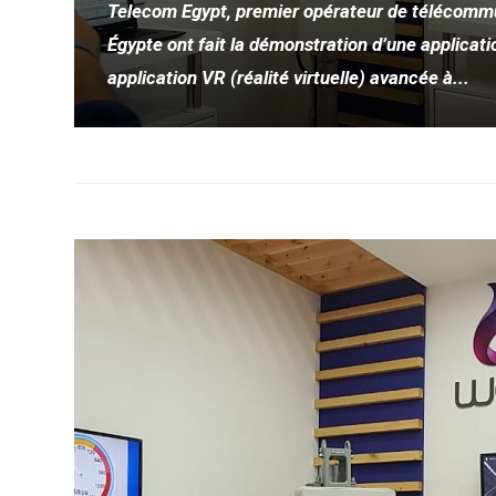
Telecom Egypt, premier opérateur de télécommu
Égypte ont fait la démonstration d’une applicat
application VR (réalité virtuelle) avancée à...