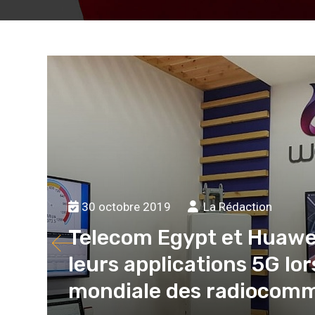
30 octobre 2019
La Rédaction
Telecom Egypt et Huawe
leurs applications 5G lo
mondiale des radiocom