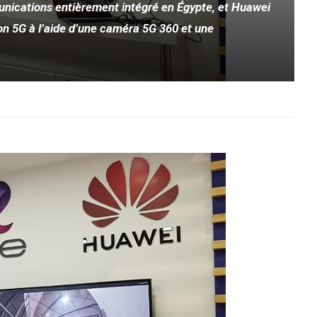
nications entièrement intégré en Égypte, et Huawei
ion 5G à l’aide d’une caméra 5G 360 et une