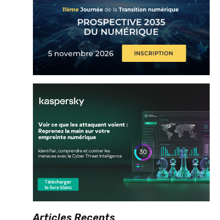
Articles Recents