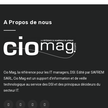
A Propos de nous
Cio Mag, la référence pour les IT managers, DSI. Edité par SAFREM
SARL, Cio Mag est un support d’information et de veille
technologique au service des DSI et des principaux décideurs du
secteur IT.