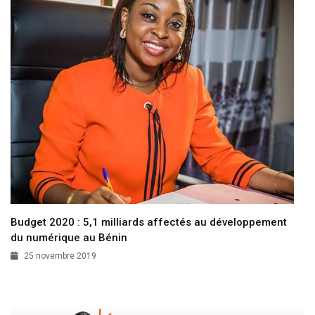
Budget 2020 : 5,1 milliards affectés au développement
du numérique au Bénin
25 novembre 2019