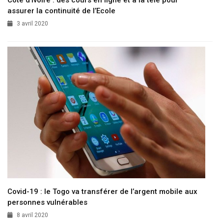
assurer la continuité de l’Ecole
3 avril 2020
Covid-19 : le Togo va transférer de l’argent mobile aux
personnes vulnérables
8 avril 2020