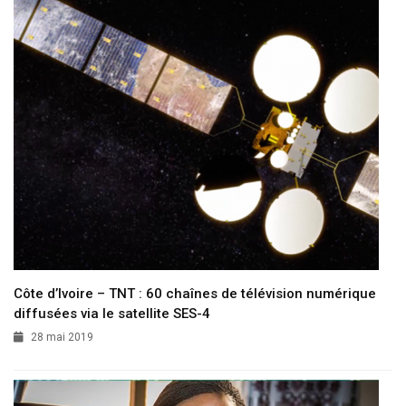
Côte d’Ivoire – TNT : 60 chaînes de télévision numérique
diffusées via le satellite SES-4
28 mai 2019