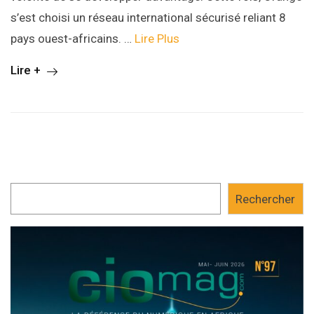
s’est choisi un réseau international sécurisé reliant 8
pays ouest-africains. …
Lire Plus
Lire +
Rechercher