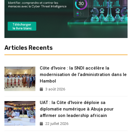
Articles Recents
Côte d’Ivoire : la SNDI accélère la
modernisation de l’administration dans le
Hambol
3 août 2026
UAT : la Côte d’Ivoire déploie sa
diplomatie numérique à Abuja pour
affirmer son leadership africain
22 juillet 2026