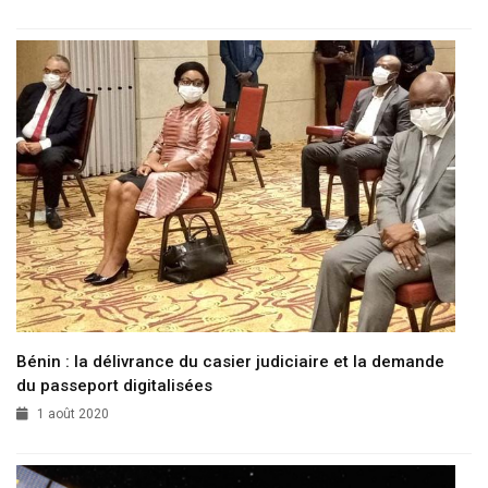
Bénin : la délivrance du casier judiciaire et la demande
du passeport digitalisées
1 août 2020