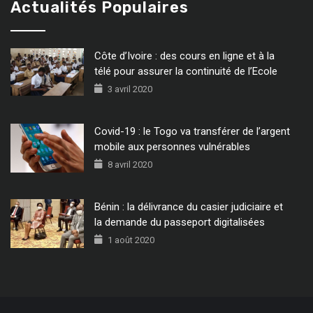
Actualités Populaires
Côte d’Ivoire : des cours en ligne et à la
télé pour assurer la continuité de l’Ecole
3 avril 2020
Covid-19 : le Togo va transférer de l’argent
mobile aux personnes vulnérables
8 avril 2020
Bénin : la délivrance du casier judiciaire et
la demande du passeport digitalisées
1 août 2020