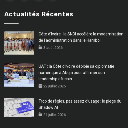
Actualités Récentes
Côte d’Ivoire : la SNDI accélère la modernisation
de l’administration dans le Hambol
3 août 2026
UAT : la Côte d’Ivoire déploie sa diplomatie
numérique à Abuja pour affirmer son
leadership africain
22 juillet 2026
Trop de règles, pas assez d’usage : le piège du
Shadow AI
21 juillet 2026