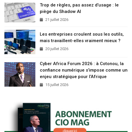
Trop de règles, pas assez d’usage : le
piège du Shadow AI
21 juillet 2026
Les entreprises croulent sous les outils,
mais travaillent-elles vraiment mieux ?
20 juillet 2026
Cyber Africa Forum 2026 : à Cotonou, la
confiance numérique s’impose comme un
enjeu stratégique pour l’Afrique
15 juillet 2026