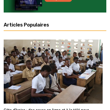
Articles Populaires
Côte d’Ivoire : des cours en ligne et à la télé pour